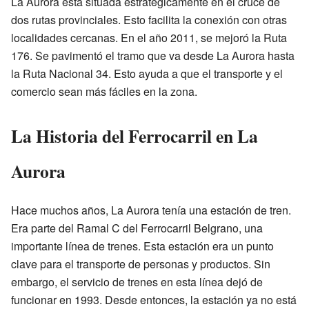
La Aurora está situada estratégicamente en el cruce de
dos rutas provinciales. Esto facilita la conexión con otras
localidades cercanas. En el año 2011, se mejoró la Ruta
176. Se pavimentó el tramo que va desde La Aurora hasta
la Ruta Nacional 34. Esto ayuda a que el transporte y el
comercio sean más fáciles en la zona.
La Historia del Ferrocarril en La
Aurora
Hace muchos años, La Aurora tenía una estación de tren.
Era parte del Ramal C del Ferrocarril Belgrano, una
importante línea de trenes. Esta estación era un punto
clave para el transporte de personas y productos. Sin
embargo, el servicio de trenes en esta línea dejó de
funcionar en 1993. Desde entonces, la estación ya no está