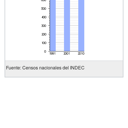
Fuente: Censos nacionales del INDEC