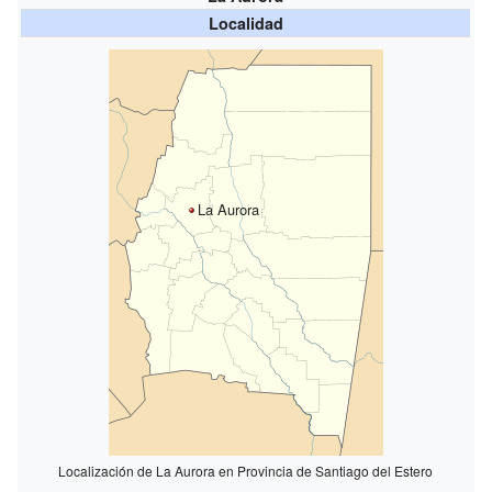
Localidad
La Aurora
Localización de La Aurora en Provincia de Santiago del Estero