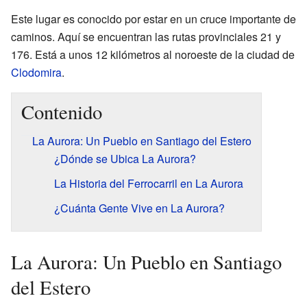
Este lugar es conocido por estar en un cruce importante de
caminos. Aquí se encuentran las rutas provinciales 21 y
176. Está a unos 12 kilómetros al noroeste de la ciudad de
Clodomira
.
Contenido
La Aurora: Un Pueblo en Santiago del Estero
¿Dónde se Ubica La Aurora?
La Historia del Ferrocarril en La Aurora
¿Cuánta Gente Vive en La Aurora?
La Aurora: Un Pueblo en Santiago
del Estero