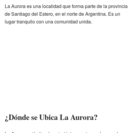
La Aurora es una localidad que forma parte de la provincia
de Santiago del Estero, en el norte de Argentina. Es un
lugar tranquilo con una comunidad unida.
¿Dónde se Ubica La Aurora?