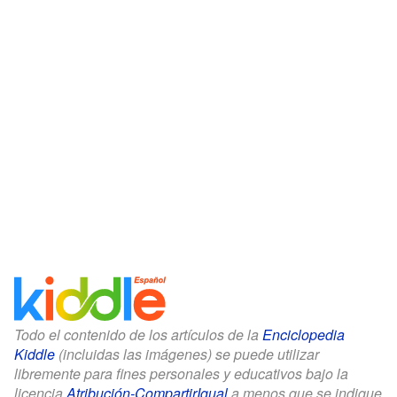
Todo el contenido de los artículos de la
Enciclopedia
Kiddle
(incluidas las imágenes) se puede utilizar
libremente para fines personales y educativos bajo la
licencia
Atribución-CompartirIgual
a menos que se indique