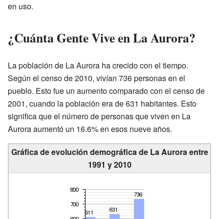
en uso.
¿Cuánta Gente Vive en La Aurora?
La población de La Aurora ha crecido con el tiempo.
Según el censo de 2010, vivían 736 personas en el
pueblo. Esto fue un aumento comparado con el censo de
2001, cuando la población era de 631 habitantes. Esto
significa que el número de personas que viven en La
Aurora aumentó un 16.6% en esos nueve años.
Gráfica de evolución demográfica de La Aurora entre
1991 y 2010