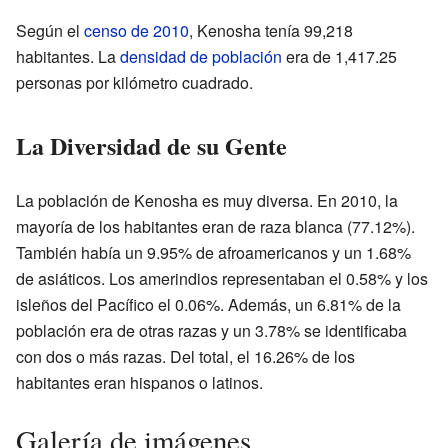
Según el
censo de 2010
, Kenosha tenía 99,218
habitantes. La
densidad de población
era de 1,417.25
personas por kilómetro cuadrado.
La Diversidad de su Gente
La población de Kenosha es muy diversa. En 2010, la
mayoría de los habitantes eran de raza blanca (77.12%).
También había un 9.95% de afroamericanos y un 1.68%
de asiáticos. Los amerindios representaban el 0.58% y los
isleños del Pacífico el 0.06%. Además, un 6.81% de la
población era de otras razas y un 3.78% se identificaba
con dos o más razas. Del total, el 16.26% de los
habitantes eran hispanos o latinos.
Galería de imágenes