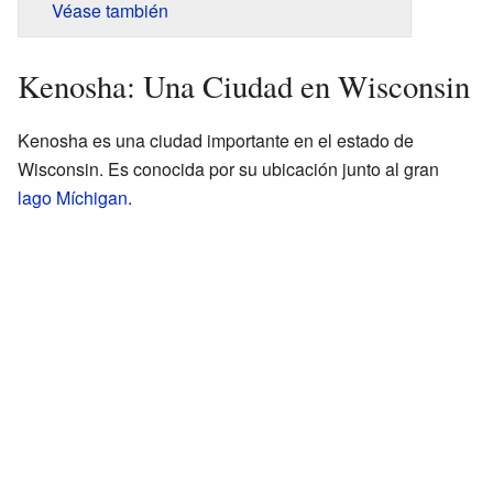
Véase también
Kenosha: Una Ciudad en Wisconsin
Kenosha es una ciudad importante en el estado de
Wisconsin. Es conocida por su ubicación junto al gran
lago Míchigan
.