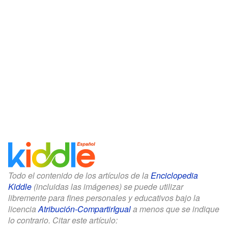
Todo el contenido de los artículos de la
Enciclopedia
Kiddle
(incluidas las imágenes) se puede utilizar
libremente para fines personales y educativos bajo la
licencia
Atribución-CompartirIgual
a menos que se indique
lo contrario. Citar este artículo: