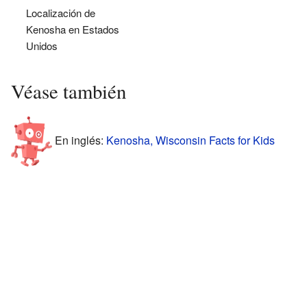
Localización de
Kenosha en Estados
Unidos
Véase también
En inglés:
Kenosha, Wisconsin Facts for Kids