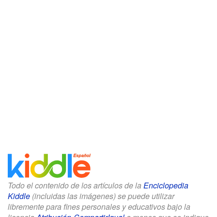
Todo el contenido de los artículos de la
Enciclopedia
Kiddle
(incluidas las imágenes) se puede utilizar
libremente para fines personales y educativos bajo la