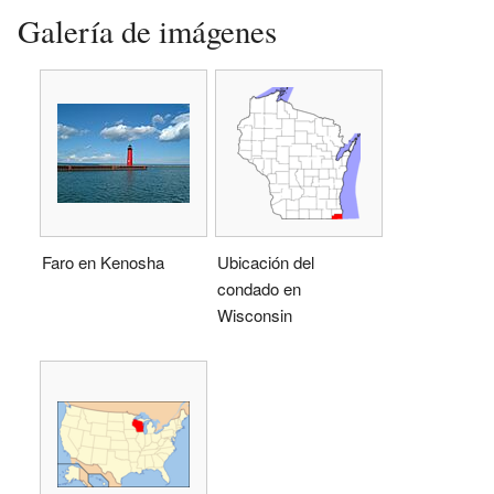
Galería de imágenes
Faro en Kenosha
Ubicación del
condado en
Wisconsin