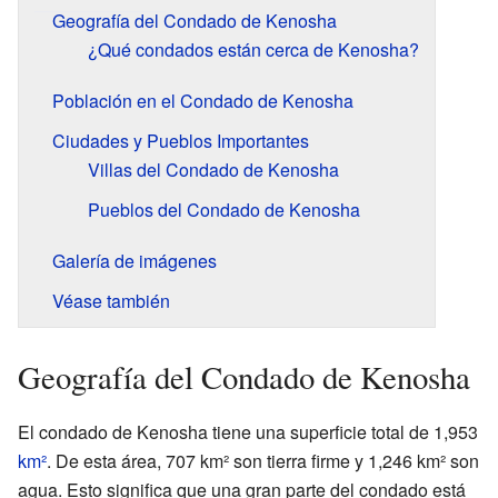
Geografía del Condado de Kenosha
¿Qué condados están cerca de Kenosha?
Población en el Condado de Kenosha
Ciudades y Pueblos Importantes
Villas del Condado de Kenosha
Pueblos del Condado de Kenosha
Galería de imágenes
Véase también
Geografía del Condado de Kenosha
El condado de Kenosha tiene una superficie total de 1,953
km²
. De esta área, 707 km² son tierra firme y 1,246 km² son
agua. Esto significa que una gran parte del condado está