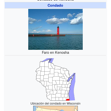
Condado
Faro en Kenosha
Ubicación del condado en Wisconsin