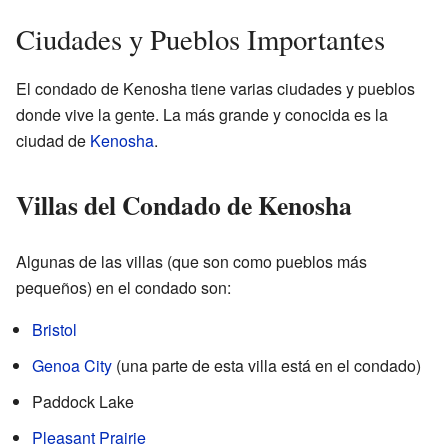
Ciudades y Pueblos Importantes
El condado de Kenosha tiene varias ciudades y pueblos
donde vive la gente. La más grande y conocida es la
ciudad de
Kenosha
.
Villas del Condado de Kenosha
Algunas de las villas (que son como pueblos más
pequeños) en el condado son:
Bristol
Genoa City
(una parte de esta villa está en el condado)
Paddock Lake
Pleasant Prairie