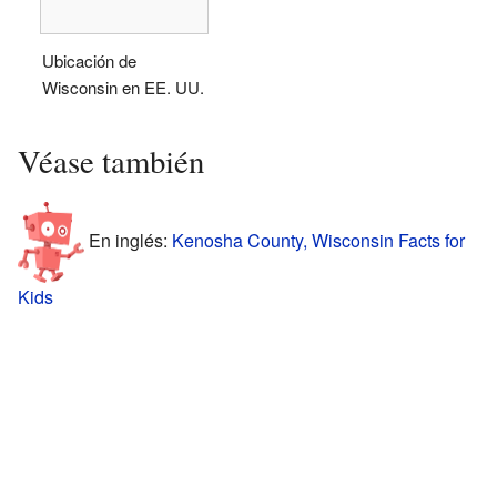
Ubicación de
Wisconsin en EE. UU.
Véase también
En inglés:
Kenosha County, Wisconsin Facts for
Kids