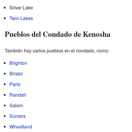
Silver Lake
Twin Lakes
Pueblos del Condado de Kenosha
También hay varios pueblos en el condado, como:
Brighton
Bristol
Paris
Randall
Salem
Somers
Wheatland