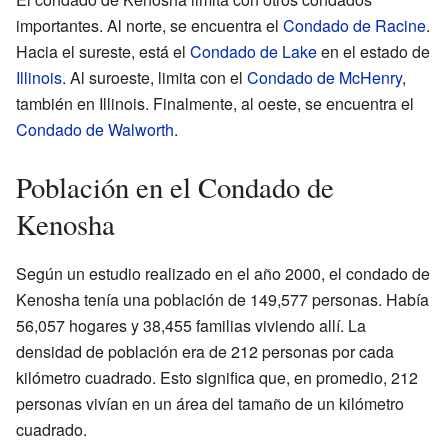
importantes. Al norte, se encuentra el
Condado de Racine
.
Hacia el sureste, está el
Condado de Lake
en el estado de
Illinois
. Al suroeste, limita con el
Condado de McHenry
,
también en Illinois. Finalmente, al oeste, se encuentra el
Condado de Walworth
.
Población en el Condado de
Kenosha
Según un estudio realizado en el año 2000, el condado de
Kenosha tenía una población de 149,577 personas. Había
56,057 hogares y 38,455 familias viviendo allí. La
densidad de población era de 212 personas por cada
kilómetro cuadrado. Esto significa que, en promedio, 212
personas vivían en un área del tamaño de un kilómetro
cuadrado.