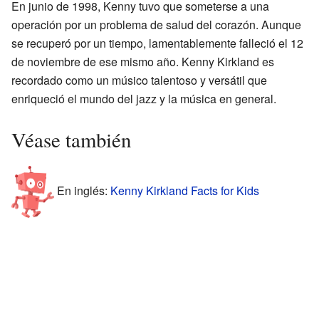
En junio de 1998, Kenny tuvo que someterse a una
operación por un problema de salud del corazón. Aunque
se recuperó por un tiempo, lamentablemente falleció el 12
de noviembre de ese mismo año. Kenny Kirkland es
recordado como un músico talentoso y versátil que
enriqueció el mundo del jazz y la música en general.
Véase también
En inglés:
Kenny Kirkland Facts for Kids