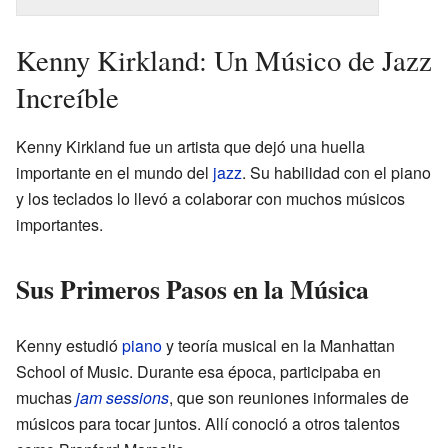
Kenny Kirkland: Un Músico de Jazz
Increíble
Kenny Kirkland fue un artista que dejó una huella
importante en el mundo del
jazz
. Su habilidad con el piano
y los teclados lo llevó a colaborar con muchos músicos
importantes.
Sus Primeros Pasos en la Música
Kenny estudió
piano
y teoría musical en la Manhattan
School of Music. Durante esa época, participaba en
muchas
jam sessions
, que son reuniones informales de
músicos para tocar juntos. Allí conoció a otros talentos