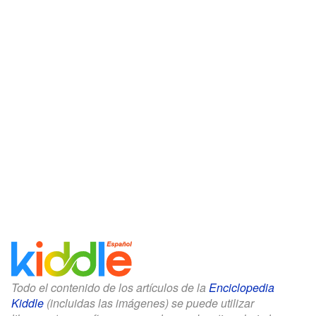
Todo el contenido de los artículos de la
Enciclopedia
Kiddle
(incluidas las imágenes) se puede utilizar