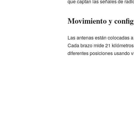
que captan las señales de radi
Movimiento y config
Las antenas están colocadas a 
Cada brazo mide 21 kilómetros
diferentes posiciones usando v