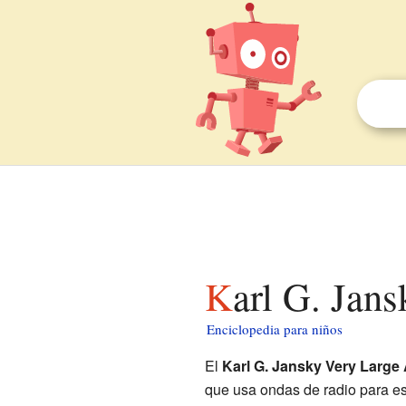
Karl G. Jan
Enciclopedia para niños
El
Karl G. Jansky Very Large 
que usa ondas de radio para es