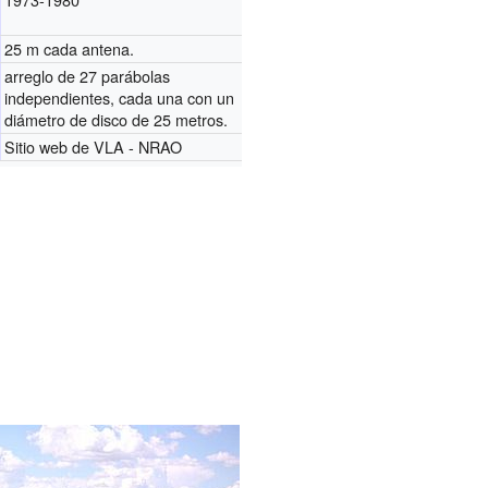
25 m cada antena.
arreglo de 27 parábolas
independientes, cada una con un
diámetro de disco de 25 metros.
Sitio web de VLA - NRAO