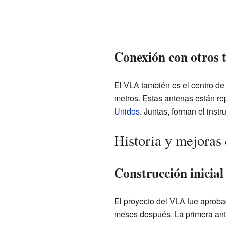
Conexión con otros t
El VLA también es el centro de
metros. Estas antenas están re
Unidos
. Juntas, forman el ins
Historia y mejora
Construcción inicial
El proyecto del VLA fue aproba
meses después. La primera ant