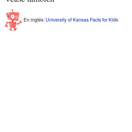
En inglés:
University of Kansas Facts for Kids