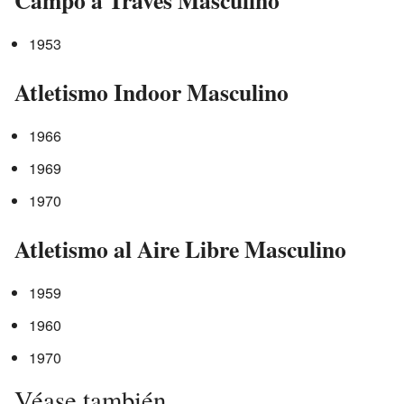
1953
Atletismo Indoor Masculino
1966
1969
1970
Atletismo al Aire Libre Masculino
1959
1960
1970
Véase también