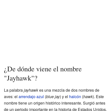
¿De dónde viene el nombre
"Jayhawk"?
La palabra
jayhawk
es una mezcla de dos nombres de
aves: el
arrendajo azul
(
blue jay
) y el
halcón
(
hawk
). Este
nombre tiene un origen histórico interesante. Surgió antes
de un periodo importante en la historia de Estados Unidos,