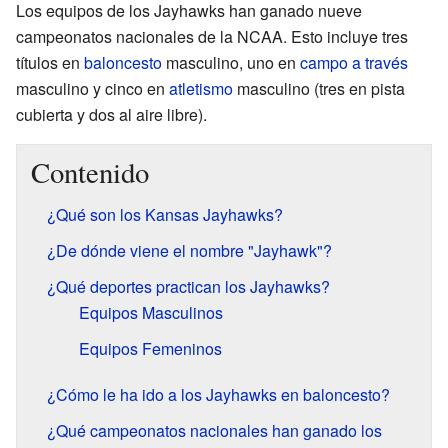
Los equipos de los Jayhawks han ganado nueve
campeonatos nacionales de la NCAA. Esto incluye tres
títulos en
baloncesto
masculino, uno en
campo a través
masculino y cinco en
atletismo
masculino (tres en pista
cubierta y dos al aire libre).
Contenido
¿Qué son los Kansas Jayhawks?
¿De dónde viene el nombre "Jayhawk"?
¿Qué deportes practican los Jayhawks?
Equipos Masculinos
Equipos Femeninos
¿Cómo le ha ido a los Jayhawks en baloncesto?
¿Qué campeonatos nacionales han ganado los