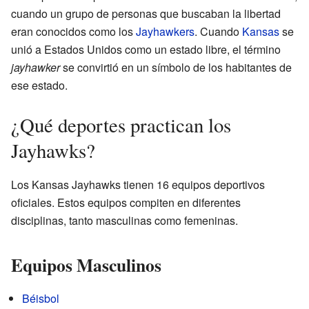
cuando un grupo de personas que buscaban la libertad
eran conocidos como los
Jayhawkers
. Cuando
Kansas
se
unió a Estados Unidos como un estado libre, el término
jayhawker
se convirtió en un símbolo de los habitantes de
ese estado.
¿Qué deportes practican los
Jayhawks?
Los Kansas Jayhawks tienen 16 equipos deportivos
oficiales. Estos equipos compiten en diferentes
disciplinas, tanto masculinas como femeninas.
Equipos Masculinos
Béisbol