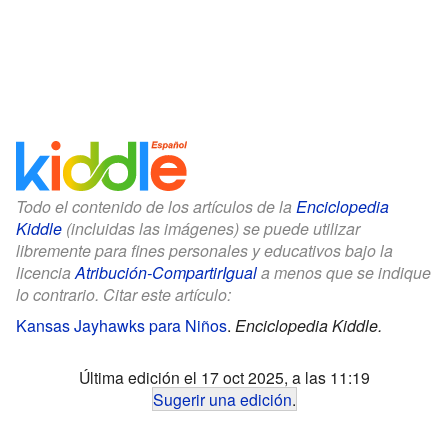
Todo el contenido de los artículos de la
Enciclopedia
Kiddle
(incluidas las imágenes) se puede utilizar
libremente para fines personales y educativos bajo la
licencia
Atribución-CompartirIgual
a menos que se indique
lo contrario. Citar este artículo:
Kansas Jayhawks para Niños
.
Enciclopedia Kiddle.
Última edición el 17 oct 2025, a las 11:19
Sugerir una edición
.