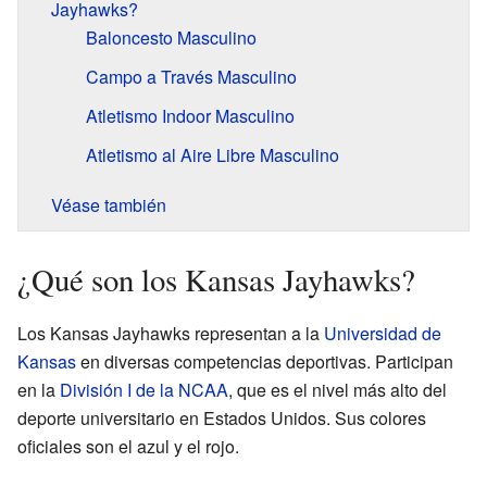
Jayhawks?
Baloncesto Masculino
Campo a Través Masculino
Atletismo Indoor Masculino
Atletismo al Aire Libre Masculino
Véase también
¿Qué son los Kansas Jayhawks?
Los Kansas Jayhawks representan a la
Universidad de
Kansas
en diversas competencias deportivas. Participan
en la
División I de la NCAA
, que es el nivel más alto del
deporte universitario en Estados Unidos. Sus colores
oficiales son el azul y el rojo.