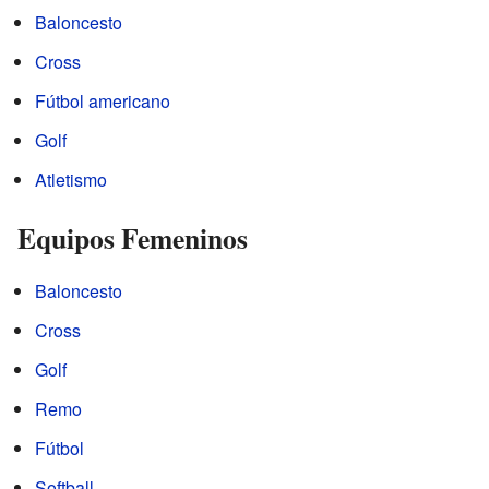
Baloncesto
Cross
Fútbol americano
Golf
Atletismo
Equipos Femeninos
Baloncesto
Cross
Golf
Remo
Fútbol
Softball