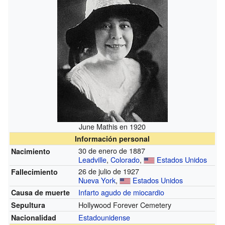
June Mathis en 1920
Información personal
30 de enero de 1887
Nacimiento
Leadville
,
Colorado
,
Estados Unidos
26 de julio de 1927
Fallecimiento
Nueva York
,
Estados Unidos
Infarto agudo de miocardio
Causa de muerte
Hollywood Forever Cemetery
Sepultura
Estadounidense
Nacionalidad