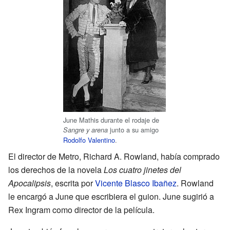
June Mathis durante el rodaje de
junto a su amigo
Sangre y arena
Rodolfo Valentino
.
El director de Metro, Richard A. Rowland, había comprado
los derechos de la novela
Los cuatro jinetes del
Apocalipsis
, escrita por
Vicente Blasco Ibañez
. Rowland
le encargó a June que escribiera el guion. June sugirió a
Rex Ingram como director de la película.