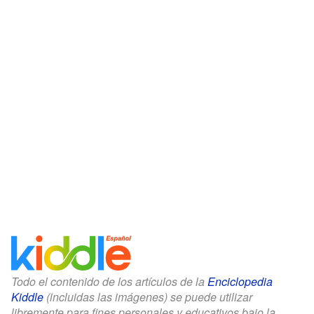
Todo el contenido de los artículos de la
Enciclopedia
Kiddle
(incluidas las imágenes) se puede utilizar
libremente para fines personales y educativos bajo la