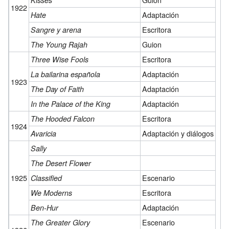
1922
Adaptación
Hate
Escritora
Sangre y arena
Guion
The Young Rajah
Escritora
Three Wise Fools
Adaptación
La bailarina española
1923
Adaptación
The Day of Faith
Adaptación
In the Palace of the King
Escritora
The Hooded Falcon
1924
Adaptación y diálogos
Avaricia
Sally
The Desert Flower
1925
Escenario
Classified
Escritora
We Moderns
Adaptación
Ben-Hur
Escenario
The Greater Glory