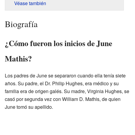
Véase también
Biografía
¿Cómo fueron los inicios de June
Mathis?
Los padres de June se separaron cuando ella tenía siete
años. Su padre, el Dr. Philip Hughes, era médico y su
familia era de origen galés. Su madre, Virginia Hughes, se
casó por segunda vez con William D. Mathis, de quien
June tomó su apellido.