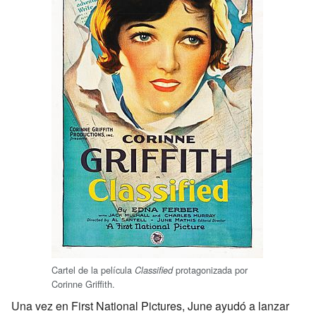
Cartel de la película
protagonizada por
Classified
Corinne Griffith.
Una vez en First National Pictures, June ayudó a lanzar