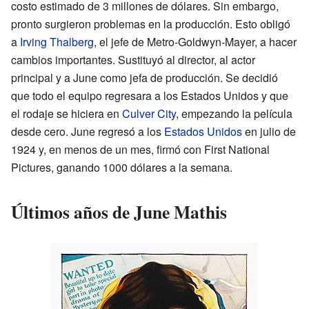
costo estimado de 3 millones de dólares. Sin embargo,
pronto surgieron problemas en la producción. Esto obligó
a
Irving Thalberg
, el jefe de Metro-Goldwyn-Mayer, a hacer
cambios importantes. Sustituyó al director, al actor
principal y a June como jefa de producción. Se decidió
que todo el equipo regresara a los Estados Unidos y que
el rodaje se hiciera en
Culver City
, empezando la película
desde cero. June regresó a los
Estados Unidos
en julio de
1924 y, en menos de un mes, firmó con First National
Pictures, ganando 1000 dólares a la semana.
Últimos años de June Mathis