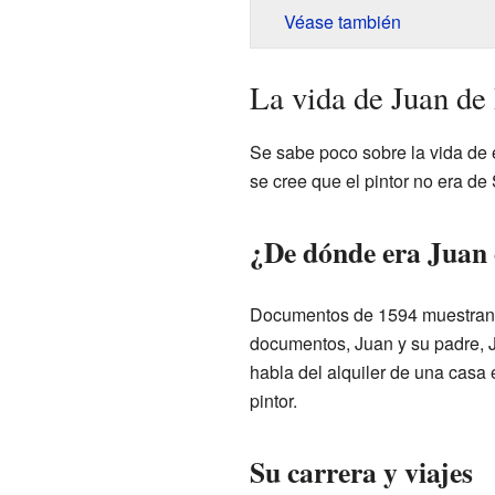
Véase también
La vida de Juan de
Se sabe poco sobre la vida de e
se cree que el pintor no era de 
¿De dónde era Juan 
Documentos de 1594 muestran q
documentos, Juan y su padre, 
habla del alquiler de una casa
pintor.
Su carrera y viajes