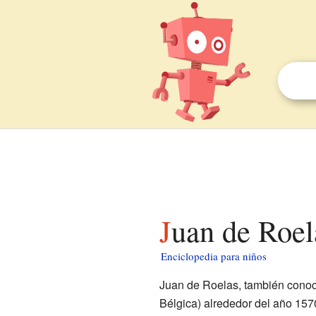
Juan de Roel
Enciclopedia para niños
Juan de Roelas, también conoci
Bélgica) alrededor del año 1570