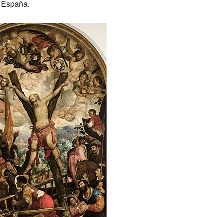
a España.