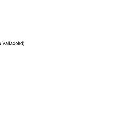
e Valladolid)