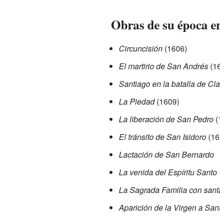
Obras de su época en
Circuncisión
(1606)
El martirio de San Andrés
(16
Santiago en la batalla de Cla
La Piedad
(1609)
La liberación de San Pedro
(
El tránsito de San Isidoro
(16
Lactación de San Bernardo
La venida del Espíritu Santo
La Sagrada Familia con sant
Aparición de la Virgen a San