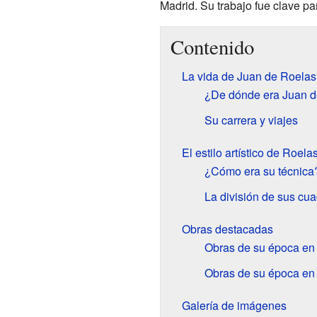
Madrid. Su trabajo fue clave pa
Contenido
La vida de Juan de Roelas
¿De dónde era Juan d
Su carrera y viajes
El estilo artístico de Roela
¿Cómo era su técnica
La división de sus cu
Obras destacadas
Obras de su época en 
Obras de su época en
Galería de imágenes