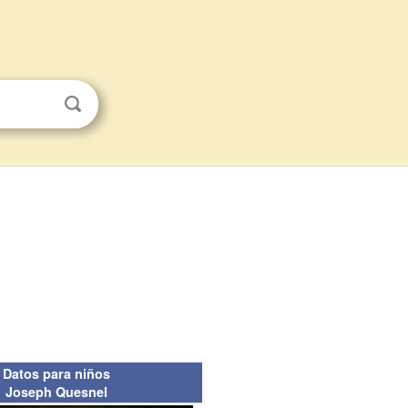
Datos para niños
Joseph Quesnel