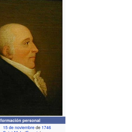
nformación personal
15 de noviembre
de
1746