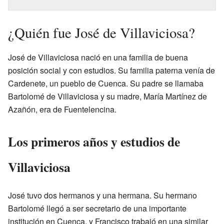
¿Quién fue José de Villaviciosa?
José de Villaviciosa nació en una familia de buena
posición social y con estudios. Su familia paterna venía de
Cardenete, un pueblo de Cuenca. Su padre se llamaba
Bartolomé de Villaviciosa y su madre, María Martínez de
Azañón, era de Fuentelencina.
Los primeros años y estudios de
Villaviciosa
José tuvo dos hermanos y una hermana. Su hermano
Bartolomé llegó a ser secretario de una importante
institución en Cuenca, y Francisco trabajó en una similar