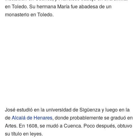
en Toledo. Su hermana María fue abadesa de un
monasterio en Toledo.
José estudió en la universidad de Sigüenza y luego en la
de
Alcalá de Henares
, donde probablemente se graduó en
Artes. En 1608, se mudó a Cuenca. Poco después, obtuvo
su título en leyes.