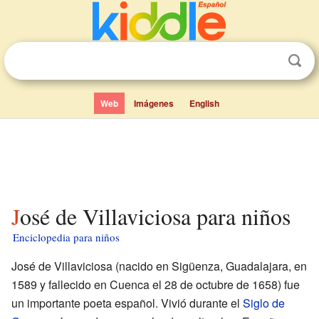
Web
Imágenes
English
José de Villaviciosa para niños
Enciclopedia para niños
José de Villaviciosa (nacido en Sigüenza, Guadalajara, en
1589 y fallecido en Cuenca el 28 de octubre de 1658) fue
un importante poeta español. Vivió durante el
Siglo de