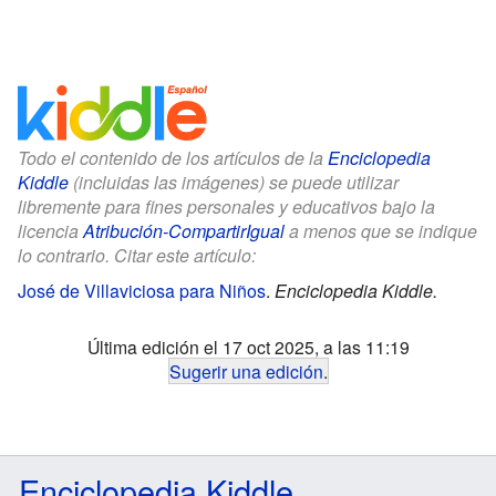
Todo el contenido de los artículos de la
Enciclopedia
Kiddle
(incluidas las imágenes) se puede utilizar
libremente para fines personales y educativos bajo la
licencia
Atribución-CompartirIgual
a menos que se indique
lo contrario. Citar este artículo:
José de Villaviciosa para Niños
.
Enciclopedia Kiddle.
Última edición el 17 oct 2025, a las 11:19
Sugerir una edición
.
Enciclopedia Kiddle