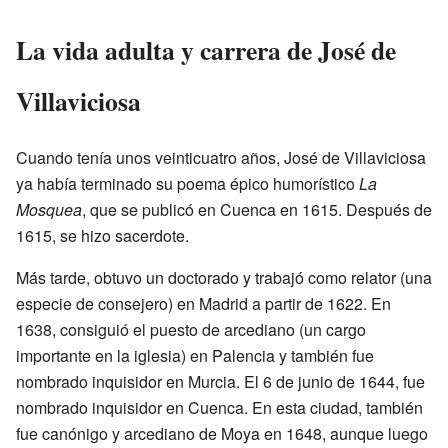
La vida adulta y carrera de José de
Villaviciosa
Cuando tenía unos veinticuatro años, José de Villaviciosa
ya había terminado su poema épico humorístico
La
Mosquea
, que se publicó en Cuenca en 1615. Después de
1615, se hizo sacerdote.
Más tarde, obtuvo un doctorado y trabajó como relator (una
especie de consejero) en Madrid a partir de 1622. En
1638, consiguió el puesto de arcediano (un cargo
importante en la iglesia) en Palencia y también fue
nombrado inquisidor en Murcia. El 6 de junio de 1644, fue
nombrado inquisidor en Cuenca. En esta ciudad, también
fue canónigo y arcediano de Moya en 1648, aunque luego