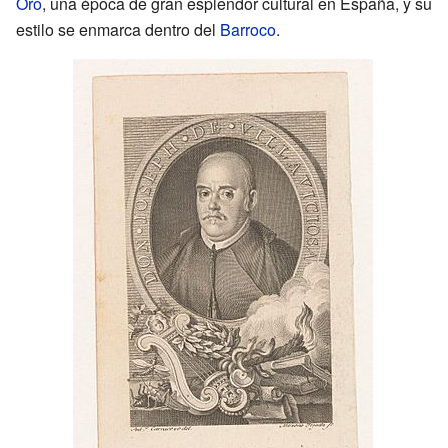
Oro
, una época de gran esplendor cultural en España, y su
estilo se enmarca dentro del
Barroco
.