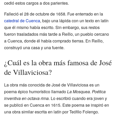
cedió estos cargos a dos parientes.
Falleció el 28 de octubre de 1658. Fue enterrado en la
catedral de Cuenca
, bajo una lápida con un texto en latín
que él mismo había escrito. Sin embargo, sus restos
fueron trasladados más tarde a Reíllo, un pueblo cercano
a Cuenca, donde él había comprado tierras. En Reíllo,
construyó una casa y una fuente.
¿Cuál es la obra más famosa de José
de Villaviciosa?
La obra más conocida de José de Villaviciosa es un
poema épico humorístico llamado
La Mosquea. Poética
inventiva en octava rima
. Lo escribió cuando era joven y
se publicó en Cuenca en 1615. Este poema se inspiró en
una obra similar escrita en latín por Teófilo Folengo.