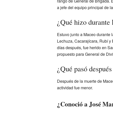
rango de General de Brigada. E
a jefe del equipo principal de
¿Qué hizo durante 
Estuvo junto a Maceo durante 
Lechuza, Cacarajícara, Rubí y
días después, fue herido en Sa
propuesto para General de Divis
¿Qué pasó después 
Después de la muerte de Maceo,
actividad fue menor.
¿Conoció a José Mar