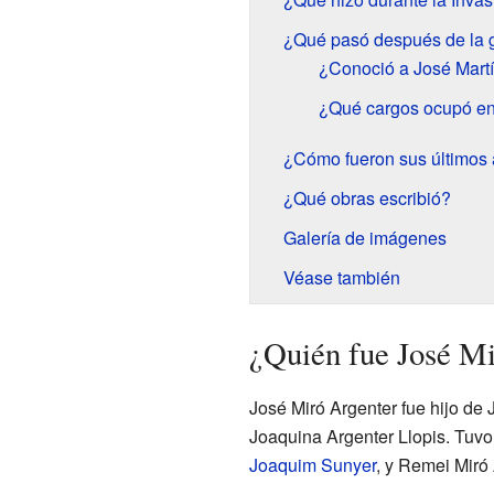
¿Qué pasó después de la 
¿Conoció a José Mart
¿Qué cargos ocupó en
¿Cómo fueron sus últimos
¿Qué obras escribió?
Galería de imágenes
Véase también
¿Quién fue José Mi
José Miró Argenter fue hijo de
Joaquina Argenter Llopis. Tuvo 
Joaquim Sunyer
, y Remei Miró 