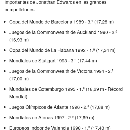
importantes de Jonathan Edwards en las grandes
competiciones:
Copa del Mundo de Barcelona 1989 - 3.º (17,28 m)
Juegos de la Commonwealth de Auckland 1990 - 2.º
(16,93 m)
Copa del Mundo de La Habana 1992 - 1.º (17,34 m)
Mundiales de Stuttgart 1993 - 3.º (17,44 m)
Juegos de la Commonwealth de Victoria 1994 - 2.º
(17,00 m)
Mundiales de Gotemburgo 1995 - 1.º (18,29 m - Récord
Mundial)
Juegos Olímpicos de Atlanta 1996 - 2.º (17,88 m)
Mundiales de Atenas 1997 - 2.º (17,69 m)
Europeos indoor de Valencia 1998 - 1.º (17,43 m)