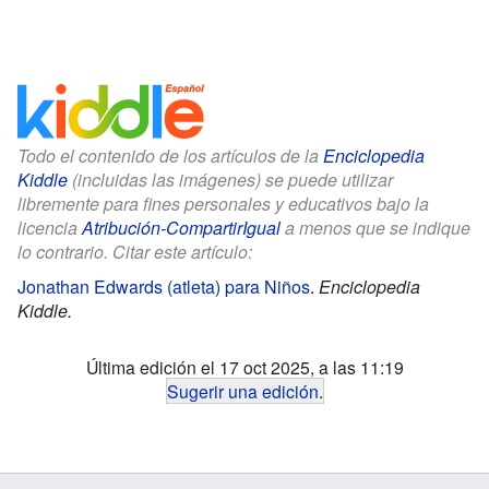
Todo el contenido de los artículos de la
Enciclopedia
Kiddle
(incluidas las imágenes) se puede utilizar
libremente para fines personales y educativos bajo la
licencia
Atribución-CompartirIgual
a menos que se indique
lo contrario. Citar este artículo:
Jonathan Edwards (atleta) para Niños
.
Enciclopedia
Kiddle.
Última edición el 17 oct 2025, a las 11:19
Sugerir una edición
.