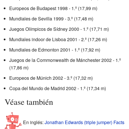
Europeos de Budapest 1998 - 1.º (17,99 m)
Mundiales de Sevilla 1999 - 3.º (17,48 m)
Juegos Olímpicos de Sídney 2000 - 1.º (17,71 m)
Mundiales indoor de Lisboa 2001 - 2.º (17,26 m)
Mundiales de Edmonton 2001 - 1.º (17,92 m)
Juegos de la Commonwealth de Mánchester 2002 - 1.º
(17,86 m)
Europeos de Múnich 2002 - 3.º (17,32 m)
Copa del Mundo de Madrid 2002 - 1.º (17,34 m)
Véase también
En inglés:
Jonathan Edwards (triple jumper) Facts