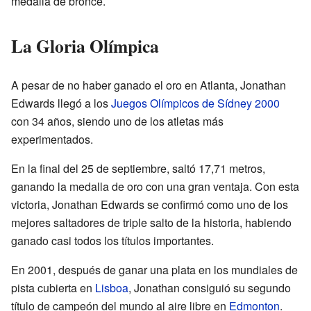
medalla de bronce.
La Gloria Olímpica
A pesar de no haber ganado el oro en Atlanta, Jonathan
Edwards llegó a los
Juegos Olímpicos de Sídney 2000
con 34 años, siendo uno de los atletas más
experimentados.
En la final del 25 de septiembre, saltó 17,71 metros,
ganando la medalla de oro con una gran ventaja. Con esta
victoria, Jonathan Edwards se confirmó como uno de los
mejores saltadores de triple salto de la historia, habiendo
ganado casi todos los títulos importantes.
En 2001, después de ganar una plata en los mundiales de
pista cubierta en
Lisboa
, Jonathan consiguió su segundo
título de campeón del mundo al aire libre en
Edmonton
.