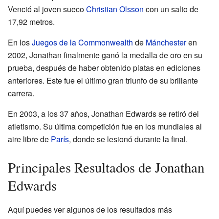
Venció al joven sueco
Christian Olsson
con un salto de
17,92 metros.
En los
Juegos de la Commonwealth
de
Mánchester
en
2002, Jonathan finalmente ganó la medalla de oro en su
prueba, después de haber obtenido platas en ediciones
anteriores. Este fue el último gran triunfo de su brillante
carrera.
En 2003, a los 37 años, Jonathan Edwards se retiró del
atletismo. Su última competición fue en los mundiales al
aire libre de
París
, donde se lesionó durante la final.
Principales Resultados de Jonathan
Edwards
Aquí puedes ver algunos de los resultados más