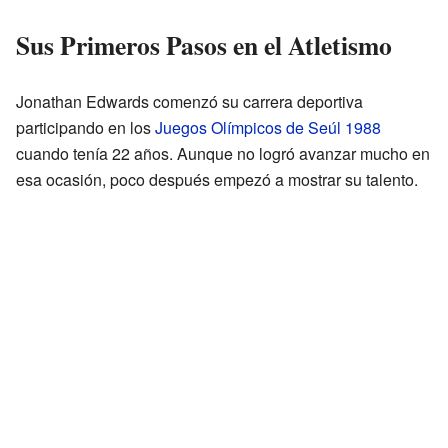
Sus Primeros Pasos en el Atletismo
Jonathan Edwards comenzó su carrera deportiva
participando en los
Juegos Olímpicos de Seúl 1988
cuando tenía 22 años. Aunque no logró avanzar mucho en
esa ocasión, poco después empezó a mostrar su talento.