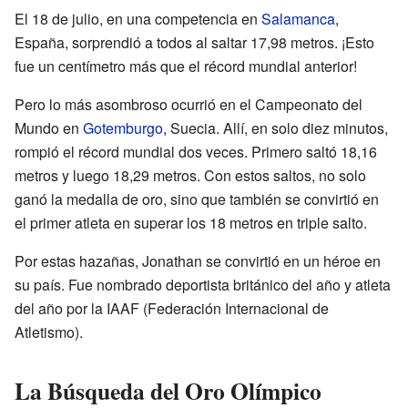
El 18 de julio, en una competencia en
Salamanca
,
España, sorprendió a todos al saltar 17,98 metros. ¡Esto
fue un centímetro más que el récord mundial anterior!
Pero lo más asombroso ocurrió en el Campeonato del
Mundo en
Gotemburgo
, Suecia. Allí, en solo diez minutos,
rompió el récord mundial dos veces. Primero saltó 18,16
metros y luego 18,29 metros. Con estos saltos, no solo
ganó la medalla de oro, sino que también se convirtió en
el primer atleta en superar los 18 metros en triple salto.
Por estas hazañas, Jonathan se convirtió en un héroe en
su país. Fue nombrado deportista británico del año y atleta
del año por la IAAF (Federación Internacional de
Atletismo).
La Búsqueda del Oro Olímpico