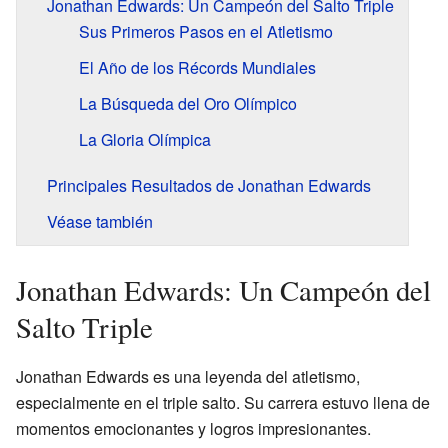
Jonathan Edwards: Un Campeón del Salto Triple
Sus Primeros Pasos en el Atletismo
El Año de los Récords Mundiales
La Búsqueda del Oro Olímpico
La Gloria Olímpica
Principales Resultados de Jonathan Edwards
Véase también
Jonathan Edwards: Un Campeón del
Salto Triple
Jonathan Edwards es una leyenda del atletismo,
especialmente en el triple salto. Su carrera estuvo llena de
momentos emocionantes y logros impresionantes.