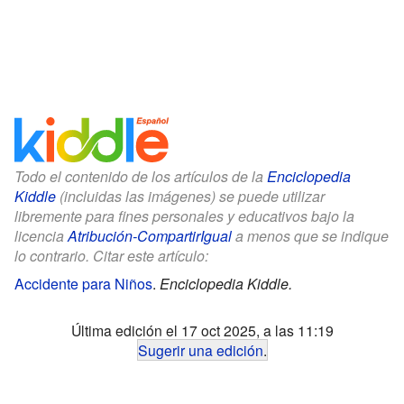
Todo el contenido de los artículos de la
Enciclopedia
Kiddle
(incluidas las imágenes) se puede utilizar
libremente para fines personales y educativos bajo la
licencia
Atribución-CompartirIgual
a menos que se indique
lo contrario. Citar este artículo:
Accidente para Niños
.
Enciclopedia Kiddle.
Última edición el 17 oct 2025, a las 11:19
Sugerir una edición
.