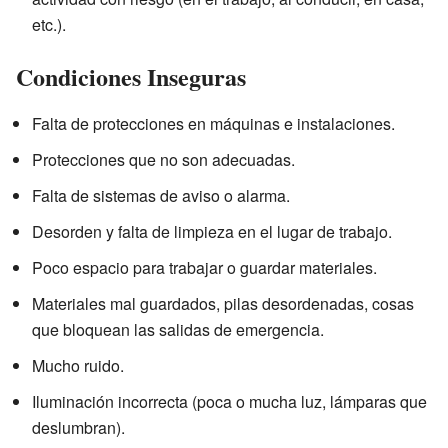
etc.).
Condiciones Inseguras
Falta de protecciones en máquinas e instalaciones.
Protecciones que no son adecuadas.
Falta de sistemas de aviso o alarma.
Desorden y falta de limpieza en el lugar de trabajo.
Poco espacio para trabajar o guardar materiales.
Materiales mal guardados, pilas desordenadas, cosas
que bloquean las salidas de emergencia.
Mucho ruido.
Iluminación incorrecta (poca o mucha luz, lámparas que
deslumbran).