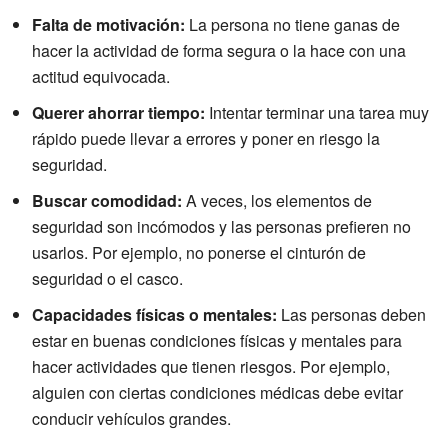
Falta de motivación:
La persona no tiene ganas de
hacer la actividad de forma segura o la hace con una
actitud equivocada.
Querer ahorrar tiempo:
Intentar terminar una tarea muy
rápido puede llevar a errores y poner en riesgo la
seguridad.
Buscar comodidad:
A veces, los elementos de
seguridad son incómodos y las personas prefieren no
usarlos. Por ejemplo, no ponerse el cinturón de
seguridad o el casco.
Capacidades físicas o mentales:
Las personas deben
estar en buenas condiciones físicas y mentales para
hacer actividades que tienen riesgos. Por ejemplo,
alguien con ciertas condiciones médicas debe evitar
conducir vehículos grandes.