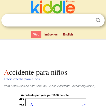
Web
Imágenes
English
Accidente para niños
Enciclopedia para niños
Para otros usos de este término, véase Accidente (desambiguación).