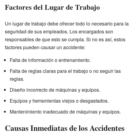
Factores del Lugar de Trabajo
Un lugar de trabajo debe ofrecer todo lo necesario para la
seguridad de sus empleados. Los encargados son
responsables de que esto se cumpla. Si no es así, estos
factores pueden causar un accidente:
Falta de información o entrenamiento.
Falta de reglas claras para el trabajo o no seguir las
reglas.
Diseño incorrecto de máquinas y equipos.
Equipos y herramientas viejos o desgastados.
Mantenimiento inadecuado de máquinas y equipos.
Causas Inmediatas de los Accidentes