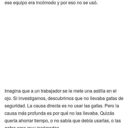
ese equipo era incómodo y por eso no se usó.
Imagina que a un trabajador se le mete una astilla en el
ojo. Si investigamos, descubrimos que no llevaba gafas de
seguridad. La causa directa es no usar las gafas. Pero la
causa más profunda es por qué no las llevaba. Quizás
quería ahorrar tiempo, o no sabía que debía usarlas, o las
gafas eran muy incómodas.