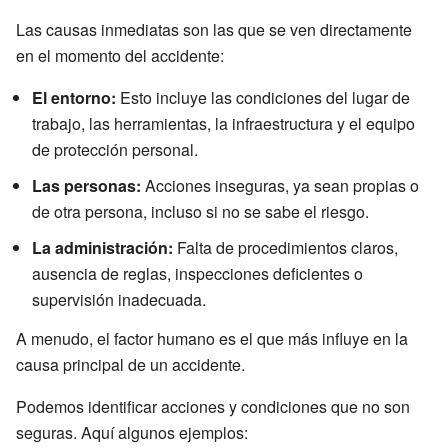
Las causas inmediatas son las que se ven directamente
en el momento del accidente:
El entorno:
Esto incluye las condiciones del lugar de
trabajo, las herramientas, la infraestructura y el equipo
de protección personal.
Las personas:
Acciones inseguras, ya sean propias o
de otra persona, incluso si no se sabe el riesgo.
La administración:
Falta de procedimientos claros,
ausencia de reglas, inspecciones deficientes o
supervisión inadecuada.
A menudo, el factor humano es el que más influye en la
causa principal de un accidente.
Podemos identificar acciones y condiciones que no son
seguras. Aquí algunos ejemplos: