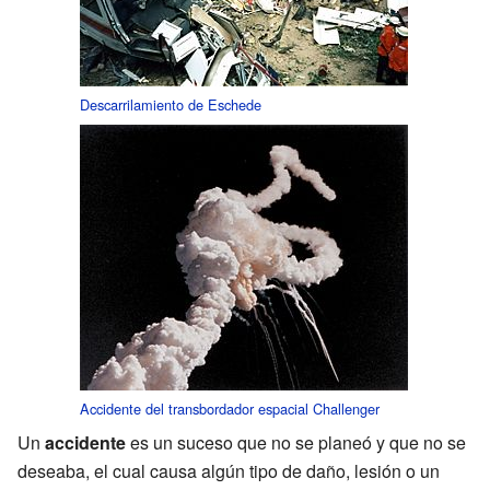
Descarrilamiento de Eschede
Accidente del transbordador espacial Challenger
Un
accidente
es un suceso que no se planeó y que no se
deseaba, el cual causa algún tipo de daño, lesión o un