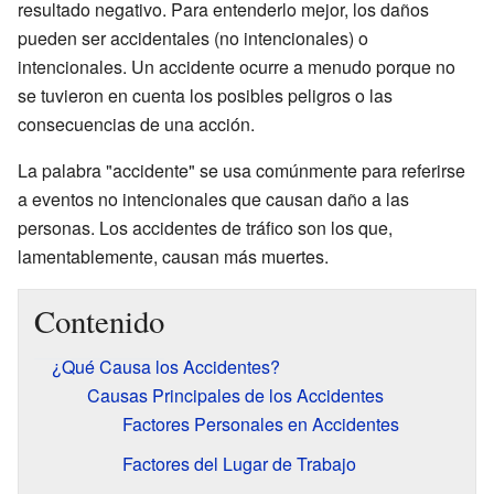
resultado negativo. Para entenderlo mejor, los daños
pueden ser accidentales (no intencionales) o
intencionales. Un accidente ocurre a menudo porque no
se tuvieron en cuenta los posibles peligros o las
consecuencias de una acción.
La palabra "accidente" se usa comúnmente para referirse
a eventos no intencionales que causan daño a las
personas. Los accidentes de tráfico son los que,
lamentablemente, causan más muertes.
Contenido
¿Qué Causa los Accidentes?
Causas Principales de los Accidentes
Factores Personales en Accidentes
Factores del Lugar de Trabajo