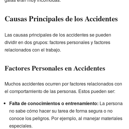
Causas Principales de los Accidentes
Las causas principales de los accidentes se pueden
dividir en dos grupos: factores personales y factores
relacionados con el trabajo.
Factores Personales en Accidentes
Muchos accidentes ocurren por factores relacionados con
el comportamiento de las personas. Estos pueden ser:
Falta de conocimientos o entrenamiento:
La persona
no sabe cómo hacer su tarea de forma segura o no
conoce los peligros. Por ejemplo, al manejar materiales
especiales.