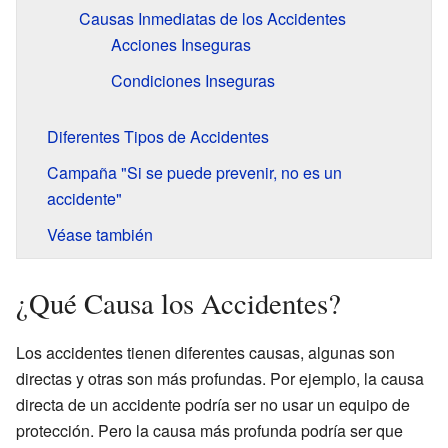
Causas Inmediatas de los Accidentes
Acciones Inseguras
Condiciones Inseguras
Diferentes Tipos de Accidentes
Campaña "Si se puede prevenir, no es un
accidente"
Véase también
¿Qué Causa los Accidentes?
Los accidentes tienen diferentes causas, algunas son
directas y otras son más profundas. Por ejemplo, la causa
directa de un accidente podría ser no usar un equipo de
protección. Pero la causa más profunda podría ser que