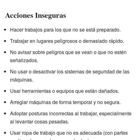
Acciones Inseguras
Hacer trabajos para los que no se está preparado.
Trabajar en lugares peligrosos o demasiado rápido.
No avisar sobre peligros que se vean o que no estén
señalizados.
No usar o desactivar los sistemas de seguridad de las
máquinas.
Usar herramientas o equipos que están dañados.
Arreglar máquinas de forma temporal y no segura.
Adoptar posturas incorrectas al trabajar, especialmente
al levantar cosas pesadas.
Usar ropa de trabajo que no es adecuada (con partes