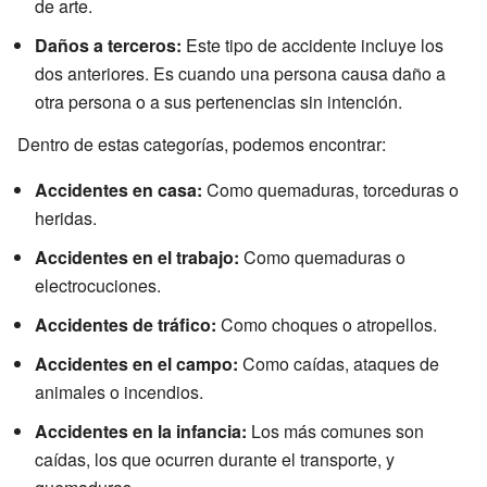
de arte.
Daños a terceros:
Este tipo de accidente incluye los
dos anteriores. Es cuando una persona causa daño a
otra persona o a sus pertenencias sin intención.
Dentro de estas categorías, podemos encontrar:
Accidentes en casa:
Como quemaduras, torceduras o
heridas.
Accidentes en el trabajo:
Como quemaduras o
electrocuciones.
Accidentes de tráfico:
Como choques o atropellos.
Accidentes en el campo:
Como caídas, ataques de
animales o incendios.
Accidentes en la infancia:
Los más comunes son
caídas, los que ocurren durante el transporte, y