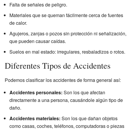
Falta de señales de peligro.
Materiales que se queman fácilmente cerca de fuentes
de calor.
Agujeros, zanjas o pozos sin protección ni señalización,
que pueden causar caídas.
Suelos en mal estado: irregulares, resbaladizos o rotos.
Diferentes Tipos de Accidentes
Podemos clasificar los accidentes de forma general así:
Accidentes personales:
Son los que afectan
directamente a una persona, causándole algún tipo de
daño.
Accidentes materiales:
Son los que dañan objetos
como casas, coches, teléfonos, computadoras o piezas