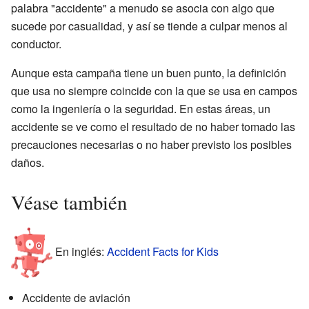
palabra "accidente" a menudo se asocia con algo que
sucede por casualidad, y así se tiende a culpar menos al
conductor.
Aunque esta campaña tiene un buen punto, la definición
que usa no siempre coincide con la que se usa en campos
como la ingeniería o la seguridad. En estas áreas, un
accidente se ve como el resultado de no haber tomado las
precauciones necesarias o no haber previsto los posibles
daños.
Véase también
En inglés:
Accident Facts for Kids
Accidente de aviación