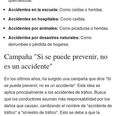
quemaduras.
Accidentes en la escuela:
Como caídas o heridas.
Accidentes en hospitales:
Como caídas.
Accidentes por animales:
Como picaduras o heridas.
Accidentes por desastres naturales:
Como
derrumbes o pérdida de hogares.
Campaña "Si se puede prevenir, no
es un accidente"
En los últimos años, ha surgido una campaña que dice "Si
se puede prevenir, no es un accidente". Esta idea se
aplica principalmente a los accidentes de tráfico. Busca
que los conductores asuman más responsabilidad por los
daños que causan, cambiando el nombre de "accidente de
tráfico" a "siniestro de tráfico". Esto se debe a que la