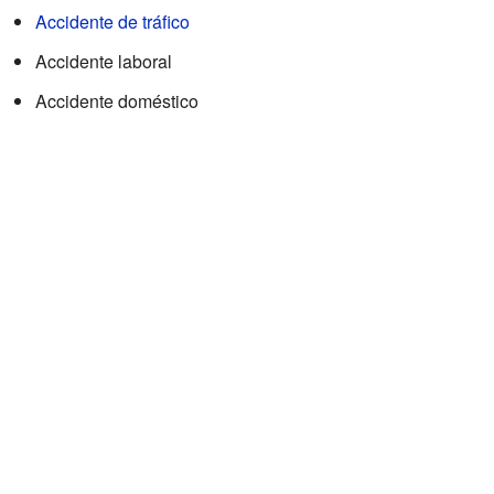
Accidente de tráfico
Accidente laboral
Accidente doméstico