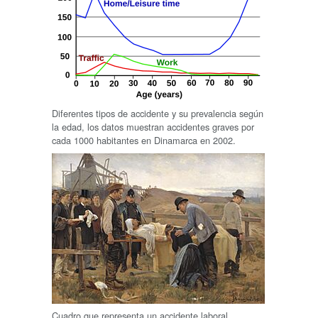
Diferentes tipos de accidente y su prevalencia según
la edad, los datos muestran accidentes graves por
cada 1000 habitantes en Dinamarca en 2002.
Cuadro que representa un accidente laboral.