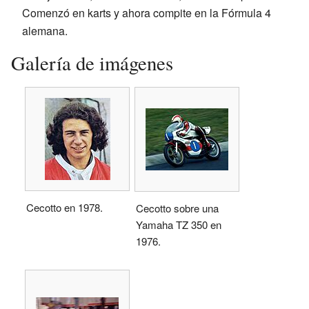
Comenzó en karts y ahora compite en la Fórmula 4
alemana.
Galería de imágenes
Cecotto en 1978.
Cecotto sobre una
Yamaha TZ 350 en
1976.