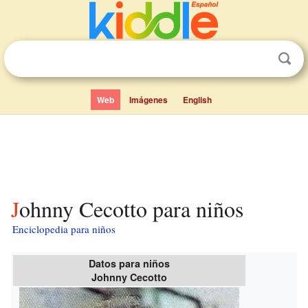
Web
Imágenes
English
Johnny Cecotto para niños
Enciclopedia para niños
Datos para niños
Johnny Cecotto