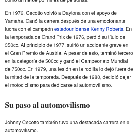
En 1976, Cecotto volvió a Daytona con el apoyo de
Yamaha. Ganó la carrera después de una emocionante
lucha con el campeón
estadounidense
Kenny Roberts
. En
la temporada de Grand Prix de 1976, perdió su título de
350cc. Al principio de 1977, sufrió un accidente grave en
el Gran Premio de Austria. A pesar de esto, terminó tercero
en la categoría de 500cc y ganó el Campeonato Mundial
de 750cc. En 1979, una lesión en la rodilla lo dejó fuera de
la mitad de la temporada. Después de 1980, decidió dejar
el motociclismo para dedicarse al automovilismo.
Su paso al automovilismo
Johnny Cecotto también tuvo una destacada carrera en el
automovilismo.