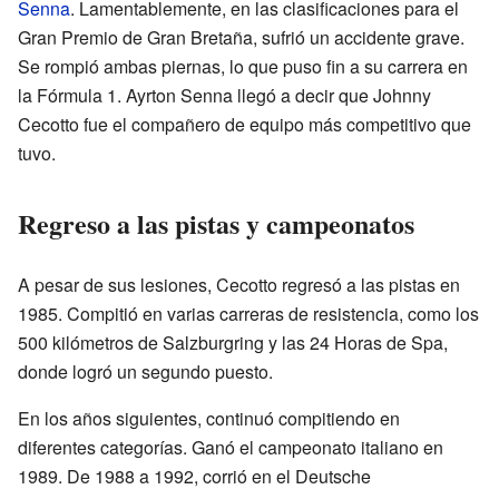
Senna
. Lamentablemente, en las clasificaciones para el
Gran Premio de Gran Bretaña, sufrió un accidente grave.
Se rompió ambas piernas, lo que puso fin a su carrera en
la Fórmula 1. Ayrton Senna llegó a decir que Johnny
Cecotto fue el compañero de equipo más competitivo que
tuvo.
Regreso a las pistas y campeonatos
A pesar de sus lesiones, Cecotto regresó a las pistas en
1985. Compitió en varias carreras de resistencia, como los
500 kilómetros de Salzburgring y las 24 Horas de Spa,
donde logró un segundo puesto.
En los años siguientes, continuó compitiendo en
diferentes categorías. Ganó el campeonato italiano en
1989. De 1988 a 1992, corrió en el Deutsche