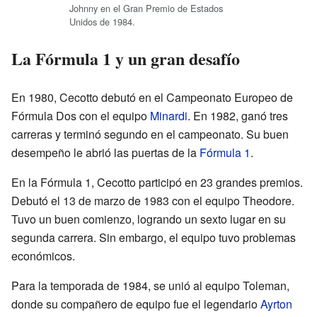
Johnny en el Gran Premio de Estados
Unidos de 1984.
La Fórmula 1 y un gran desafío
En 1980, Cecotto debutó en el Campeonato Europeo de
Fórmula Dos con el equipo
Minardi
. En 1982, ganó tres
carreras y terminó segundo en el campeonato. Su buen
desempeño le abrió las puertas de la
Fórmula 1
.
En la Fórmula 1, Cecotto participó en 23 grandes premios.
Debutó el 13 de marzo de 1983 con el equipo Theodore.
Tuvo un buen comienzo, logrando un sexto lugar en su
segunda carrera. Sin embargo, el equipo tuvo problemas
económicos.
Para la temporada de 1984, se unió al equipo Toleman,
donde su compañero de equipo fue el legendario
Ayrton