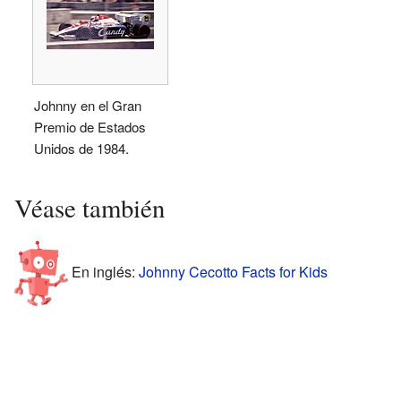
Johnny en el Gran
Premio de Estados
Unidos de 1984.
Véase también
En inglés:
Johnny Cecotto Facts for Kids