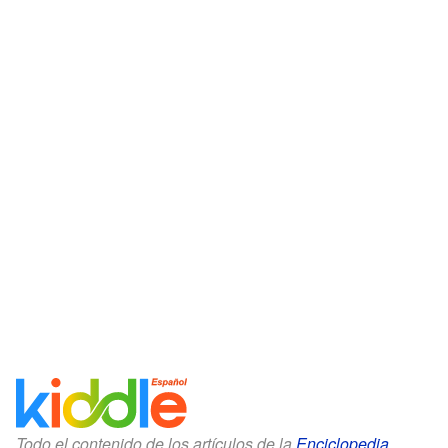
Todo el contenido de los artículos de la
Enciclopedia