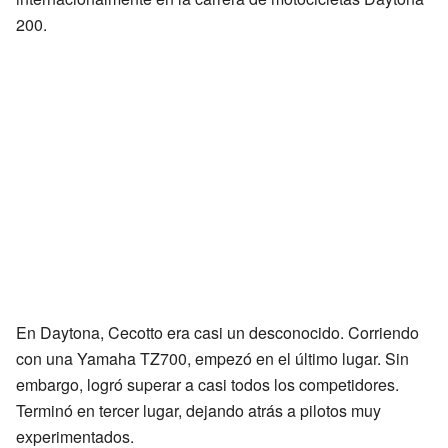
200.
En Daytona, Cecotto era casi un desconocido. Corriendo
con una Yamaha TZ700, empezó en el último lugar. Sin
embargo, logró superar a casi todos los competidores.
Terminó en tercer lugar, dejando atrás a pilotos muy
experimentados.