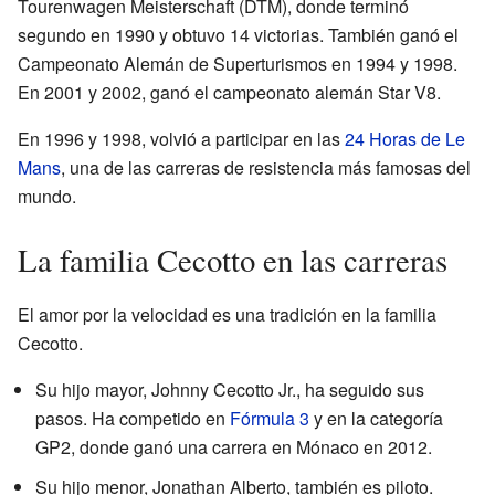
Tourenwagen Meisterschaft (DTM), donde terminó
segundo en 1990 y obtuvo 14 victorias. También ganó el
Campeonato Alemán de Superturismos en 1994 y 1998.
En 2001 y 2002, ganó el campeonato alemán Star V8.
En 1996 y 1998, volvió a participar en las
24 Horas de Le
Mans
, una de las carreras de resistencia más famosas del
mundo.
La familia Cecotto en las carreras
El amor por la velocidad es una tradición en la familia
Cecotto.
Su hijo mayor, Johnny Cecotto Jr., ha seguido sus
pasos. Ha competido en
Fórmula 3
y en la categoría
GP2, donde ganó una carrera en Mónaco en 2012.
Su hijo menor, Jonathan Alberto, también es piloto.