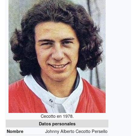
Cecotto en 1978.
Datos personales
Johnny Alberto Cecotto Persello
Nombre