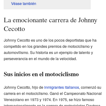
Véase también
La emocionante carrera de Johnny
Cecotto
Johnny Cecotto es uno de los pocos deportistas que ha
competido en los grandes premios de motociclismo y
automovilismo. Su historia es un ejemplo de talento y
perseverancia en el mundo de la velocidad.
Sus inicios en el motociclismo
Johnny Cecotto, hijo de
inmigrantes
italianos
, comenzó su
carrera en el motociclismo. Ganó el Campeonato Nacional
Venezolano en 1973 y 1974. En 1975, se hizo famoso
internacionalmente en la carrera de motocicletas Daytona