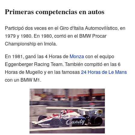
Primeras competencias en autos
Participó dos veces en el Giro d'Italia Automovilístico, en
1979 y 1980. En 1980, corrió en el BMW Procar
Championship en Imola.
En 1981, ganó las 4 Horas de
Monza
con el equipo
Eggenberger Racing Team. También compitió en las 6
Horas de Mugello y en las famosas
24 Horas de Le Mans
con un BMW M1.