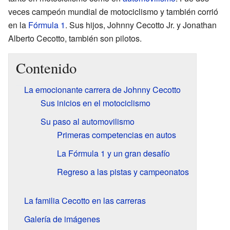
veces campeón mundial de motociclismo y también corrió
en la
Fórmula 1
. Sus hijos, Johnny Cecotto Jr. y Jonathan
Alberto Cecotto, también son pilotos.
Contenido
La emocionante carrera de Johnny Cecotto
Sus inicios en el motociclismo
Su paso al automovilismo
Primeras competencias en autos
La Fórmula 1 y un gran desafío
Regreso a las pistas y campeonatos
La familia Cecotto en las carreras
Galería de imágenes