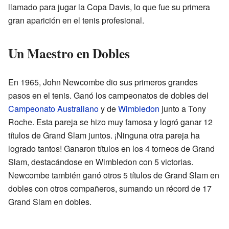
llamado para jugar la Copa Davis, lo que fue su primera
gran aparición en el tenis profesional.
Un Maestro en Dobles
En 1965, John Newcombe dio sus primeros grandes
pasos en el tenis. Ganó los campeonatos de dobles del
Campeonato Australiano
y de
Wimbledon
junto a Tony
Roche. Esta pareja se hizo muy famosa y logró ganar 12
títulos de Grand Slam juntos. ¡Ninguna otra pareja ha
logrado tantos! Ganaron títulos en los 4 torneos de Grand
Slam, destacándose en Wimbledon con 5 victorias.
Newcombe también ganó otros 5 títulos de Grand Slam en
dobles con otros compañeros, sumando un récord de 17
Grand Slam en dobles.