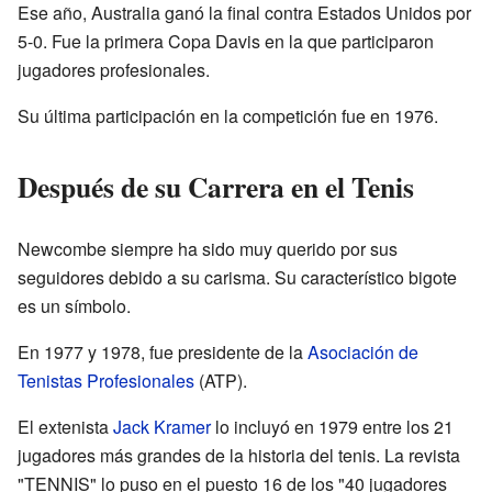
Ese año, Australia ganó la final contra Estados Unidos por
5-0. Fue la primera Copa Davis en la que participaron
jugadores profesionales.
Su última participación en la competición fue en 1976.
Después de su Carrera en el Tenis
Newcombe siempre ha sido muy querido por sus
seguidores debido a su carisma. Su característico bigote
es un símbolo.
En 1977 y 1978, fue presidente de la
Asociación de
Tenistas Profesionales
(ATP).
El extenista
Jack Kramer
lo incluyó en 1979 entre los 21
jugadores más grandes de la historia del tenis. La revista
"TENNIS" lo puso en el puesto 16 de los "40 jugadores