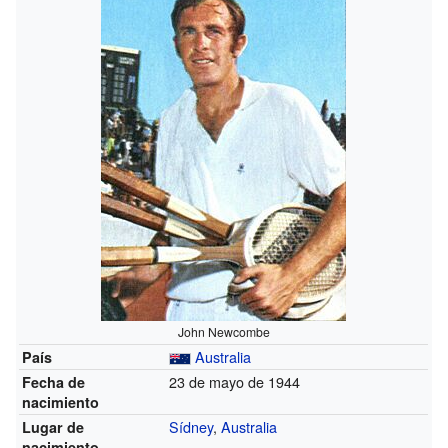
John Newcombe
Australia
País
23 de mayo de 1944
Fecha de
nacimiento
Sídney
,
Australia
Lugar de
nacimiento