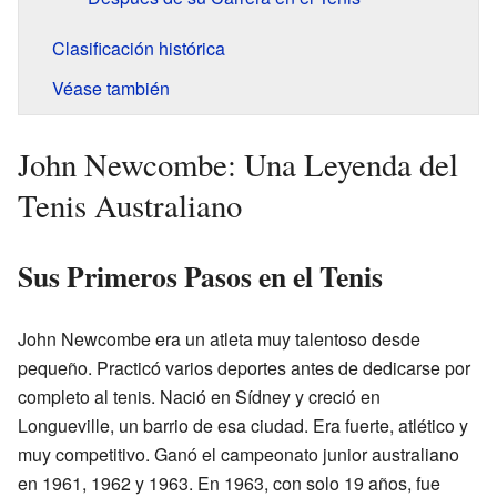
Clasificación histórica
Véase también
John Newcombe: Una Leyenda del
Tenis Australiano
Sus Primeros Pasos en el Tenis
John Newcombe era un atleta muy talentoso desde
pequeño. Practicó varios deportes antes de dedicarse por
completo al tenis. Nació en Sídney y creció en
Longueville, un barrio de esa ciudad. Era fuerte, atlético y
muy competitivo. Ganó el campeonato junior australiano
en 1961, 1962 y 1963. En 1963, con solo 19 años, fue