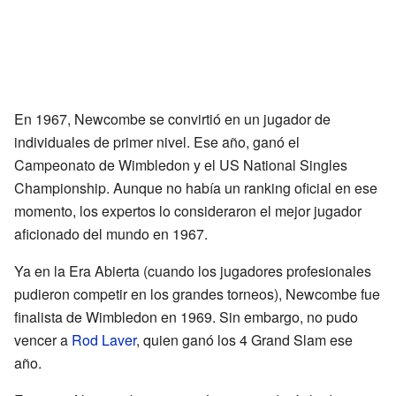
En 1967, Newcombe se convirtió en un jugador de
individuales de primer nivel. Ese año, ganó el
Campeonato de Wimbledon y el US National Singles
Championship. Aunque no había un ranking oficial en ese
momento, los expertos lo consideraron el mejor jugador
aficionado del mundo en 1967.
Ya en la Era Abierta (cuando los jugadores profesionales
pudieron competir en los grandes torneos), Newcombe fue
finalista de Wimbledon en 1969. Sin embargo, no pudo
vencer a
Rod Laver
, quien ganó los 4 Grand Slam ese
año.