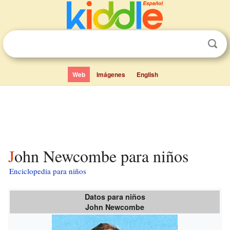
Web
Imágenes
English
John Newcombe para niños
Enciclopedia para niños
Datos para niños
John Newcombe