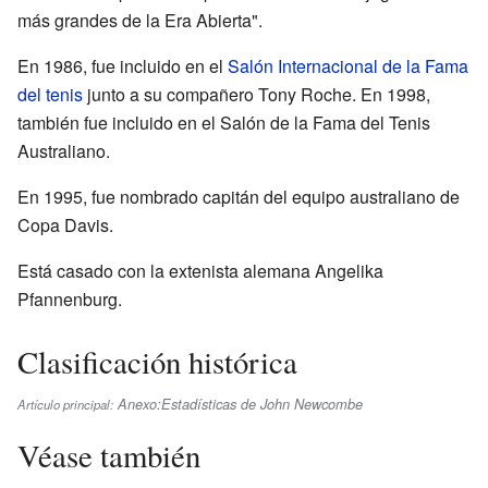
más grandes de la Era Abierta".
En 1986, fue incluido en el
Salón Internacional de la Fama
del tenis
junto a su compañero Tony Roche. En 1998,
también fue incluido en el Salón de la Fama del Tenis
Australiano.
En 1995, fue nombrado capitán del equipo australiano de
Copa Davis.
Está casado con la extenista alemana Angelika
Pfannenburg.
Clasificación histórica
Anexo:Estadísticas de John Newcombe
Artículo principal:
Véase también