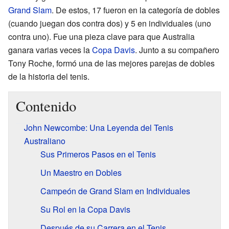
Grand Slam
. De estos, 17 fueron en la categoría de dobles
(cuando juegan dos contra dos) y 5 en individuales (uno
contra uno). Fue una pieza clave para que Australia
ganara varias veces la
Copa Davis
. Junto a su compañero
Tony Roche, formó una de las mejores parejas de dobles
de la historia del tenis.
Contenido
John Newcombe: Una Leyenda del Tenis
Australiano
Sus Primeros Pasos en el Tenis
Un Maestro en Dobles
Campeón de Grand Slam en Individuales
Su Rol en la Copa Davis
Después de su Carrera en el Tenis