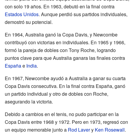
con solo 19 años. En 1963, debutó en la final contra
Estados Unidos
. Aunque perdió sus partidos individuales,
demostró su potencial.
En 1964, Australia ganó la Copa Davis, y Newcombe
contribuyó con victorias en individuales. En 1965 y 1966,
formó la pareja de dobles con Tony Roche, logrando
puntos clave para que Australia ganara las finales contra
España
e
India
.
En 1967, Newcombe ayudó a Australia a ganar su cuarta
Copa Davis consecutiva. En la final contra España, ganó
un partido individual y otro de dobles con Roche,
asegurando la victoria.
Debido a cambios en el tenis, no pudo participar en la
Copa Davis entre 1968 y 1972. Pero en 1973, regresó con
un equipo memorable junto a
Rod Laver
y
Ken Rosewall
.