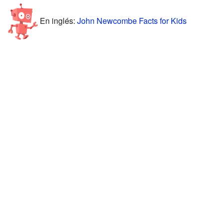
En inglés:
John Newcombe Facts for Kids