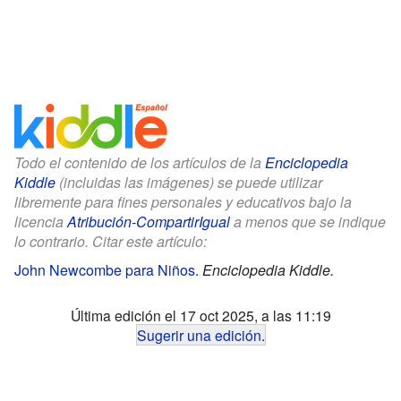
Todo el contenido de los artículos de la
Enciclopedia
Kiddle
(incluidas las imágenes) se puede utilizar
libremente para fines personales y educativos bajo la
licencia
Atribución-CompartirIgual
a menos que se indique
lo contrario. Citar este artículo:
John Newcombe para Niños
.
Enciclopedia Kiddle.
Última edición el 17 oct 2025, a las 11:19
Sugerir una edición
.