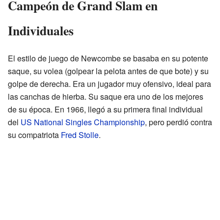
Campeón de Grand Slam en
Individuales
El estilo de juego de Newcombe se basaba en su potente
saque, su volea (golpear la pelota antes de que bote) y su
golpe de derecha. Era un jugador muy ofensivo, ideal para
las canchas de hierba. Su saque era uno de los mejores
de su época. En 1966, llegó a su primera final individual
del
US National Singles Championship
, pero perdió contra
su compatriota
Fred Stolle
.