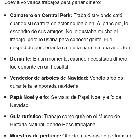
Joey tuvo varios trabajos para ganar dinero:
Camarero en Central Perk:
Trabajó sirviendo café
cuando su carrera de actor no iba bien. Al principio, lo
escondió de sus amigos. No le gustaba mucho el
trabajo, pero lo usaba para conocer gente. Fue
despedido por cerrar la cafetería para ir a una audición.
Donante:
En un momento, cuando necesitaba dinero,
fue donante en un hospital.
Vendedor de árboles de Navidad:
Vendió árboles
durante la temporada navideña.
Papá Noel y elfo:
Se vistió de Papá Noel y elfo de
Navidad.
Guía turístico:
Trabajó como guía en el Museo de
Historia Natural, donde Ross trabajaba.
Muestras de perfume:
Ofreció muestras de perfume en