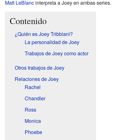
Matt LeBlanc
interpreta a Joey en ambas series.
Contenido
¿Quién es Joey Tribbiani?
La personalidad de Joey
Trabajos de Joey como actor
Otros trabajos de Joey
Relaciones de Joey
Rachel
Chandler
Ross
Monica
Phoebe