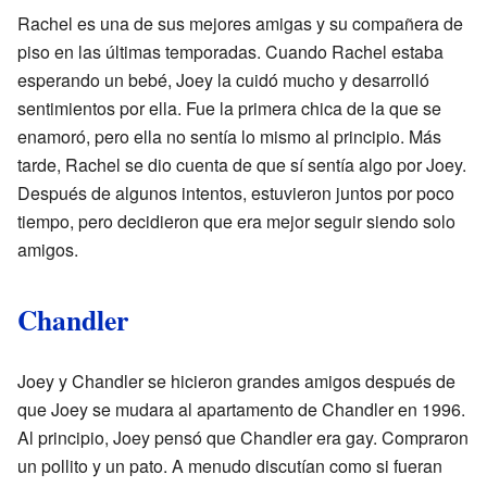
Rachel es una de sus mejores amigas y su compañera de
piso en las últimas temporadas. Cuando Rachel estaba
esperando un bebé, Joey la cuidó mucho y desarrolló
sentimientos por ella. Fue la primera chica de la que se
enamoró, pero ella no sentía lo mismo al principio. Más
tarde, Rachel se dio cuenta de que sí sentía algo por Joey.
Después de algunos intentos, estuvieron juntos por poco
tiempo, pero decidieron que era mejor seguir siendo solo
amigos.
Chandler
Joey y Chandler se hicieron grandes amigos después de
que Joey se mudara al apartamento de Chandler en 1996.
Al principio, Joey pensó que Chandler era gay. Compraron
un pollito y un pato. A menudo discutían como si fueran