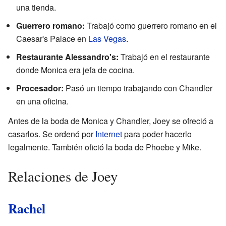
una tienda.
Guerrero romano:
Trabajó como guerrero romano en el
Caesar's Palace en
Las Vegas
.
Restaurante Alessandro's:
Trabajó en el restaurante
donde Monica era jefa de cocina.
Procesador:
Pasó un tiempo trabajando con Chandler
en una oficina.
Antes de la boda de Monica y Chandler, Joey se ofreció a
casarlos. Se ordenó por
Internet
para poder hacerlo
legalmente. También ofició la boda de Phoebe y Mike.
Relaciones de Joey
Rachel