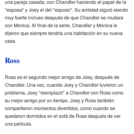
una pareja casada, con Chandler haciendo el papel de la
"esposa" y Joey el del "esposo". Su amistad siguió siendo
muy fuerte incluso después de que Chandler se mudara
con Monica. Al final de la serie, Chandler y Monica le
dijeron que siempre tendría una habitación en su nueva
casa.
Ross
Ross es el segundo mejor amigo de Joey, después de
Chandler. Una vez, cuando Joey y Chandler tuvieron un
problema, Joey "reemplazó" a Chandler con Ross como
su mejor amigo por un tiempo. Joey y Ross también
compartieron momentos divertidos, como cuando se
quedaron dormidos en el sofá de Ross después de ver
una película.