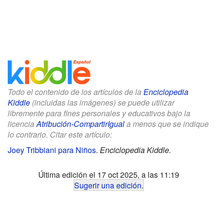
Todo el contenido de los artículos de la
Enciclopedia
Kiddle
(incluidas las imágenes) se puede utilizar
libremente para fines personales y educativos bajo la
licencia
Atribución-CompartirIgual
a menos que se indique
lo contrario. Citar este artículo:
Joey Tribbiani para Niños
.
Enciclopedia Kiddle.
Última edición el 17 oct 2025, a las 11:19
Sugerir una edición
.