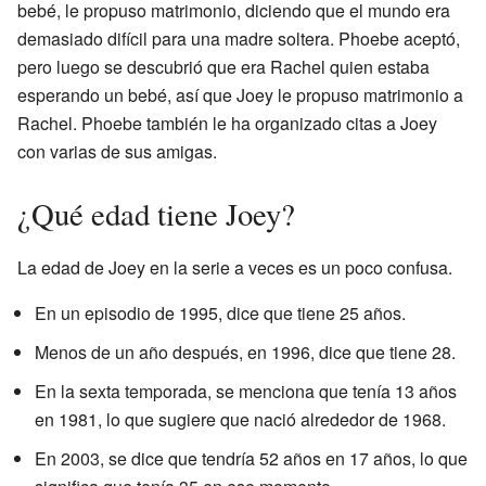
bebé, le propuso matrimonio, diciendo que el mundo era
demasiado difícil para una madre soltera. Phoebe aceptó,
pero luego se descubrió que era Rachel quien estaba
esperando un bebé, así que Joey le propuso matrimonio a
Rachel. Phoebe también le ha organizado citas a Joey
con varias de sus amigas.
¿Qué edad tiene Joey?
La edad de Joey en la serie a veces es un poco confusa.
En un episodio de 1995, dice que tiene 25 años.
Menos de un año después, en 1996, dice que tiene 28.
En la sexta temporada, se menciona que tenía 13 años
en 1981, lo que sugiere que nació alrededor de 1968.
En 2003, se dice que tendría 52 años en 17 años, lo que