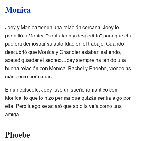
Monica
Joey y Monica tienen una relación cercana. Joey le
permitió a Monica "contratarlo y despedirlo" para que ella
pudiera demostrar su autoridad en el trabajo. Cuando
descubrió que Monica y Chandler estaban saliendo,
aceptó guardar el secreto. Joey siempre ha tenido una
buena relación con Monica, Rachel y Phoebe, viéndolas
más como hermanas.
En un episodio, Joey tuvo un sueño romántico con
Monica, lo que lo hizo pensar que quizás sentía algo por
ella. Pero luego se aclaró que solo la veía como una
amiga.
Phoebe