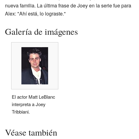
nueva familia. La última frase de Joey en la serie fue para
Alex: "Ahí está, lo lograste."
Galería de imágenes
El actor Matt LeBlanc
interpreta a Joey
Tribbiani.
Véase también