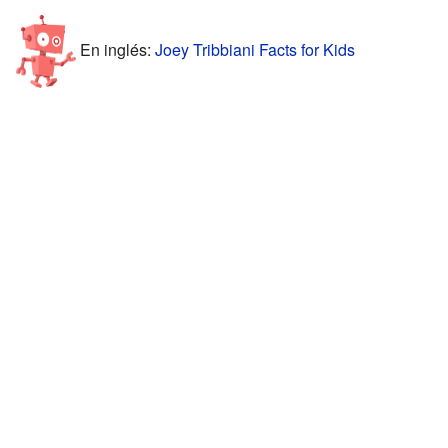
En inglés:
Joey Tribbiani Facts for Kids