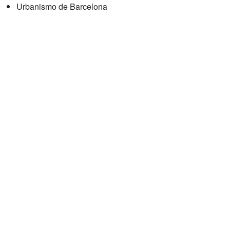
Urbanismo de Barcelona