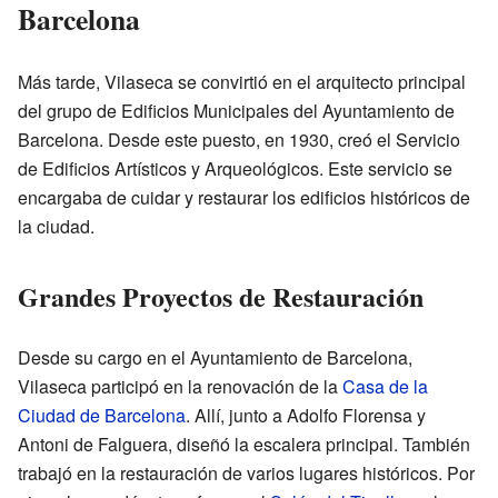
Barcelona
Más tarde, Vilaseca se convirtió en el arquitecto principal
del grupo de Edificios Municipales del Ayuntamiento de
Barcelona. Desde este puesto, en 1930, creó el Servicio
de Edificios Artísticos y Arqueológicos. Este servicio se
encargaba de cuidar y restaurar los edificios históricos de
la ciudad.
Grandes Proyectos de Restauración
Desde su cargo en el Ayuntamiento de Barcelona,
Vilaseca participó en la renovación de la
Casa de la
Ciudad de Barcelona
. Allí, junto a Adolfo Florensa y
Antoni de Falguera, diseñó la escalera principal. También
trabajó en la restauración de varios lugares históricos. Por