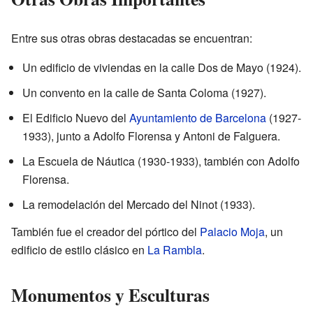
Entre sus otras obras destacadas se encuentran:
Un edificio de viviendas en la calle Dos de Mayo (1924).
Un convento en la calle de Santa Coloma (1927).
El Edificio Nuevo del
Ayuntamiento de Barcelona
(1927-
1933), junto a Adolfo Florensa y Antoni de Falguera.
La Escuela de Náutica (1930-1933), también con Adolfo
Florensa.
La remodelación del Mercado del Ninot (1933).
También fue el creador del pórtico del
Palacio Moja
, un
edificio de estilo clásico en
La Rambla
.
Monumentos y Esculturas