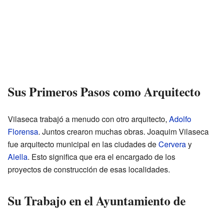
Sus Primeros Pasos como Arquitecto
Vilaseca trabajó a menudo con otro arquitecto,
Adolfo
Florensa
. Juntos crearon muchas obras. Joaquim Vilaseca
fue arquitecto municipal en las ciudades de
Cervera
y
Alella
. Esto significa que era el encargado de los
proyectos de construcción de esas localidades.
Su Trabajo en el Ayuntamiento de