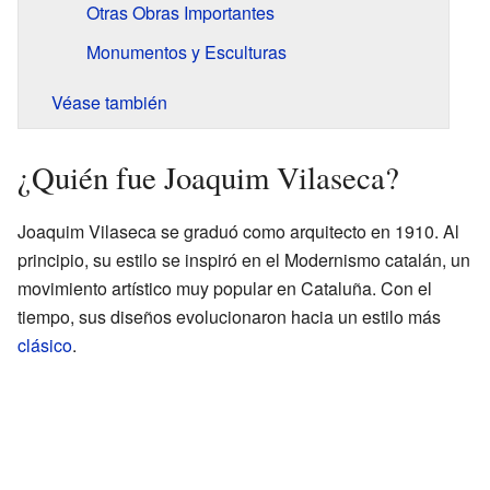
Otras Obras Importantes
Monumentos y Esculturas
Véase también
¿Quién fue Joaquim Vilaseca?
Joaquim Vilaseca se graduó como arquitecto en 1910. Al
principio, su estilo se inspiró en el Modernismo catalán, un
movimiento artístico muy popular en Cataluña. Con el
tiempo, sus diseños evolucionaron hacia un estilo más
clásico
.