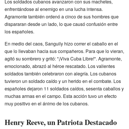
Los soldados cubanos avanzaron con sus machetes,
enfrentándose al enemigo en una lucha intensa.
Agramonte también ordenó a cinco de sus hombres que
dispararan desde un lado, lo que causó confusión entre
los españoles.
En medio del caos, Sanguily hizo correr el caballo en el
que lo llevaban hacia sus compañeros. Para que lo vieran,
agitó su sombrero y gritó: "¡Viva Cuba Libre!". Agramonte,
emocionado, abrazó al héroe rescatado. Los valientes
soldados también celebraron con alegría. Los cubanos
tuvieron un soldado caído y un herido en el combate. Los
españoles dejaron 11 soldados caídos, sesenta caballos y
muchas armas en el campo. Esta acción tuvo un efecto
muy positivo en el ánimo de los cubanos.
Henry Reeve, un Patriota Destacado