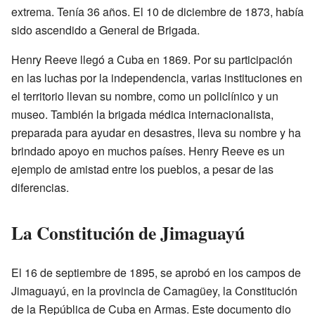
extrema. Tenía 36 años. El 10 de diciembre de 1873, había
sido ascendido a General de Brigada.
Henry Reeve llegó a Cuba en 1869. Por su participación
en las luchas por la independencia, varias instituciones en
el territorio llevan su nombre, como un policlínico y un
museo. También la brigada médica internacionalista,
preparada para ayudar en desastres, lleva su nombre y ha
brindado apoyo en muchos países. Henry Reeve es un
ejemplo de amistad entre los pueblos, a pesar de las
diferencias.
La Constitución de Jimaguayú
El 16 de septiembre de 1895, se aprobó en los campos de
Jimaguayú, en la provincia de Camagüey, la Constitución
de la República de Cuba en Armas. Este documento dio