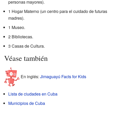
personas mayores).
1 Hogar Materno (un centro para el cuidado de futuras
madres).
1 Museo.
2 Bibliotecas.
3 Casas de Cultura.
Véase también
En inglés:
Jimaguayú Facts for Kids
Lista de ciudades en Cuba
Municipios de Cuba