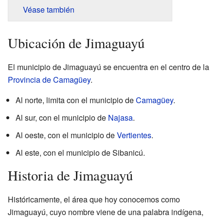
Véase también
Ubicación de Jimaguayú
El municipio de Jimaguayú se encuentra en el centro de la
Provincia de Camagüey
.
Al norte, limita con el municipio de
Camagüey
.
Al sur, con el municipio de
Najasa
.
Al oeste, con el municipio de
Vertientes
.
Al este, con el municipio de Sibanicú.
Historia de Jimaguayú
Históricamente, el área que hoy conocemos como
Jimaguayú, cuyo nombre viene de una palabra indígena,