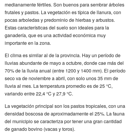
medianamente fértiles. Son buenos para sembrar árboles
frutales y pastos. La vegetación es típica de llanura, con
pocas arboledas y predominio de hierbas y arbustos.
Estas características del suelo son ideales para la
ganadería, que es una actividad económica muy
importante en la zona.
El clima es similar al de la provincia. Hay un período de
lluvias abundante de mayo a octubre, donde cae más del
70% de la lluvia anual (entre 1200 y 1400 mm). El período
seco va de noviembre a abril, con solo unos 35 mm de
lluvia al mes. La temperatura promedio es de 25 °C,
variando entre 22,4 °C y 27,9 °C.
La vegetación principal son los pastos tropicales, con una
densidad boscosa de aproximadamente el 25%. La fauna
del municipio se caracteriza por tener una gran cantidad
de ganado bovino (vacas y toros).