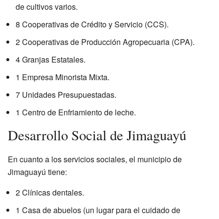
de cultivos varios.
8 Cooperativas de Crédito y Servicio (CCS).
2 Cooperativas de Producción Agropecuaria (CPA).
4 Granjas Estatales.
1 Empresa Minorista Mixta.
7 Unidades Presupuestadas.
1 Centro de Enfriamiento de leche.
Desarrollo Social de Jimaguayú
En cuanto a los servicios sociales, el municipio de
Jimaguayú tiene:
2 Clínicas dentales.
1 Casa de abuelos (un lugar para el cuidado de