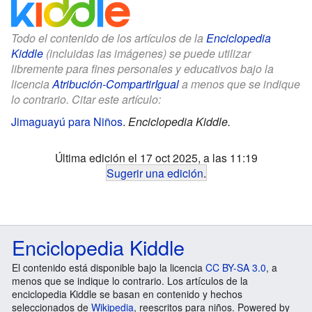
Todo el contenido de los artículos de la
Enciclopedia
Kiddle
(incluidas las imágenes) se puede utilizar
libremente para fines personales y educativos bajo la
licencia
Atribución-CompartirIgual
a menos que se indique
lo contrario. Citar este artículo:
Jimaguayú para Niños
.
Enciclopedia Kiddle.
Última edición el 17 oct 2025, a las 11:19
Sugerir una edición
.
Enciclopedia Kiddle
El contenido está disponible bajo la licencia
CC BY-SA 3.0
, a
menos que se indique lo contrario. Los artículos de la
enciclopedia Kiddle se basan en contenido y hechos
seleccionados de
Wikipedia
, reescritos para niños. Powered by