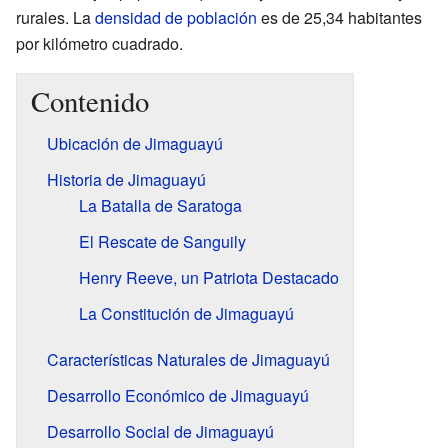
rurales. La
densidad de población
es de 25,34 habitantes
por kilómetro cuadrado.
Contenido
Ubicación de Jimaguayú
Historia de Jimaguayú
La Batalla de Saratoga
El Rescate de Sanguily
Henry Reeve, un Patriota Destacado
La Constitución de Jimaguayú
Características Naturales de Jimaguayú
Desarrollo Económico de Jimaguayú
Desarrollo Social de Jimaguayú