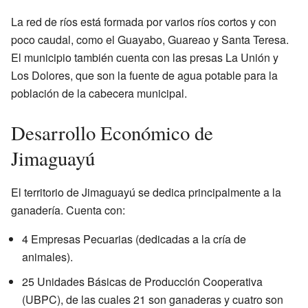
La red de ríos está formada por varios ríos cortos y con
poco caudal, como el Guayabo, Guareao y Santa Teresa.
El municipio también cuenta con las presas La Unión y
Los Dolores, que son la fuente de agua potable para la
población de la cabecera municipal.
Desarrollo Económico de
Jimaguayú
El territorio de Jimaguayú se dedica principalmente a la
ganadería. Cuenta con:
4 Empresas Pecuarias (dedicadas a la cría de
animales).
25 Unidades Básicas de Producción Cooperativa
(UBPC), de las cuales 21 son ganaderas y cuatro son