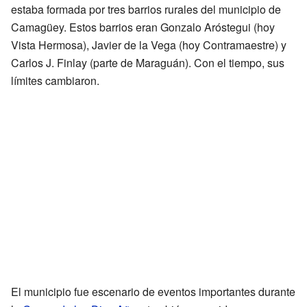
estaba formada por tres barrios rurales del municipio de
Camagüey. Estos barrios eran Gonzalo Aróstegui (hoy
Vista Hermosa), Javier de la Vega (hoy Contramaestre) y
Carlos J. Finlay (parte de Maraguán). Con el tiempo, sus
límites cambiaron.
El municipio fue escenario de eventos importantes durante