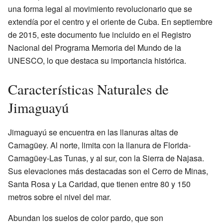
una forma legal al movimiento revolucionario que se
extendía por el centro y el oriente de Cuba. En septiembre
de 2015, este documento fue incluido en el Registro
Nacional del Programa Memoria del Mundo de la
UNESCO, lo que destaca su importancia histórica.
Características Naturales de
Jimaguayú
Jimaguayú se encuentra en las llanuras altas de
Camagüey. Al norte, limita con la llanura de Florida-
Camagüey-Las Tunas, y al sur, con la Sierra de Najasa.
Sus elevaciones más destacadas son el Cerro de Minas,
Santa Rosa y La Caridad, que tienen entre 80 y 150
metros sobre el nivel del mar.
Abundan los suelos de color pardo, que son