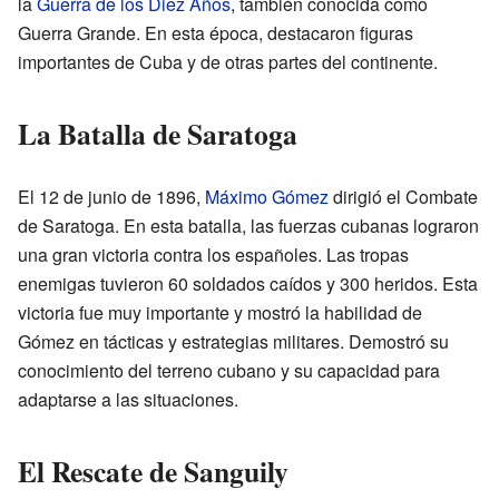
la
Guerra de los Diez Años
, también conocida como
Guerra Grande. En esta época, destacaron figuras
importantes de Cuba y de otras partes del continente.
La Batalla de Saratoga
El 12 de junio de 1896,
Máximo Gómez
dirigió el Combate
de Saratoga. En esta batalla, las fuerzas cubanas lograron
una gran victoria contra los españoles. Las tropas
enemigas tuvieron 60 soldados caídos y 300 heridos. Esta
victoria fue muy importante y mostró la habilidad de
Gómez en tácticas y estrategias militares. Demostró su
conocimiento del terreno cubano y su capacidad para
adaptarse a las situaciones.
El Rescate de Sanguily