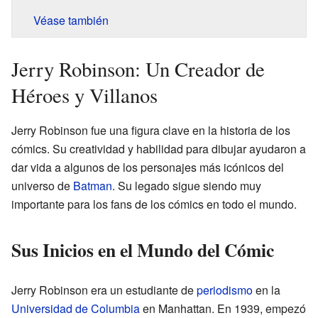
Véase también
Jerry Robinson: Un Creador de
Héroes y Villanos
Jerry Robinson fue una figura clave en la historia de los
cómics. Su creatividad y habilidad para dibujar ayudaron a
dar vida a algunos de los personajes más icónicos del
universo de
Batman
. Su legado sigue siendo muy
importante para los fans de los cómics en todo el mundo.
Sus Inicios en el Mundo del Cómic
Jerry Robinson era un estudiante de
periodismo
en la
Universidad de Columbia
en Manhattan. En 1939, empezó