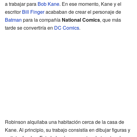
a trabajar para
Bob Kane
. En ese momento, Kane y el
escritor
Bill Finger
acababan de crear el personaje de
Batman
para la compañía
National Comics
, que más
tarde se convertiría en
DC Comics
.
Robinson alquilaba una habitación cerca de la casa de
Kane. Al principio, su trabajo consistía en dibujar figuras y