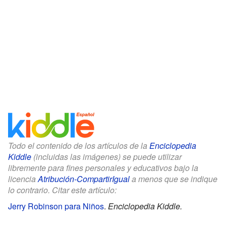
Todo el contenido de los artículos de la
Enciclopedia
Kiddle
(incluidas las imágenes) se puede utilizar
libremente para fines personales y educativos bajo la
licencia
Atribución-CompartirIgual
a menos que se indique
lo contrario. Citar este artículo:
Jerry Robinson para Niños
.
Enciclopedia Kiddle.