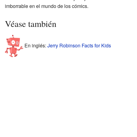
imborrable en el mundo de los cómics.
Véase también
En inglés:
Jerry Robinson Facts for Kids