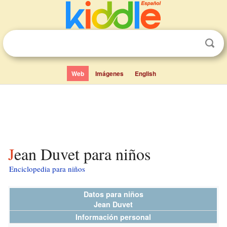
Web
Imágenes
English
Jean Duvet para niños
Enciclopedia para niños
Datos para niños
Jean Duvet
Información personal