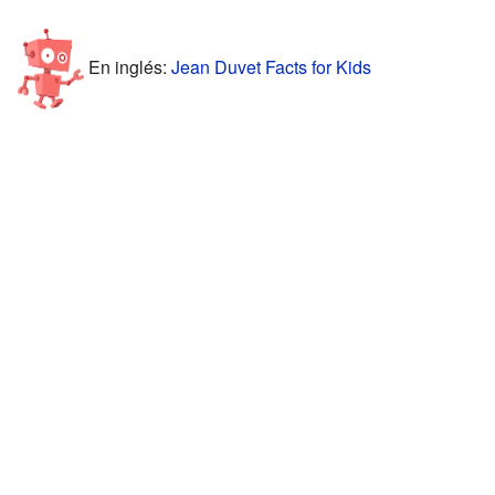
En inglés:
Jean Duvet Facts for Kids