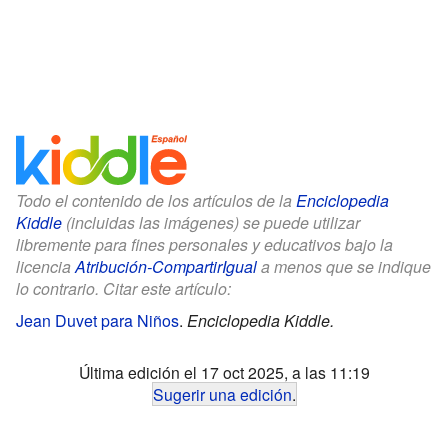
Todo el contenido de los artículos de la
Enciclopedia
Kiddle
(incluidas las imágenes) se puede utilizar
libremente para fines personales y educativos bajo la
licencia
Atribución-CompartirIgual
a menos que se indique
lo contrario. Citar este artículo:
Jean Duvet para Niños
.
Enciclopedia Kiddle.
Última edición el 17 oct 2025, a las 11:19
Sugerir una edición
.