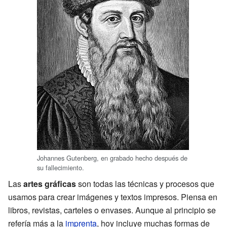
Johannes Gutenberg, en grabado hecho después de
su fallecimiento.
Las
artes gráficas
son todas las técnicas y procesos que
usamos para crear imágenes y textos impresos. Piensa en
libros, revistas, carteles o envases. Aunque al principio se
refería más a la
imprenta
, hoy incluye muchas formas de