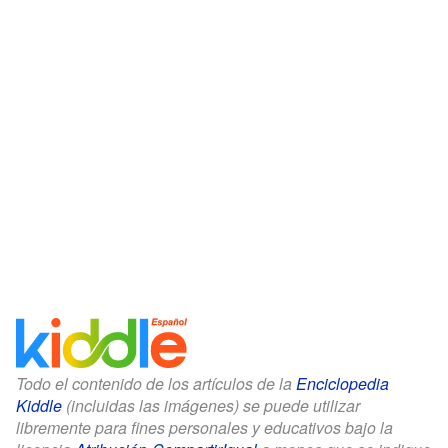
Todo el contenido de los artículos de la
Enciclopedia
Kiddle
(incluidas las imágenes) se puede utilizar
libremente para fines personales y educativos bajo la