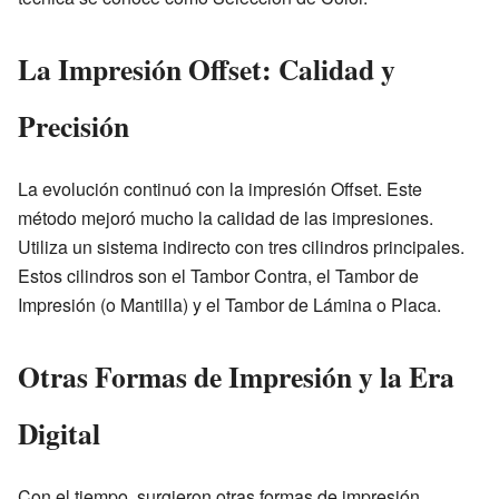
La Impresión Offset: Calidad y
Precisión
La evolución continuó con la impresión Offset. Este
método mejoró mucho la calidad de las impresiones.
Utiliza un sistema indirecto con tres cilindros principales.
Estos cilindros son el Tambor Contra, el Tambor de
Impresión (o Mantilla) y el Tambor de Lámina o Placa.
Otras Formas de Impresión y la Era
Digital
Con el tiempo, surgieron otras formas de impresión.