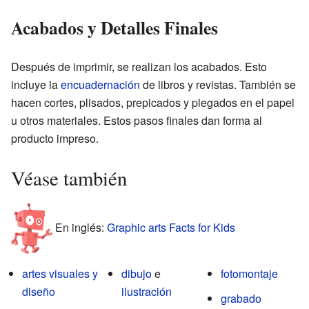
Acabados y Detalles Finales
Después de imprimir, se realizan los acabados. Esto
incluye la
encuadernación
de libros y revistas. También se
hacen cortes, plisados, prepicados y plegados en el papel
u otros materiales. Estos pasos finales dan forma al
producto impreso.
Véase también
En inglés:
Graphic arts Facts for Kids
artes visuales y
dibujo
e
fotomontaje
diseño
ilustración
grabado