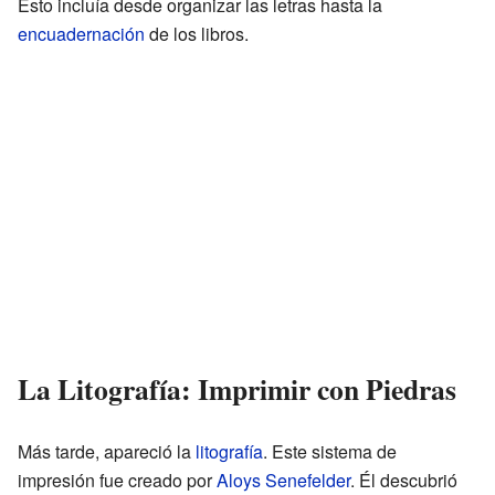
Esto incluía desde organizar las letras hasta la
encuadernación
de los libros.
La Litografía: Imprimir con Piedras
Más tarde, apareció la
litografía
. Este sistema de
impresión fue creado por
Aloys Senefelder
. Él descubrió