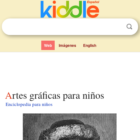
Web
Imágenes
English
Artes gráficas para niños
Enciclopedia para niños