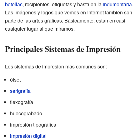
botellas
, recipientes, etiquetas y hasta en la
indumentaria
.
Las imágenes y logos que vemos en Internet también son
parte de las artes gráficas. Básicamente, están en casi
cualquier lugar al que miramos.
Principales Sistemas de Impresión
Los sistemas de impresión más comunes son:
ófset
serigrafía
flexografía
huecograbado
impresión tipográfica
impresión digital