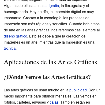
Algunas de ellas son la
serigrafía
, la flexografía y el
huecograbado. Hoy en día, la impresión digital es muy
importante. Gracias a la tecnología, los procesos de
impresión son más rápidos y sencillos. Cuando hablamos
de arte en las artes gráficas, nos referimos casi siempre al
diseño gráfico
. Esto se debe a que la creación de
imágenes es un arte, mientras que la impresión es una
técnica
.
Aplicaciones de las Artes Gráficas
¿Dónde Vemos las Artes Gráficas?
Las artes gráficas se usan mucho en la
publicidad
. Son un
medio importante para difundir mensajes. Las vemos en
rótulos, carteles, envases y
cajas
. También están en