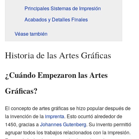
Principales Sistemas de Impresión
Acabados y Detalles Finales
Véase también
Historia de las Artes Gráficas
¿Cuándo Empezaron las Artes
Gráficas?
El concepto de artes gráficas se hizo popular después de
la invención de la
imprenta
. Esto ocurrió alrededor de
1450, gracias a
Johannes Gutenberg
. Su invento permitió
agrupar todos los trabajos relacionados con la impresión.