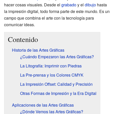
hacer cosas visuales. Desde el
grabado
y el
dibujo
hasta
la impresión digital, todo forma parte de este mundo. Es un
campo que combina el arte con la tecnología para
comunicar ideas.
Contenido
Historia de las Artes Gráficas
¿Cuándo Empezaron las Artes Gráficas?
La Litografía: Imprimir con Piedras
La Pre-prensa y los Colores CMYK
La Impresión Offset: Calidad y Precisión
Otras Formas de Impresión y la Era Digital
Aplicaciones de las Artes Gráficas
¿Dónde Vemos las Artes Gráficas?