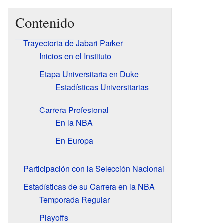
Contenido
Trayectoria de Jabari Parker
Inicios en el Instituto
Etapa Universitaria en Duke
Estadísticas Universitarias
Carrera Profesional
En la NBA
En Europa
Participación con la Selección Nacional
Estadísticas de su Carrera en la NBA
Temporada Regular
Playoffs