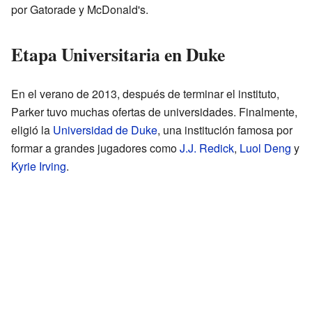
por Gatorade y McDonald's.
Etapa Universitaria en Duke
En el verano de 2013, después de terminar el instituto,
Parker tuvo muchas ofertas de universidades. Finalmente,
eligió la
Universidad de Duke
, una institución famosa por
formar a grandes jugadores como
J.J. Redick
,
Luol Deng
y
Kyrie Irving
.