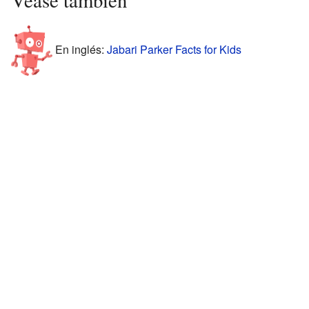
En inglés:
Jabari Parker Facts for Kids