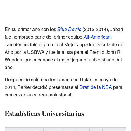
En su primer año con los
Blue Devils
(2013-2014), Jabari
fue nombrado parte del primer equipo
All-American
.
También recibió el premio al Mejor Jugador Debutante del
Año por la USBWA y fue finalista para el Premio John R.
Wooden, que reconoce al mejor jugador universitario del
año.
Después de solo una temporada en Duke, en mayo de
2014, Parker decidió presentarse al
Draft de la NBA
para
comenzar su carrera profesional.
Estadísticas Universitarias