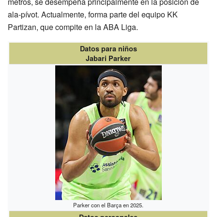
metros, se desempeña principalmente en la posición de
ala-pívot. Actualmente, forma parte del equipo KK
Partizan, que compite en la ABA Liga.
Datos para niños
Jabari Parker
Parker con el Barça en 2025.