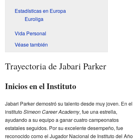
Estadísticas en Europa
Euroliga
Vida Personal
Véase también
Trayectoria de Jabari Parker
Inicios en el Instituto
Jabari Parker demostró su talento desde muy joven. En el
instituto
Simeon Career Academy
, fue una estrella,
ayudando a su equipo a ganar cuatro campeonatos
estatales seguidos. Por su excelente desempeño, fue
reconocido como el Jugador Nacional de Instituto del Año