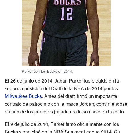
Parker con los Bucks en 2014.
El 26 de junio de 2014, Jabari Parker fue elegido en la
segunda posición del Draft de la NBA de 2014 por los
Milwaukee Bucks
. Antes del draft, firmó un importante
contrato de patrocinio con la marca Jordan, convirtiéndose
en uno de los primeros jugadores de su clase en hacerlo.
El 9 de julio de 2014, Parker firmó oficialmente con los
Bucks y participó en la NBA Summer League 2014. Su