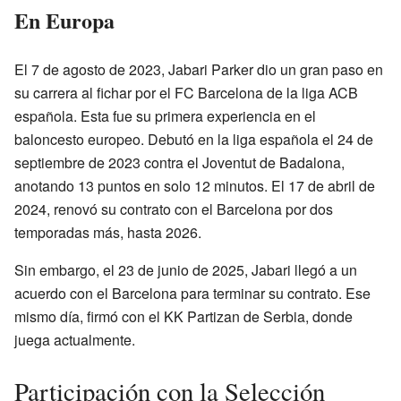
En Europa
El 7 de agosto de 2023, Jabari Parker dio un gran paso en
su carrera al fichar por el FC Barcelona de la liga ACB
española. Esta fue su primera experiencia en el
baloncesto europeo. Debutó en la liga española el 24 de
septiembre de 2023 contra el Joventut de Badalona,
anotando 13 puntos en solo 12 minutos. El 17 de abril de
2024, renovó su contrato con el Barcelona por dos
temporadas más, hasta 2026.
Sin embargo, el 23 de junio de 2025, Jabari llegó a un
acuerdo con el Barcelona para terminar su contrato. Ese
mismo día, firmó con el KK Partizan de Serbia, donde
juega actualmente.
Participación con la Selección