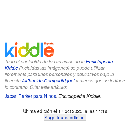
Todo el contenido de los artículos de la
Enciclopedia
Kiddle
(incluidas las imágenes) se puede utilizar
libremente para fines personales y educativos bajo la
licencia
Atribución-CompartirIgual
a menos que se indique
lo contrario. Citar este artículo:
Jabari Parker para Niños
.
Enciclopedia Kiddle.
Última edición el 17 oct 2025, a las 11:19
Sugerir una edición
.