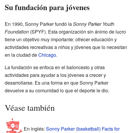
Su fundación para jóvenes
En 1990, Sonny Parker fundó la
Sonny Parker Youth
Foundation
(SPYF). Esta organización sin ánimo de lucro
tiene un objetivo muy importante: ofrecer educación y
actividades recreativas a niños y jóvenes que lo necesitan
en la ciudad de
Chicago
.
La fundación se enfoca en el baloncesto y otras
actividades para ayudar a los jóvenes a crecer y
desarrollarse. Es una forma en que Sonny Parker
devuelve a su comunidad lo que el deporte le dio.
Véase también
En inglés:
Sonny Parker (basketball) Facts for