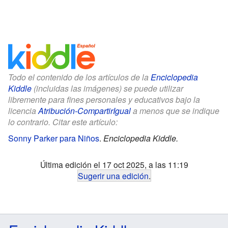
Todo el contenido de los artículos de la
Enciclopedia
Kiddle
(incluidas las imágenes) se puede utilizar
libremente para fines personales y educativos bajo la
licencia
Atribución-CompartirIgual
a menos que se indique
lo contrario. Citar este artículo:
Sonny Parker para Niños
.
Enciclopedia Kiddle.
Última edición el 17 oct 2025, a las 11:19
Sugerir una edición
.