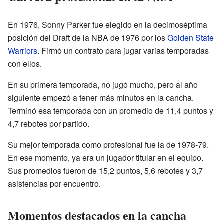
En 1976, Sonny Parker fue elegido en la decimoséptima
posición del Draft de la NBA de 1976 por los
Golden State
Warriors
. Firmó un contrato para jugar varias temporadas
con ellos.
En su primera temporada, no jugó mucho, pero al año
siguiente empezó a tener más minutos en la cancha.
Terminó esa temporada con un promedio de 11,4 puntos y
4,7 rebotes por partido.
Su mejor temporada como profesional fue la de 1978-79.
En ese momento, ya era un jugador titular en el equipo.
Sus promedios fueron de 15,2 puntos, 5,6 rebotes y 3,7
asistencias por encuentro.
Momentos destacados en la cancha