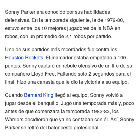
Sonny Parker era conocido por sus habilidades
defensivas. En la temporada siguiente, la de 1979-80,
estuvo entre los 10 mejores jugadores de la NBA en
robos, con un promedio de 2,1 robos por partido.
Uno de sus partidos más recordados fue contra los
Houston Rockets
. El marcador estaba empatado a 100
puntos. Sonny capturó un rebote ofensivo de un tiro de su
compañero Lloyd Free. Faltando solo 2 segundos para el
final, hizo una canasta que le dio la victoria a su equipo.
Cuando
Bernard King
llegó al equipo, Sonny volvió a
jugar desde el banquillo. Jugó una temporada más y, poco
antes de que comenzara la temporada 1982-83, los
Warriors decidieron que ya no contaban con él. Así, Sonny
Parker se retiró del baloncesto profesional.