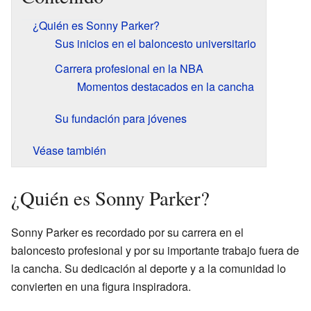
¿Quién es Sonny Parker?
Sus inicios en el baloncesto universitario
Carrera profesional en la NBA
Momentos destacados en la cancha
Su fundación para jóvenes
Véase también
¿Quién es Sonny Parker?
Sonny Parker es recordado por su carrera en el
baloncesto profesional y por su importante trabajo fuera de
la cancha. Su dedicación al deporte y a la comunidad lo
convierten en una figura inspiradora.