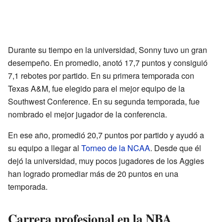
Durante su tiempo en la universidad, Sonny tuvo un gran
desempeño. En promedio, anotó 17,7 puntos y consiguió
7,1 rebotes por partido. En su primera temporada con
Texas A&M, fue elegido para el mejor equipo de la
Southwest Conference. En su segunda temporada, fue
nombrado el mejor jugador de la conferencia.
En ese año, promedió 20,7 puntos por partido y ayudó a
su equipo a llegar al
Torneo de la NCAA
. Desde que él
dejó la universidad, muy pocos jugadores de los Aggies
han logrado promediar más de 20 puntos en una
temporada.
Carrera profesional en la NBA