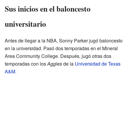
Sus inicios en el baloncesto
universitario
Antes de llegar a la NBA, Sonny Parker jugó baloncesto
en la universidad. Pasó dos temporadas en el Mineral
Area Community College. Después, jugó otras dos
temporadas con los
Aggies
de la
Universidad de Texas
A&M
.