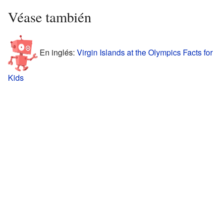
Véase también
En inglés:
Virgin Islands at the Olympics Facts for
Kids