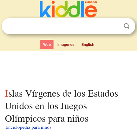
Web
Imágenes
English
Islas Vírgenes de los Estados
Unidos en los Juegos
Olímpicos para niños
Enciclopedia para niños