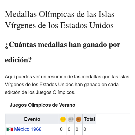
Medallas Olímpicas de las Islas
Vírgenes de los Estados Unidos
¿Cuántas medallas han ganado por
edición?
Aquí puedes ver un resumen de las medallas que las Islas
Vírgenes de los Estados Unidos han ganado en cada
edición de los Juegos Olímpicos.
Juegos Olímpicos de Verano
Evento
Total
México 1968
0
0
0
0