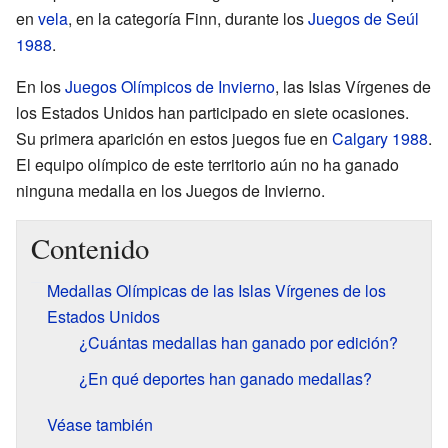
en
vela
, en la categoría Finn, durante los
Juegos de Seúl
1988
.
En los
Juegos Olímpicos de Invierno
, las Islas Vírgenes de
los Estados Unidos han participado en siete ocasiones.
Su primera aparición en estos juegos fue en
Calgary 1988
.
El equipo olímpico de este territorio aún no ha ganado
ninguna medalla en los Juegos de Invierno.
Contenido
Medallas Olímpicas de las Islas Vírgenes de los
Estados Unidos
¿Cuántas medallas han ganado por edición?
¿En qué deportes han ganado medallas?
Véase también