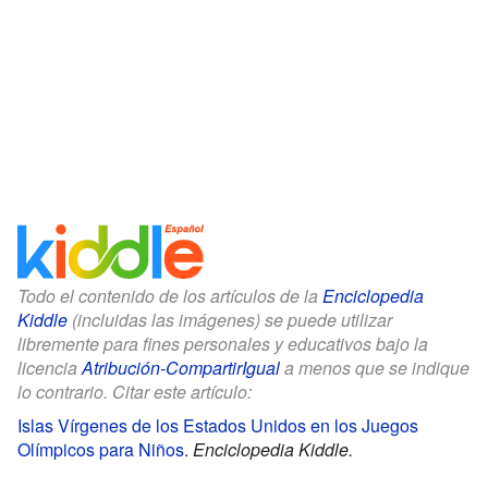
Todo el contenido de los artículos de la
Enciclopedia
Kiddle
(incluidas las imágenes) se puede utilizar
libremente para fines personales y educativos bajo la
licencia
Atribución-CompartirIgual
a menos que se indique
lo contrario. Citar este artículo:
Islas Vírgenes de los Estados Unidos en los Juegos
Olímpicos para Niños
.
Enciclopedia Kiddle.