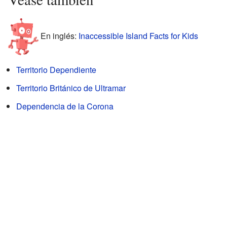
En inglés:
Inaccessible Island Facts for Kids
Territorio Dependiente
Territorio Británico de Ultramar
Dependencia de la Corona