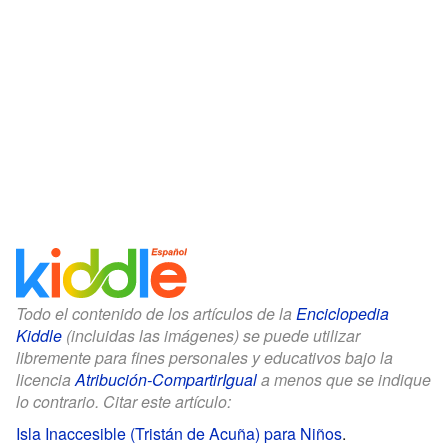
Todo el contenido de los artículos de la
Enciclopedia
Kiddle
(incluidas las imágenes) se puede utilizar
libremente para fines personales y educativos bajo la
licencia
Atribución-CompartirIgual
a menos que se indique
lo contrario. Citar este artículo:
Isla Inaccesible (Tristán de Acuña) para Niños
.