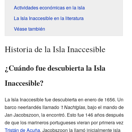
Actividades económicas en la isla
La Isla Inaccesible en la literatura
Véase también
Historia de la Isla Inaccesible
¿Cuándo fue descubierta la Isla
Inaccesible?
La Isla Inaccesible fue descubierta en enero de 1656. Un
barco neerlandés llamado
’t Nachtglas
, bajo el mando de
Jan Jacobszoon, la encontró. Esto fue 146 años después
de que los marineros portugueses vieran por primera vez
Tristán de Acuña
. Jacobszoon la llamó inicialmente isla