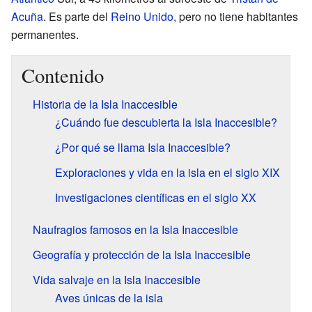
Acuña
. Es parte del
Reino Unido
, pero no tiene habitantes
permanentes.
Contenido
Historia de la Isla Inaccesible
¿Cuándo fue descubierta la Isla Inaccesible?
¿Por qué se llama Isla Inaccesible?
Exploraciones y vida en la isla en el siglo XIX
Investigaciones científicas en el siglo XX
Naufragios famosos en la Isla Inaccesible
Geografía y protección de la Isla Inaccesible
Vida salvaje en la Isla Inaccesible
Aves únicas de la isla