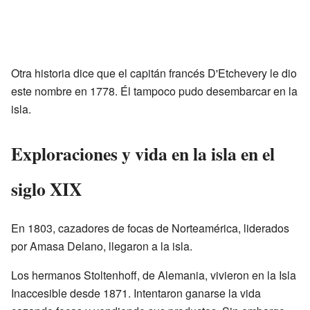
Otra historia dice que el capitán francés D'Etchevery le dio
este nombre en 1778. Él tampoco pudo desembarcar en la
isla.
Exploraciones y vida en la isla en el
siglo XIX
En 1803, cazadores de focas de Norteamérica, liderados
por Amasa Delano, llegaron a la isla.
Los hermanos Stoltenhoff, de Alemania, vivieron en la Isla
Inaccesible desde 1871. Intentaron ganarse la vida