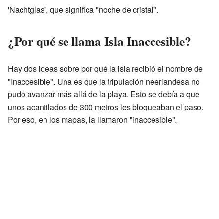
'Nachtglas', que significa "noche de cristal".
¿Por qué se llama Isla Inaccesible?
Hay dos ideas sobre por qué la isla recibió el nombre de
"Inaccesible". Una es que la tripulación neerlandesa no
pudo avanzar más allá de la playa. Esto se debía a que
unos acantilados de 300 metros les bloqueaban el paso.
Por eso, en los mapas, la llamaron "inaccesible".