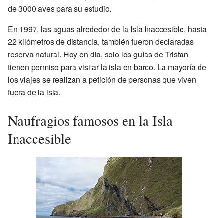
de 3000 aves para su estudio.
En 1997, las aguas alrededor de la Isla Inaccesible, hasta
22 kilómetros de distancia, también fueron declaradas
reserva natural. Hoy en día, solo los guías de Tristán
tienen permiso para visitar la isla en barco. La mayoría de
los viajes se realizan a petición de personas que viven
fuera de la isla.
Naufragios famosos en la Isla
Inaccesible