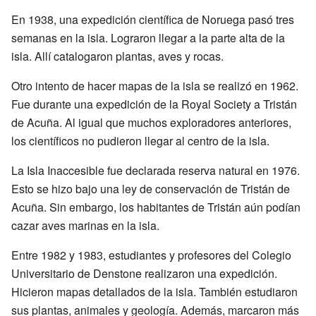
En 1938, una expedición científica de Noruega pasó tres
semanas en la isla. Lograron llegar a la parte alta de la
isla. Allí catalogaron plantas, aves y rocas.
Otro intento de hacer mapas de la isla se realizó en 1962.
Fue durante una expedición de la Royal Society a Tristán
de Acuña. Al igual que muchos exploradores anteriores,
los científicos no pudieron llegar al centro de la isla.
La Isla Inaccesible fue declarada reserva natural en 1976.
Esto se hizo bajo una ley de conservación de Tristán de
Acuña. Sin embargo, los habitantes de Tristán aún podían
cazar aves marinas en la isla.
Entre 1982 y 1983, estudiantes y profesores del Colegio
Universitario de Denstone realizaron una expedición.
Hicieron mapas detallados de la isla. También estudiaron
sus plantas, animales y geología. Además, marcaron más