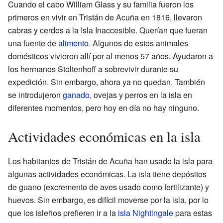
Cuando el cabo William Glass y su familia fueron los
primeros en vivir en Tristán de Acuña en 1816, llevaron
cabras y cerdos a la Isla Inaccesible. Querían que fueran
una fuente de
alimento
. Algunos de estos animales
domésticos vivieron allí por al menos 57 años. Ayudaron a
los hermanos Stoltenhoff a sobrevivir durante su
expedición. Sin embargo, ahora ya no quedan. También
se introdujeron
ganado
, ovejas y perros en la isla en
diferentes momentos, pero hoy en día no hay ninguno.
Actividades económicas en la isla
Los habitantes de Tristán de Acuña han usado la isla para
algunas actividades económicas. La isla tiene depósitos
de guano (excremento de aves usado como fertilizante) y
huevos. Sin embargo, es difícil moverse por la isla, por lo
que los isleños prefieren ir a la
isla Nightingale
para estas