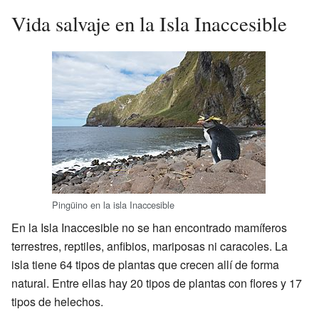
Vida salvaje en la Isla Inaccesible
Pingüino en la isla Inaccesible
En la Isla Inaccesible no se han encontrado mamíferos
terrestres, reptiles, anfibios, mariposas ni caracoles. La
isla tiene 64 tipos de plantas que crecen allí de forma
natural. Entre ellas hay 20 tipos de plantas con flores y 17
tipos de helechos.