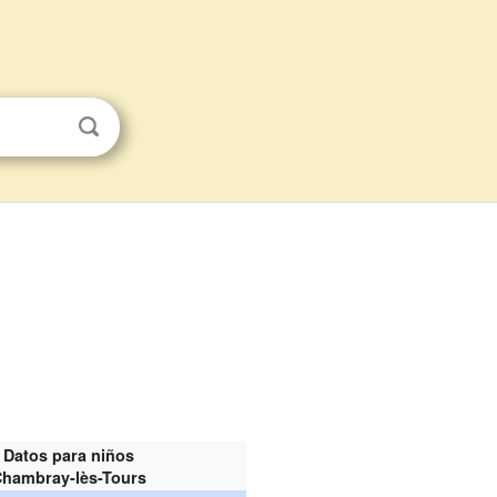
Datos para niños
Chambray-lès-Tours