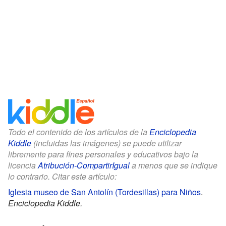
Todo el contenido de los artículos de la
Enciclopedia
Kiddle
(incluidas las imágenes) se puede utilizar
libremente para fines personales y educativos bajo la
licencia
Atribución-CompartirIgual
a menos que se indique
lo contrario. Citar este artículo:
Iglesia museo de San Antolín (Tordesillas) para Niños
.
Enciclopedia Kiddle.