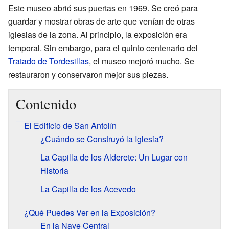
Este museo abrió sus puertas en 1969. Se creó para
guardar y mostrar obras de arte que venían de otras
iglesias de la zona. Al principio, la exposición era
temporal. Sin embargo, para el quinto centenario del
Tratado de Tordesillas
, el museo mejoró mucho. Se
restauraron y conservaron mejor sus piezas.
Contenido
El Edificio de San Antolín
¿Cuándo se Construyó la Iglesia?
La Capilla de los Alderete: Un Lugar con
Historia
La Capilla de los Acevedo
¿Qué Puedes Ver en la Exposición?
En la Nave Central