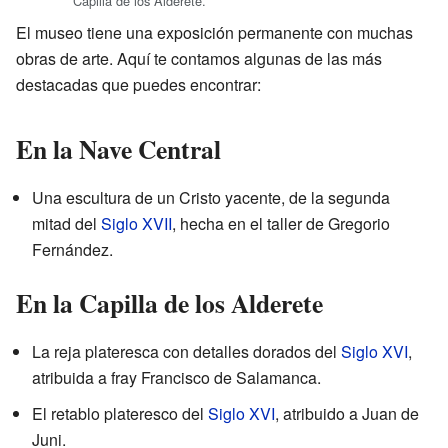
Capilla de los Alderete.
El museo tiene una exposición permanente con muchas
obras de arte. Aquí te contamos algunas de las más
destacadas que puedes encontrar:
En la Nave Central
Una escultura de un Cristo yacente, de la segunda
mitad del
Siglo XVII
, hecha en el taller de Gregorio
Fernández.
En la Capilla de los Alderete
La reja plateresca con detalles dorados del
Siglo XVI
,
atribuida a fray Francisco de Salamanca.
El retablo plateresco del
Siglo XVI
, atribuido a Juan de
Juni.