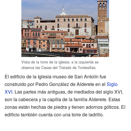
Vista de la torre de la iglesia; a la izquierda se
observa las Casas del Tratado de Tordesillas.
El edificio de la Iglesia museo de San Antolín fue
construido por Pedro González de Alderete en el
Siglo
XVI
. Las partes más antiguas, de mediados del siglo XVI,
son la cabecera y la capilla de la familia Alderete. Estas
zonas están hechas de piedra y tienen adornos góticos. El
edificio también cuenta con una torre de ladrillo.