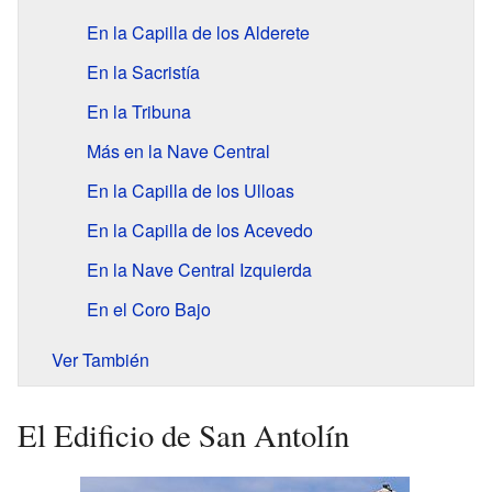
En la Capilla de los Alderete
En la Sacristía
En la Tribuna
Más en la Nave Central
En la Capilla de los Ulloas
En la Capilla de los Acevedo
En la Nave Central Izquierda
En el Coro Bajo
Ver También
El Edificio de San Antolín