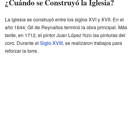
¿Cuándo se Construyó la Iglesia?
La iglesia se construyó entre los siglos XVI y XVII. En el
año 1644, Gil de Reynaltos terminó la obra principal. Más
tarde, en 1712, el pintor Juan López hizo las pinturas del
coro. Durante el
Siglo XVIII
, se realizaron trabajos para
reforzar la torre.