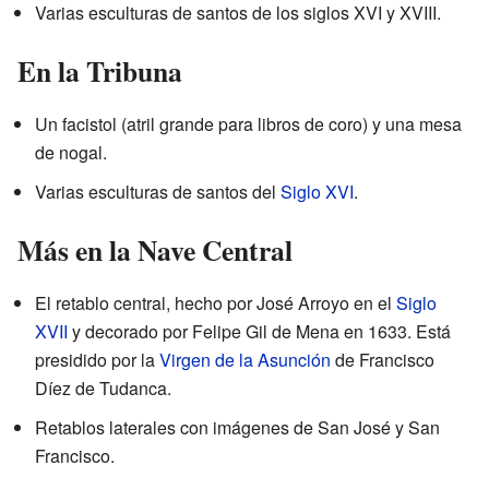
Varias esculturas de santos de los siglos XVI y XVIII.
En la Tribuna
Un facistol (atril grande para libros de coro) y una mesa
de nogal.
Varias esculturas de santos del
Siglo XVI
.
Más en la Nave Central
El retablo central, hecho por José Arroyo en el
Siglo
XVII
y decorado por Felipe Gil de Mena en 1633. Está
presidido por la
Virgen de la Asunción
de Francisco
Díez de Tudanca.
Retablos laterales con imágenes de San José y San
Francisco.