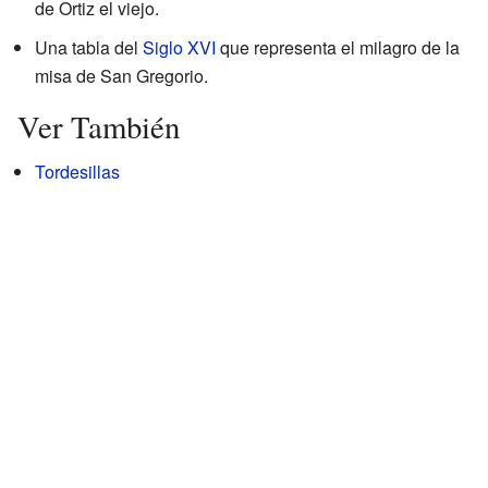
de Ortiz el viejo.
Una tabla del
Siglo XVI
que representa el milagro de la
misa de San Gregorio.
Ver También
Tordesillas