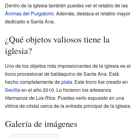
Dentro de la iglesia también puedes ver el retablo de las
Ánimas del Purgatorio
. Además, destaca el retablo mayor
dedicado a Santa Ana.
¿Qué objetos valiosos tiene la
iglesia?
Uno de los objetos más impresionantes de la iglesia es el
trono procesional de baldaquino de Santa Ana. Está
hecho completamente de
plata
. Este trono fue creado en
Sevilla
en el año 2010. Lo hicieron los artesanos
Hermanos de Los Ríos
. Puedes verlo expuesto en una
vitrina de cristal cerca de la entrada principal de la iglesia.
Galería de imágenes