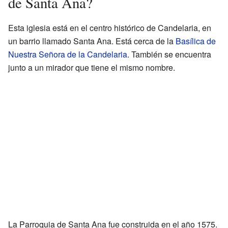
de Santa Ana?
Esta iglesia está en el centro histórico de Candelaria, en
un barrio llamado Santa Ana. Está cerca de la
Basílica de
Nuestra Señora de la Candelaria
. También se encuentra
junto a un mirador que tiene el mismo nombre.
La Parroquia de Santa Ana fue construida en el año 1575.