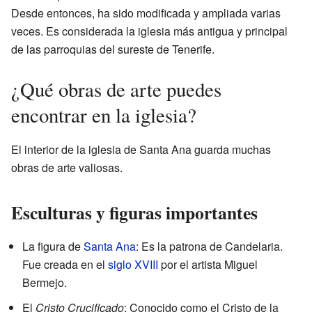
Desde entonces, ha sido modificada y ampliada varias
veces. Es considerada la iglesia más antigua y principal
de las parroquias del sureste de Tenerife.
¿Qué obras de arte puedes
encontrar en la iglesia?
El interior de la iglesia de Santa Ana guarda muchas
obras de arte valiosas.
Esculturas y figuras importantes
La figura de
Santa Ana
: Es la patrona de Candelaria.
Fue creada en el
siglo XVIII
por el artista Miguel
Bermejo.
El
Cristo Crucificado
: Conocido como el Cristo de la