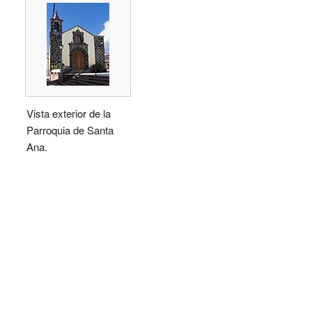
Vista exterior de la
Parroquia de Santa
Ana.