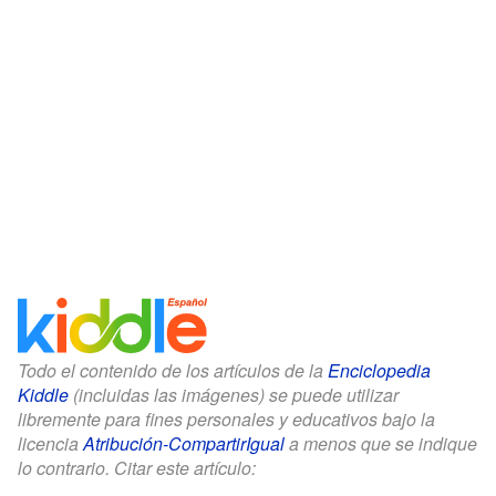
Todo el contenido de los artículos de la
Enciclopedia
Kiddle
(incluidas las imágenes) se puede utilizar
libremente para fines personales y educativos bajo la
licencia
Atribución-CompartirIgual
a menos que se indique
lo contrario. Citar este artículo: