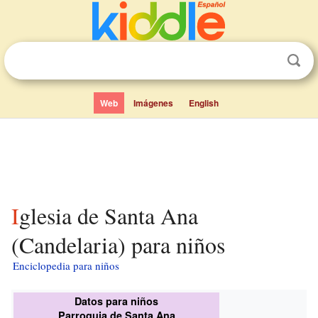
Web
Imágenes
English
Iglesia de Santa Ana
(Candelaria) para niños
Enciclopedia para niños
Datos para niños
Parroquia de Santa Ana