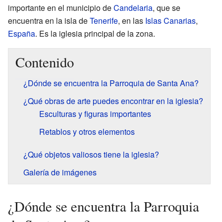
importante en el municipio de
Candelaria
, que se
encuentra en la isla de
Tenerife
, en las
Islas Canarias
,
España
. Es la iglesia principal de la zona.
Contenido
¿Dónde se encuentra la Parroquia de Santa Ana?
¿Qué obras de arte puedes encontrar en la iglesia?
Esculturas y figuras importantes
Retablos y otros elementos
¿Qué objetos valiosos tiene la iglesia?
Galería de imágenes
¿Dónde se encuentra la Parroquia