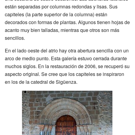
están separadas por columnas redondas y lisas. Sus
capiteles (la parte superior de la columna) están
decorados con formas de plantas. Algunos tienen hojas de
acanto muy bien talladas, mientras que otros son más
sencillos.
En el lado oeste del atrio hay otra abertura sencilla con un
arco de medio punto. Esta galería estuvo cerrada durante
muchos siglos. En la restauración de 2006, se recuperó su
aspecto original. Se cree que los capiteles se inspiraron
en los de la catedral de Sigüenza.