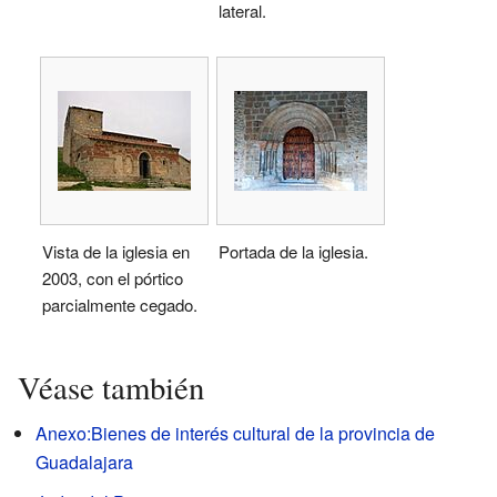
lateral.
Vista de la iglesia en
Portada de la iglesia.
2003, con el pórtico
parcialmente cegado.
Véase también
Anexo:Bienes de interés cultural de la provincia de
Guadalajara