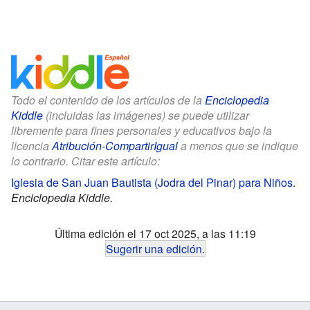
Todo el contenido de los artículos de la
Enciclopedia
Kiddle
(incluidas las imágenes) se puede utilizar
libremente para fines personales y educativos bajo la
licencia
Atribución-CompartirIgual
a menos que se indique
lo contrario. Citar este artículo:
Iglesia de San Juan Bautista (Jodra del Pinar) para Niños
.
Enciclopedia Kiddle.
Última edición el 17 oct 2025, a las 11:19
Sugerir una edición
.