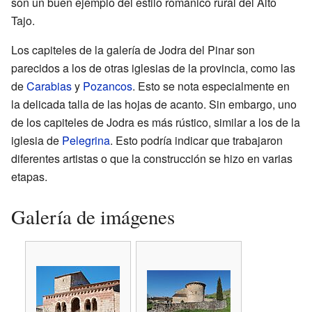
son un buen ejemplo del estilo románico rural del Alto
Tajo.
Los capiteles de la galería de Jodra del Pinar son
parecidos a los de otras iglesias de la provincia, como las
de
Carabias
y
Pozancos
. Esto se nota especialmente en
la delicada talla de las hojas de acanto. Sin embargo, uno
de los capiteles de Jodra es más rústico, similar a los de la
iglesia de
Pelegrina
. Esto podría indicar que trabajaron
diferentes artistas o que la construcción se hizo en varias
etapas.
Galería de imágenes