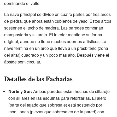
dominando el valle.
La nave principal se divide en cuatro partes por tres arcos
de piedra, que ahora están cubiertos de yeso. Estos arcos
sostienen el techo de madera. Las paredes combinan
mampostería y sillarejo. El interior mantiene su forma
original, aunque no tiene muchos adornos artísticos. La
nave termina en un arco que lleva a un presbiterio (zona
del altar) cuadrado y un poco más alto. Después viene el
ábside semicircular.
Detalles de las Fachadas
Norte y Sur:
Ambas paredes están hechas de sillarejo
con sillares en las esquinas para reforzarlas. El alero
(parte del tejado que sobresale) está sostenido por
modillones (piezas que sobresalen de la pared) con