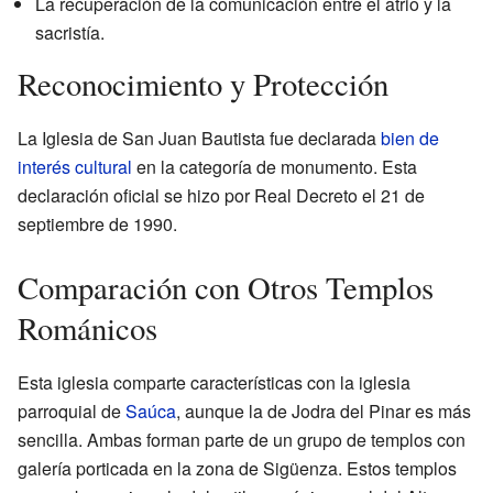
La recuperación de la comunicación entre el atrio y la
sacristía.
Reconocimiento y Protección
La Iglesia de San Juan Bautista fue declarada
bien de
interés cultural
en la categoría de monumento. Esta
declaración oficial se hizo por Real Decreto el 21 de
septiembre de 1990.
Comparación con Otros Templos
Románicos
Esta iglesia comparte características con la iglesia
parroquial de
Saúca
, aunque la de Jodra del Pinar es más
sencilla. Ambas forman parte de un grupo de templos con
galería porticada en la zona de Sigüenza. Estos templos