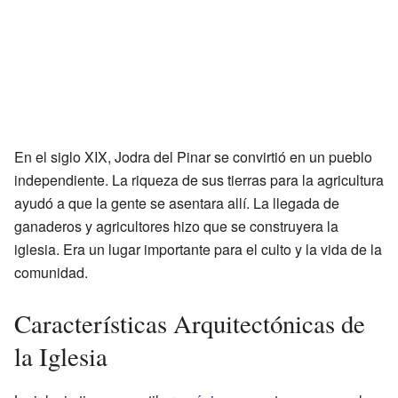
En el siglo XIX, Jodra del Pinar se convirtió en un pueblo
independiente. La riqueza de sus tierras para la agricultura
ayudó a que la gente se asentara allí. La llegada de
ganaderos y agricultores hizo que se construyera la
iglesia. Era un lugar importante para el culto y la vida de la
comunidad.
Características Arquitectónicas de
la Iglesia