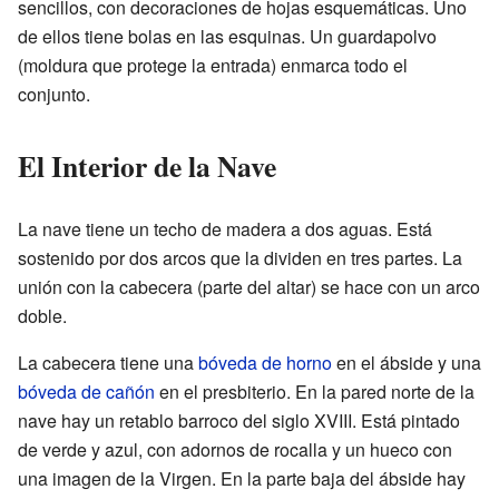
sencillos, con decoraciones de hojas esquemáticas. Uno
de ellos tiene bolas en las esquinas. Un guardapolvo
(moldura que protege la entrada) enmarca todo el
conjunto.
El Interior de la Nave
La nave tiene un techo de madera a dos aguas. Está
sostenido por dos arcos que la dividen en tres partes. La
unión con la cabecera (parte del altar) se hace con un arco
doble.
La cabecera tiene una
bóveda de horno
en el ábside y una
bóveda de cañón
en el presbiterio. En la pared norte de la
nave hay un retablo barroco del siglo XVIII. Está pintado
de verde y azul, con adornos de rocalla y un hueco con
una imagen de la Virgen. En la parte baja del ábside hay