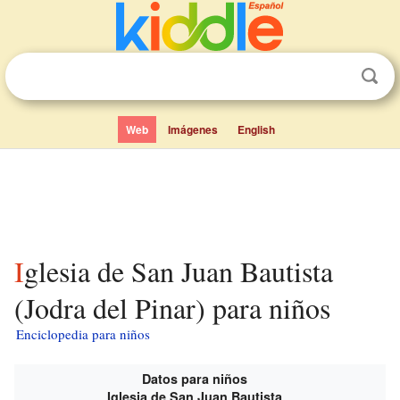
Web
Imágenes
English
Iglesia de San Juan Bautista
(Jodra del Pinar) para niños
Enciclopedia para niños
Datos para niños
Iglesia de San Juan Bautista