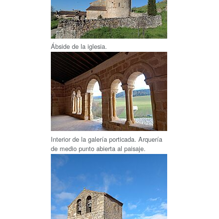
Ábside de la iglesia.
Interior de la galería porticada. Arquería
de medio punto abierta al paisaje.