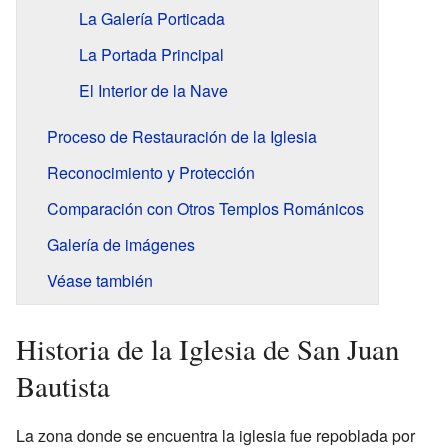
La Galería Porticada
La Portada Principal
El Interior de la Nave
Proceso de Restauración de la Iglesia
Reconocimiento y Protección
Comparación con Otros Templos Románicos
Galería de imágenes
Véase también
Historia de la Iglesia de San Juan
Bautista
La zona donde se encuentra la iglesia fue repoblada por