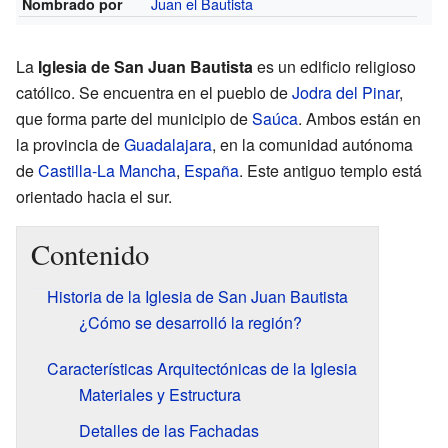
Juan el Bautista
Nombrado por
La
Iglesia de San Juan Bautista
es un edificio religioso
católico. Se encuentra en el pueblo de
Jodra del Pinar
,
que forma parte del municipio de
Saúca
. Ambos están en
la provincia de
Guadalajara
, en la comunidad autónoma
de
Castilla-La Mancha
,
España
. Este antiguo templo está
orientado hacia el sur.
Contenido
Historia de la Iglesia de San Juan Bautista
¿Cómo se desarrolló la región?
Características Arquitectónicas de la Iglesia
Materiales y Estructura
Detalles de las Fachadas