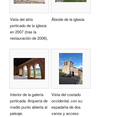
Vista del atrio
Ábside de la iglesia.
porticado de la iglesia
en 2007 (tras la
restauración de 2006).
Interior de la galería
Vista del costado
porticada. Arquería de
occidental, con su
medio punto abierta al
espadaña de dos
paisaje.
vanos y acceso