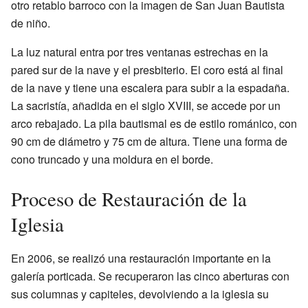
otro retablo barroco con la imagen de San Juan Bautista
de niño.
La luz natural entra por tres ventanas estrechas en la
pared sur de la nave y el presbiterio. El coro está al final
de la nave y tiene una escalera para subir a la espadaña.
La sacristía, añadida en el siglo XVIII, se accede por un
arco rebajado. La pila bautismal es de estilo románico, con
90 cm de diámetro y 75 cm de altura. Tiene una forma de
cono truncado y una moldura en el borde.
Proceso de Restauración de la
Iglesia
En 2006, se realizó una restauración importante en la
galería porticada. Se recuperaron las cinco aberturas con
sus columnas y capiteles, devolviendo a la iglesia su