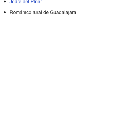
Jodra del Pinar
Románico rural de Guadalajara