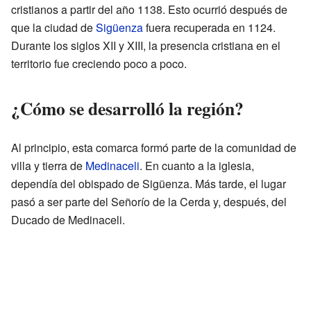
cristianos a partir del año 1138. Esto ocurrió después de
que la ciudad de
Sigüenza
fuera recuperada en 1124.
Durante los siglos XII y XIII, la presencia cristiana en el
territorio fue creciendo poco a poco.
¿Cómo se desarrolló la región?
Al principio, esta comarca formó parte de la comunidad de
villa y tierra de
Medinaceli
. En cuanto a la iglesia,
dependía del obispado de Sigüenza. Más tarde, el lugar
pasó a ser parte del Señorío de la Cerda y, después, del
Ducado de Medinaceli.