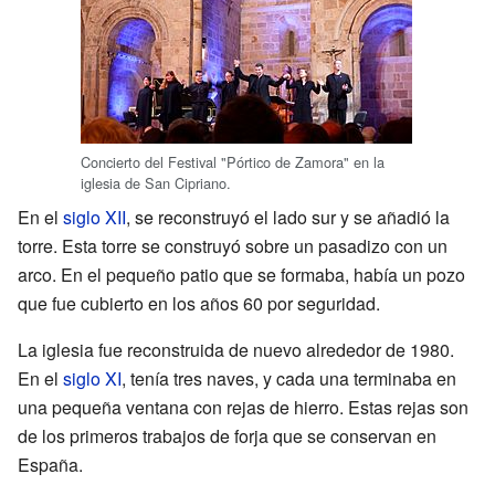
Concierto del Festival "Pórtico de Zamora" en la
iglesia de San Cipriano.
En el
siglo XII
, se reconstruyó el lado sur y se añadió la
torre. Esta torre se construyó sobre un pasadizo con un
arco. En el pequeño patio que se formaba, había un pozo
que fue cubierto en los años 60 por seguridad.
La iglesia fue reconstruida de nuevo alrededor de 1980.
En el
siglo XI
, tenía tres naves, y cada una terminaba en
una pequeña ventana con rejas de hierro. Estas rejas son
de los primeros trabajos de forja que se conservan en
España.