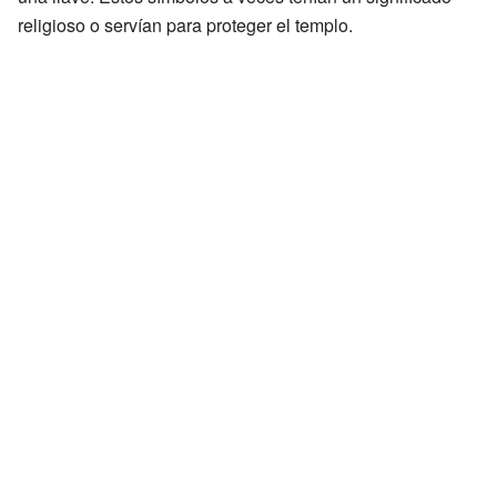
religioso o servían para proteger el templo.