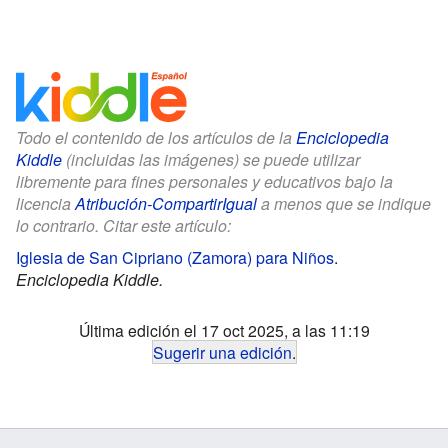
Todo el contenido de los artículos de la
Enciclopedia
Kiddle
(incluidas las imágenes) se puede utilizar
libremente para fines personales y educativos bajo la
licencia
Atribución-CompartirIgual
a menos que se indique
lo contrario. Citar este artículo:
Iglesia de San Cipriano (Zamora) para Niños
.
Enciclopedia Kiddle.
Última edición el 17 oct 2025, a las 11:19
Sugerir una edición
.