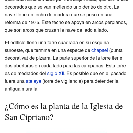
decorados que se van metiendo uno dentro de otro. La
nave tiene un techo de madera que se puso en una
reforma de 1975. Este techo se apoya en arcos perpiaños,
que son arcos que cruzan la nave de lado a lado.
El edificio tiene una torre cuadrada en su esquina
suroeste, que termina en una especie de
chapitel
(punta
decorativa) de pizarra. La parte superior de la torre tiene
dos aberturas en cada lado para las campanas. Esta torre
es de mediados del
siglo XII
. Es posible que en el pasado
fuera una
atalaya
(torre de vigilancia) para defender la
antigua muralla.
¿Cómo es la planta de la Iglesia de
San Cipriano?