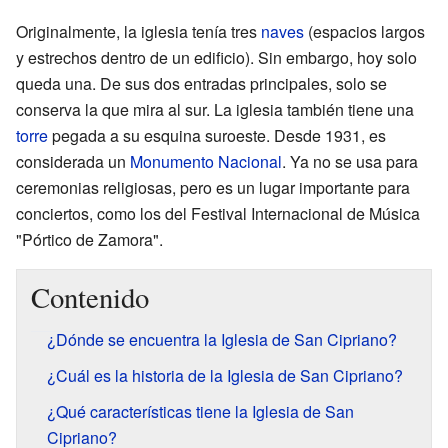
Originalmente, la iglesia tenía tres
naves
(espacios largos
y estrechos dentro de un edificio). Sin embargo, hoy solo
queda una. De sus dos entradas principales, solo se
conserva la que mira al sur. La iglesia también tiene una
torre
pegada a su esquina suroeste. Desde 1931, es
considerada un
Monumento Nacional
. Ya no se usa para
ceremonias religiosas, pero es un lugar importante para
conciertos, como los del Festival Internacional de Música
"Pórtico de Zamora".
Contenido
¿Dónde se encuentra la Iglesia de San Cipriano?
¿Cuál es la historia de la Iglesia de San Cipriano?
¿Qué características tiene la Iglesia de San
Cipriano?