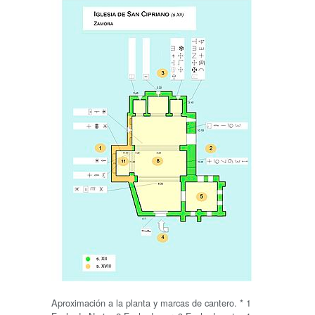
Aproximación a la planta y marcas de cantero. * 1