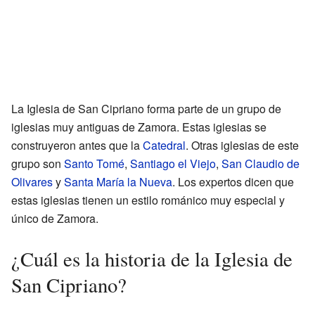
La Iglesia de San Cipriano forma parte de un grupo de
iglesias muy antiguas de Zamora. Estas iglesias se
construyeron antes que la
Catedral
. Otras iglesias de este
grupo son
Santo Tomé
,
Santiago el Viejo
,
San Claudio de
Olivares
y
Santa María la Nueva
. Los expertos dicen que
estas iglesias tienen un estilo románico muy especial y
único de Zamora.
¿Cuál es la historia de la Iglesia de
San Cipriano?