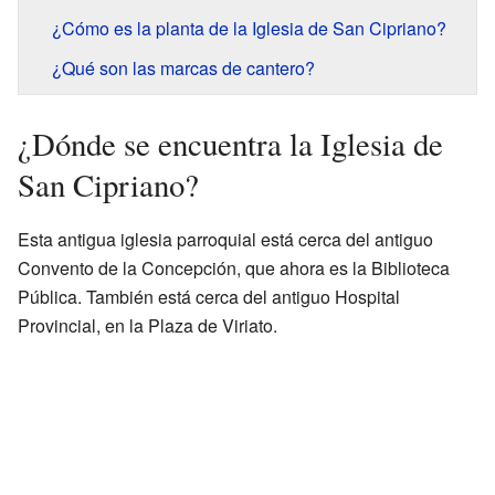
¿Cómo es la planta de la Iglesia de San Cipriano?
¿Qué son las marcas de cantero?
¿Dónde se encuentra la Iglesia de
San Cipriano?
Esta antigua iglesia parroquial está cerca del antiguo
Convento de la Concepción, que ahora es la Biblioteca
Pública. También está cerca del antiguo Hospital
Provincial, en la Plaza de Viriato.