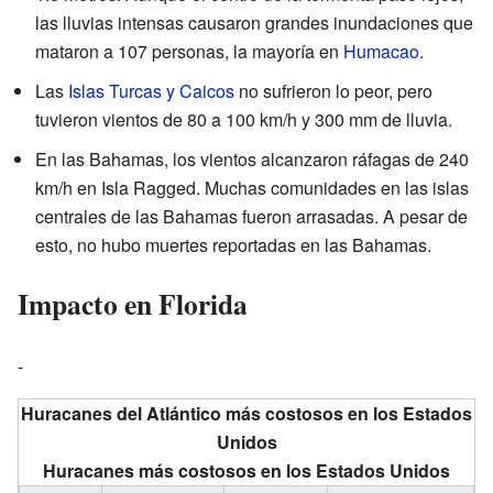
las lluvias intensas causaron grandes inundaciones que
mataron a 107 personas, la mayoría en
Humacao
.
Las
Islas Turcas y Caicos
no sufrieron lo peor, pero
tuvieron vientos de 80 a 100 km/h y 300 mm de lluvia.
En las Bahamas, los vientos alcanzaron ráfagas de 240
km/h en Isla Ragged. Muchas comunidades en las islas
centrales de las Bahamas fueron arrasadas. A pesar de
esto, no hubo muertes reportadas en las Bahamas.
Impacto en Florida
-
Huracanes del Atlántico más costosos en los Estados
Unidos
Huracanes más costosos en los Estados Unidos