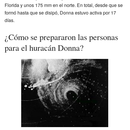
Florida y unos 175 mm en el norte. En total, desde que se
formó hasta que se disipó, Donna estuvo activa por 17
días.
¿Cómo se prepararon las personas
para el huracán Donna?