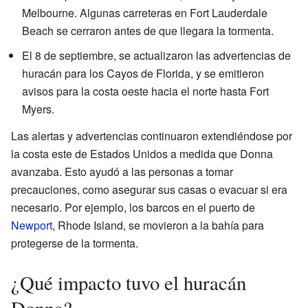
Melbourne. Algunas carreteras en Fort Lauderdale
Beach se cerraron antes de que llegara la tormenta.
El 8 de septiembre, se actualizaron las advertencias de
huracán para los Cayos de Florida, y se emitieron
avisos para la costa oeste hacia el norte hasta Fort
Myers.
Las alertas y advertencias continuaron extendiéndose por
la costa este de Estados Unidos a medida que Donna
avanzaba. Esto ayudó a las personas a tomar
precauciones, como asegurar sus casas o evacuar si era
necesario. Por ejemplo, los barcos en el puerto de
Newport
, Rhode Island, se movieron a la bahía para
protegerse de la tormenta.
¿Qué impacto tuvo el huracán
Donna?