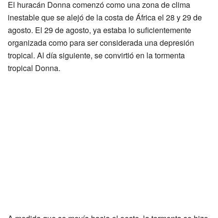
El huracán Donna comenzó como una zona de clima
inestable que se alejó de la costa de África el 28 y 29 de
agosto. El 29 de agosto, ya estaba lo suficientemente
organizada como para ser considerada una depresión
tropical. Al día siguiente, se convirtió en la tormenta
tropical Donna.