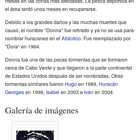
meses en las zonas más afectadas. La pesca deportiva en
el área tardó unos meses en recuperarse.
Debido a los grandes daños y las muchas muertes que
causó, el nombre "Donna" fue retirado y ya no se usa para
nombrar huracanes en el
Atlántico
. Fue reemplazado por
"Dora" en 1964.
Donna fue una de las pocas tormentas que se formaron
cerca de Cabo Verde y que llegaron a la parte continental
de Estados Unidos después de ser nombradas. Otras
tormentas similares fueron
Hugo
en 1989,
Huracán
Georges
en 1998,
Isabel
en 2003 e
Iván
en 2004.
Galería de imágenes