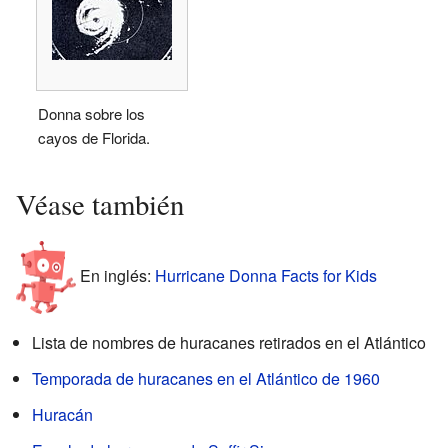
Donna sobre los
cayos de Florida.
Véase también
En inglés:
Hurricane Donna Facts for Kids
Lista de nombres de huracanes retirados en el Atlántico
Temporada de huracanes en el Atlántico de 1960
Huracán