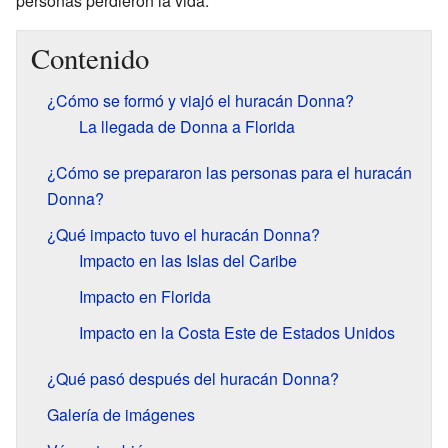
personas perdieron la vida.
Contenido
¿Cómo se formó y viajó el huracán Donna?
La llegada de Donna a Florida
¿Cómo se prepararon las personas para el huracán
Donna?
¿Qué impacto tuvo el huracán Donna?
Impacto en las Islas del Caribe
Impacto en Florida
Impacto en la Costa Este de Estados Unidos
¿Qué pasó después del huracán Donna?
Galería de imágenes