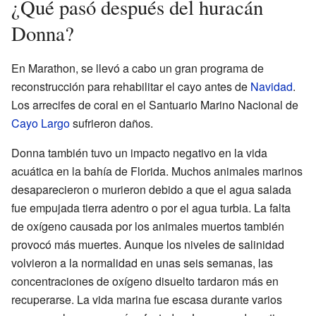
¿Qué pasó después del huracán
Donna?
En Marathon, se llevó a cabo un gran programa de
reconstrucción para rehabilitar el cayo antes de
Navidad
.
Los arrecifes de coral en el Santuario Marino Nacional de
Cayo Largo
sufrieron daños.
Donna también tuvo un impacto negativo en la vida
acuática en la bahía de Florida. Muchos animales marinos
desaparecieron o murieron debido a que el agua salada
fue empujada tierra adentro o por el agua turbia. La falta
de oxígeno causada por los animales muertos también
provocó más muertes. Aunque los niveles de salinidad
volvieron a la normalidad en unas seis semanas, las
concentraciones de oxígeno disuelto tardaron más en
recuperarse. La vida marina fue escasa durante varios