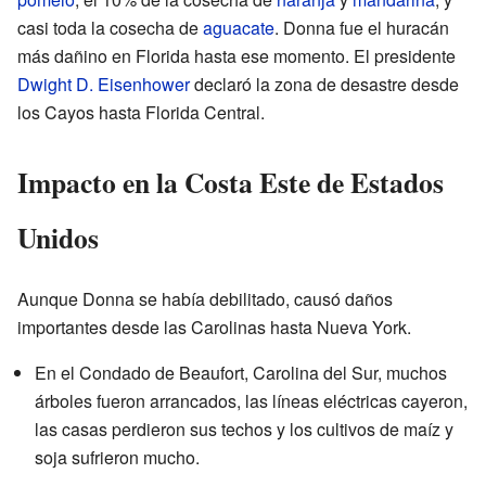
casi toda la cosecha de
aguacate
. Donna fue el huracán
más dañino en Florida hasta ese momento. El presidente
Dwight D. Eisenhower
declaró la zona de desastre desde
los Cayos hasta Florida Central.
Impacto en la Costa Este de Estados
Unidos
Aunque Donna se había debilitado, causó daños
importantes desde las Carolinas hasta Nueva York.
En el Condado de Beaufort, Carolina del Sur, muchos
árboles fueron arrancados, las líneas eléctricas cayeron,
las casas perdieron sus techos y los cultivos de maíz y
soja sufrieron mucho.