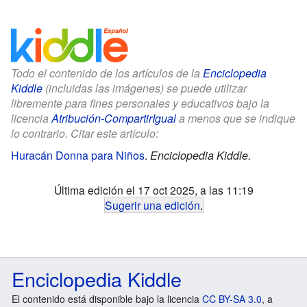
Todo el contenido de los artículos de la
Enciclopedia
Kiddle
(incluidas las imágenes) se puede utilizar
libremente para fines personales y educativos bajo la
licencia
Atribución-CompartirIgual
a menos que se indique
lo contrario. Citar este artículo:
Huracán Donna para Niños
.
Enciclopedia Kiddle.
Última edición el 17 oct 2025, a las 11:19
Sugerir una edición
.
Enciclopedia Kiddle
El contenido está disponible bajo la licencia
CC BY-SA 3.0
, a