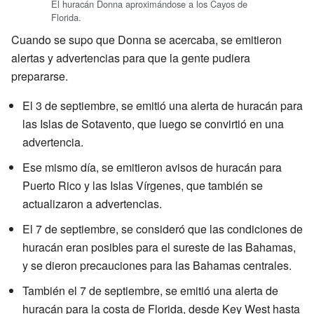
El huracán Donna aproximándose a los Cayos de
Florida.
Cuando se supo que Donna se acercaba, se emitieron
alertas y advertencias para que la gente pudiera
prepararse.
El 3 de septiembre, se emitió una alerta de huracán para
las Islas de Sotavento, que luego se convirtió en una
advertencia.
Ese mismo día, se emitieron avisos de huracán para
Puerto Rico y las Islas Vírgenes, que también se
actualizaron a advertencias.
El 7 de septiembre, se consideró que las condiciones de
huracán eran posibles para el sureste de las Bahamas,
y se dieron precauciones para las Bahamas centrales.
También el 7 de septiembre, se emitió una alerta de
huracán para la costa de Florida, desde Key West hasta