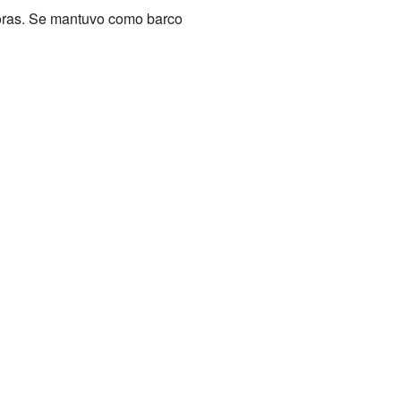
ejoras. Se mantuvo como barco