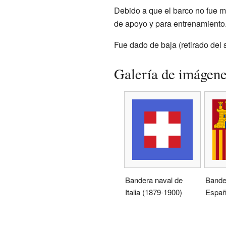
Debido a que el barco no fue m
de apoyo y para entrenamiento
Fue dado de baja (retirado del 
Galería de imágen
Bandera naval de
Bande
Italia (1879-1900)
Espa