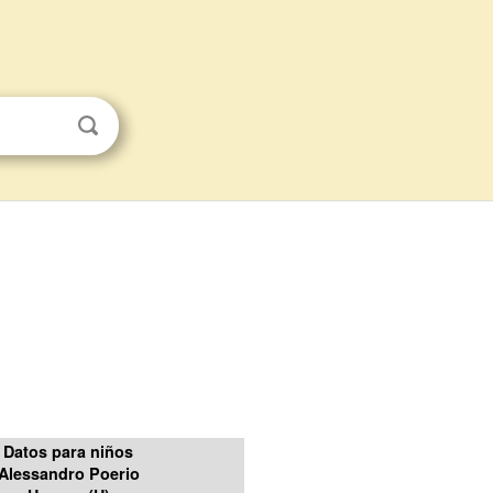
Datos para niños
Alessandro Poerio