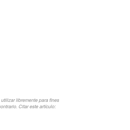
tilizar libremente para fines
trario. Citar este artículo: