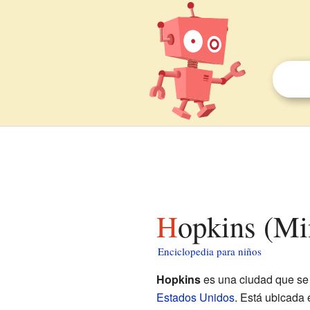
Hopkins (Mi
Enciclopedia para niños
Hopkins
es una ciudad que se
Estados Unidos
. Está ubicada 