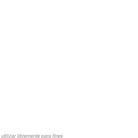
tilizar libremente para fines