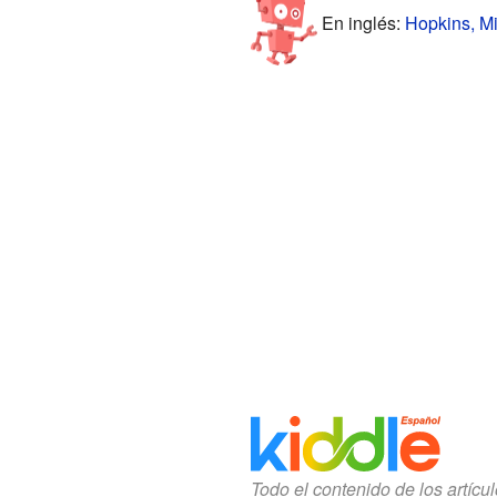
En inglés:
Hopkins, Mi
Todo el contenido de los artícu