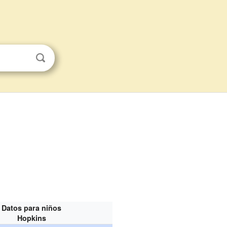
Datos para niños
Hopkins