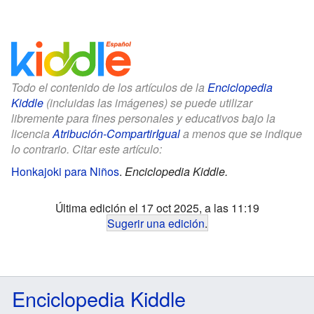
Todo el contenido de los artículos de la
Enciclopedia
Kiddle
(incluidas las imágenes) se puede utilizar
libremente para fines personales y educativos bajo la
licencia
Atribución-CompartirIgual
a menos que se indique
lo contrario. Citar este artículo:
Honkajoki para Niños
.
Enciclopedia Kiddle.
Última edición el 17 oct 2025, a las 11:19
Sugerir una edición
.
Enciclopedia Kiddle