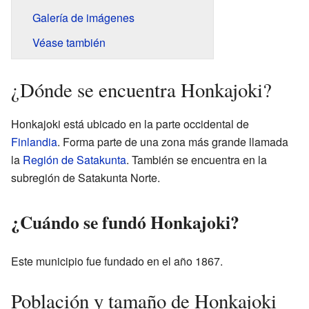
Galería de imágenes
Véase también
¿Dónde se encuentra Honkajoki?
Honkajoki está ubicado en la parte occidental de
Finlandia
. Forma parte de una zona más grande llamada
la
Región de Satakunta
. También se encuentra en la
subregión de Satakunta Norte.
¿Cuándo se fundó Honkajoki?
Este municipio fue fundado en el año 1867.
Población y tamaño de Honkajoki