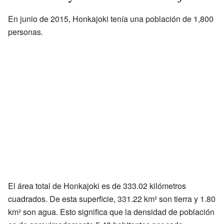
En junio de 2015, Honkajoki tenía una población de 1,800
personas.
El área total de Honkajoki es de 333.02 kilómetros
cuadrados. De esta superficie, 331.22 km² son tierra y 1.80
km² son agua. Esto significa que la densidad de población