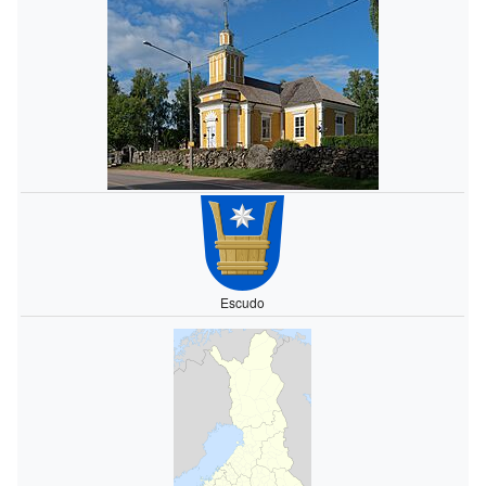
Escudo