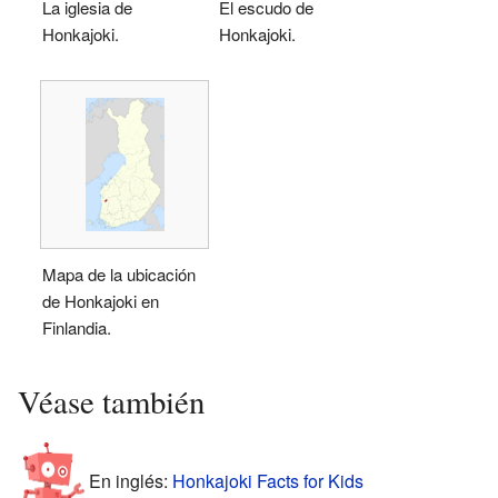
La iglesia de
El escudo de
Honkajoki.
Honkajoki.
Mapa de la ubicación
de Honkajoki en
Finlandia.
Véase también
En inglés:
Honkajoki Facts for Kids