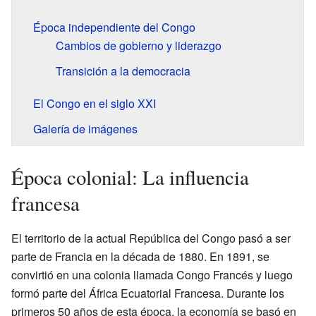
Época independiente del Congo
Cambios de gobierno y liderazgo
Transición a la democracia
El Congo en el siglo XXI
Galería de imágenes
Época colonial: La influencia
francesa
El territorio de la actual República del Congo pasó a ser
parte de Francia en la década de 1880. En 1891, se
convirtió en una colonia llamada Congo Francés y luego
formó parte del África Ecuatorial Francesa. Durante los
primeros 50 años de esta época, la economía se basó en