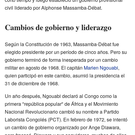
civil liderado por Alphonse Massamba-Débat.
Cambios de gobierno y liderazgo
Según la Constitución de 1963, Massamba-Débat fue
elegido presidente por un período de cinco años. Pero su
gobierno terminó de forma inesperada por un cambio
militar en agosto de 1968. El capitán
Marien Ngouabi
,
quien participó en este cambio, asumió la presidencia el
31 de diciembre de 1968.
Un año después, Ngouabi declaró al Congo como la
primera "república popular" de África y el Movimiento
Nacional Revolucionario cambió su nombre a Partido
Laborista Congolés (PCT). En febrero de 1972, se intentó
un cambio de gobierno organizado por Ange Diawara,