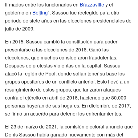
firmados entre los funcionarios en
Brazzaville
y el
gobierno en
Beijing
". Sassou fue reelegido para otro
período de siete años en las elecciones presidenciales de
julio de 2009.
En 2015, Sassou cambió la constitución para poder
presentarse a las elecciones de 2016. Ganó las
elecciones, que muchos consideraron fraudulentas.
Después de protestas violentas en la capital, Sassou
atacó la región de Pool, donde solían tener su base los
grupos opositores de un conflicto anterior. Esto llevó a un
resurgimiento de estos grupos, que lanzaron ataques
contra el ejército en abril de 2016, haciendo que 80.000
personas huyeran de sus hogares. En diciembre de 2017,
se firmó un acuerdo para detener los enfrentamientos.
El 23 de marzo de 2021, la comisión electoral anunció que
Denis Sassou había ganado nuevamente con más del