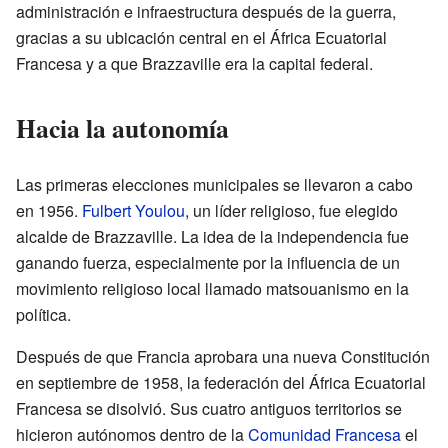
administración e infraestructura después de la guerra,
gracias a su ubicación central en el África Ecuatorial
Francesa y a que Brazzaville era la capital federal.
Hacia la autonomía
Las primeras elecciones municipales se llevaron a cabo
en 1956.
Fulbert Youlou
, un líder religioso, fue elegido
alcalde de Brazzaville. La idea de la independencia fue
ganando fuerza, especialmente por la influencia de un
movimiento religioso local llamado matsouanismo en la
política.
Después de que Francia aprobara una nueva Constitución
en septiembre de 1958, la federación del África Ecuatorial
Francesa se disolvió. Sus cuatro antiguos territorios se
hicieron autónomos dentro de la
Comunidad Francesa
el