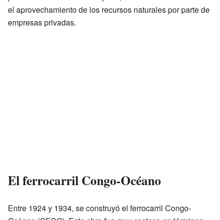
el aprovechamiento de los recursos naturales por parte de
empresas privadas.
El ferrocarril Congo-Océano
Entre 1924 y 1934, se construyó el ferrocarril Congo-