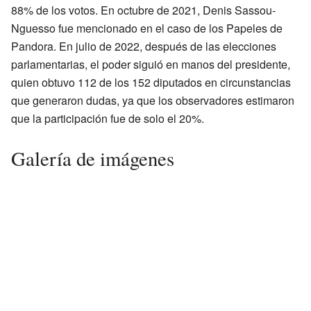
88% de los votos. En octubre de 2021, Denis Sassou-
Nguesso fue mencionado en el caso de los Papeles de
Pandora. En julio de 2022, después de las elecciones
parlamentarias, el poder siguió en manos del presidente,
quien obtuvo 112 de los 152 diputados en circunstancias
que generaron dudas, ya que los observadores estimaron
que la participación fue de solo el 20%.
Galería de imágenes