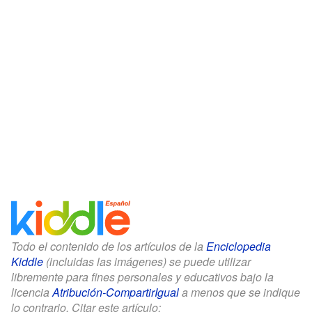
Todo el contenido de los artículos de la
Enciclopedia
Kiddle
(incluidas las imágenes) se puede utilizar
libremente para fines personales y educativos bajo la
licencia
Atribución-CompartirIgual
a menos que se indique
lo contrario. Citar este artículo: