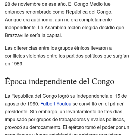
28 de noviembre de ese año. El Congo Medio fue
entonces renombrado como República del Congo.
Aunque era autónomo, aún no era completamente
independiente. La Asamblea recién elegida decidió que
Brazzaville sería la capital.
Las diferencias entre los grupos étnicos llevaron a
conflictos violentos entre los partidos políticos que surgían
en 1959.
Época independiente del Congo
La República del Congo logró su independencia el 15 de
agosto de 1960.
Fulbert Youlou
se convirtió en el primer
presidente. Sin embargo, un levantamiento de tres días,
impulsado por grupos de trabajadores y rivales políticos,
provocó su derrocamiento. El ejército tomó el poder por un
corto tiempo y luego estableció un gobierno provisional