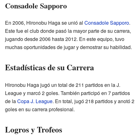
Consadole Sapporo
En 2006, Hironobu Haga se unió al
Consadole Sapporo
.
Este fue el club donde pasó la mayor parte de su carrera,
jugando desde 2006 hasta 2012. En este equipo, tuvo
muchas oportunidades de jugar y demostrar su habilidad.
Estadísticas de su Carrera
Hironobu Haga jugó un total de 211 partidos en la J.
League y marcó 2 goles. También participó en 7 partidos
de la
Copa J. League
. En total, jugó 218 partidos y anotó 2
goles en su carrera profesional.
Logros y Trofeos