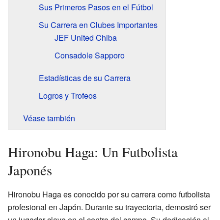
Sus Primeros Pasos en el Fútbol
Su Carrera en Clubes Importantes
JEF United Chiba
Consadole Sapporo
Estadísticas de su Carrera
Logros y Trofeos
Véase también
Hironobu Haga: Un Futbolista
Japonés
Hironobu Haga es conocido por su carrera como futbolista
profesional en Japón. Durante su trayectoria, demostró ser
un jugador clave en el centro del campo. Su dedicación al