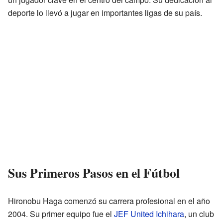
deporte lo llevó a jugar en importantes ligas de su país.
Sus Primeros Pasos en el Fútbol
Hironobu Haga comenzó su carrera profesional en el año
2004. Su primer equipo fue el
JEF United Ichihara
, un club