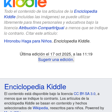
Todo el contenido de los artículos de la
Enciclopedia
Kiddle
(incluidas las imágenes) se puede utilizar
libremente para fines personales y educativos bajo la
licencia
Atribución-CompartirIgual
a menos que se indique
lo contrario. Citar este artículo:
Hironobu Haga para Niños
.
Enciclopedia Kiddle.
Última edición el 17 oct 2025, a las 11:19
Sugerir una edición
.
Enciclopedia Kiddle
El contenido está disponible bajo la licencia
CC BY-SA 3.0
, a
menos que se indique lo contrario. Los artículos de la
enciclopedia Kiddle se basan en contenido y hechos
seleccionados de
Wikipedia
, reescritos para niños. Powered by