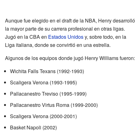
Aunque fue elegido en el draft de la NBA, Henry desarrolló
la mayor parte de su carrera profesional en otras ligas.
Jugó en la CBA en
Estados Unidos
y, sobre todo, en la
Liga italiana, donde se convirtió en una estrella.
Algunos de los equipos donde jugó Henry Williams fueron:
Wichita Falls Texans (1992-1993)
Scaligera Verona (1993-1995)
Pallacanestro Treviso (1995-1999)
Pallacanestro Virtus Roma (1999-2000)
Scaligera Verona (2000-2001)
Basket Napoli (2002)