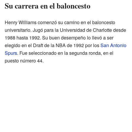
Su carrera en el baloncesto
Henry Williams comenzó su camino en el baloncesto
universitario. Jugó para la Universidad de Charlotte desde
1988 hasta 1992. Su buen desempeño lo llevó a ser
elegido en el Draft de la NBA de 1992 por los
San Antonio
Spurs
. Fue seleccionado en la segunda ronda, en el
puesto número 44.