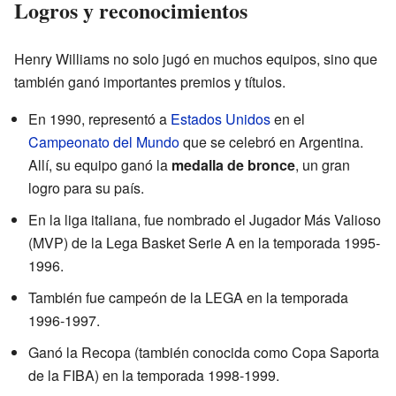
Logros y reconocimientos
Henry Williams no solo jugó en muchos equipos, sino que
también ganó importantes premios y títulos.
En 1990, representó a
Estados Unidos
en el
Campeonato del Mundo
que se celebró en Argentina.
Allí, su equipo ganó la
medalla de bronce
, un gran
logro para su país.
En la liga italiana, fue nombrado el Jugador Más Valioso
(MVP) de la Lega Basket Serie A en la temporada 1995-
1996.
También fue campeón de la LEGA en la temporada
1996-1997.
Ganó la Recopa (también conocida como Copa Saporta
de la FIBA) en la temporada 1998-1999.