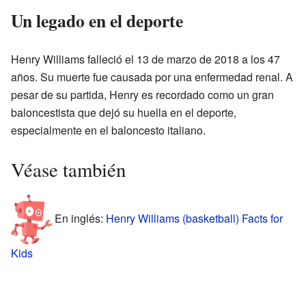
Un legado en el deporte
Henry Williams falleció el 13 de marzo de 2018 a los 47
años. Su muerte fue causada por una enfermedad renal. A
pesar de su partida, Henry es recordado como un gran
baloncestista que dejó su huella en el deporte,
especialmente en el baloncesto italiano.
Véase también
En inglés:
Henry Williams (basketball) Facts for
Kids