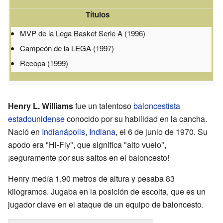
Títulos
MVP de la Lega Basket Serie A (1996)
Campeón de la LEGA (1997)
Recopa (1999)
Henry L. Williams
fue un talentoso
baloncestista
estadounidense
conocido por su habilidad en la cancha.
Nació en
Indianápolis
,
Indiana
, el 6 de junio de 1970. Su
apodo era "Hi-Fly", que significa "alto vuelo",
¡seguramente por sus saltos en el baloncesto!
Henry medía 1,90 metros de altura y pesaba 83
kilogramos. Jugaba en la posición de escolta, que es un
jugador clave en el ataque de un equipo de baloncesto.