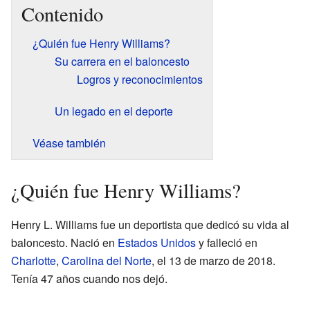
Contenido
¿Quién fue Henry Williams?
Su carrera en el baloncesto
Logros y reconocimientos
Un legado en el deporte
Véase también
¿Quién fue Henry Williams?
Henry L. Williams fue un deportista que dedicó su vida al
baloncesto. Nació en
Estados Unidos
y falleció en
Charlotte
,
Carolina del Norte
, el 13 de marzo de 2018.
Tenía 47 años cuando nos dejó.