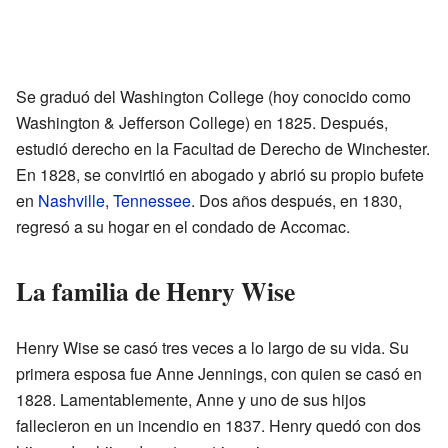
Se graduó del Washington College (hoy conocido como
Washington & Jefferson College) en 1825. Después,
estudió derecho en la Facultad de Derecho de Winchester.
En 1828, se convirtió en abogado y abrió su propio bufete
en
Nashville
,
Tennessee
. Dos años después, en 1830,
regresó a su hogar en el condado de Accomac.
La familia de Henry Wise
Henry Wise se casó tres veces a lo largo de su vida. Su
primera esposa fue Anne Jennings, con quien se casó en
1828. Lamentablemente, Anne y uno de sus hijos
fallecieron en un incendio en 1837. Henry quedó con dos