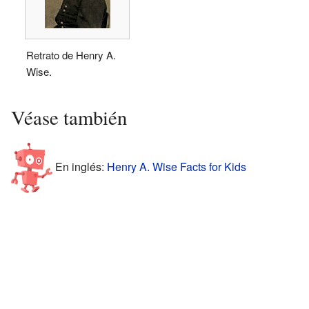
Retrato de Henry A.
Wise.
Véase también
En inglés:
Henry A. Wise Facts for Kids