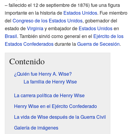
– fallecido el 12 de septiembre de 1876) fue una figura
importante en la historia de
Estados Unidos
. Fue miembro
del
Congreso de los Estados Unidos
, gobernador del
estado de
Virginia
y embajador de
Estados Unidos
en
Brasil
. También sirvió como general en el
Ejército de los
Estados Confederados
durante la
Guerra de Secesión
.
Contenido
¿Quién fue Henry A. Wise?
La familia de Henry Wise
La carrera política de Henry Wise
Henry Wise en el Ejército Confederado
La vida de Wise después de la Guerra Civil
Galería de imágenes