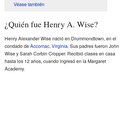
Véase también
¿Quién fue Henry A. Wise?
Henry Alexander Wise nació en Drummondtown, en el
condado de
Accomac
,
Virginia
. Sus padres fueron John
Wise y Sarah Corbin Cropper. Recibió clases en casa
hasta los 12 años, cuando ingresó en la Margaret
Academy.