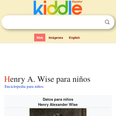
Web
Imágenes
English
Henry A. Wise para niños
Enciclopedia para niños
Datos para niños
Henry Alexander Wise