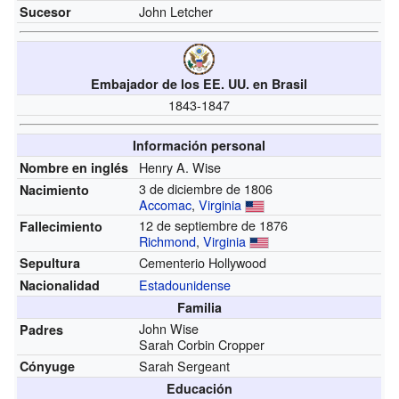
John Letcher
Sucesor
Embajador de los EE. UU. en Brasil
1843-1847
Información personal
Henry A. Wise
Nombre en inglés
3 de diciembre de 1806
Nacimiento
Accomac
,
Virginia
12 de septiembre de 1876
Fallecimiento
Richmond
,
Virginia
Cementerio Hollywood
Sepultura
Estadounidense
Nacionalidad
Familia
John Wise
Padres
Sarah Corbin Cropper
Sarah Sergeant
Cónyuge
Educación