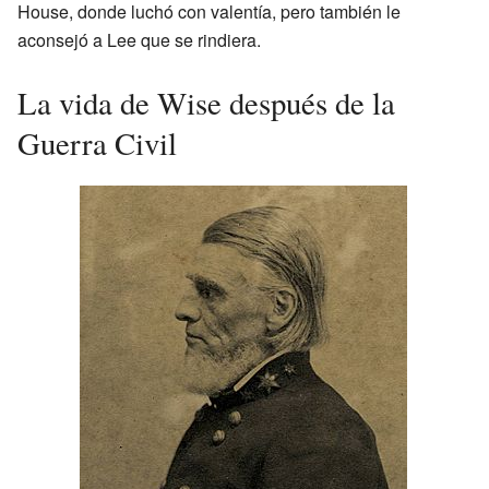
House, donde luchó con valentía, pero también le
aconsejó a Lee que se rindiera.
La vida de Wise después de la
Guerra Civil