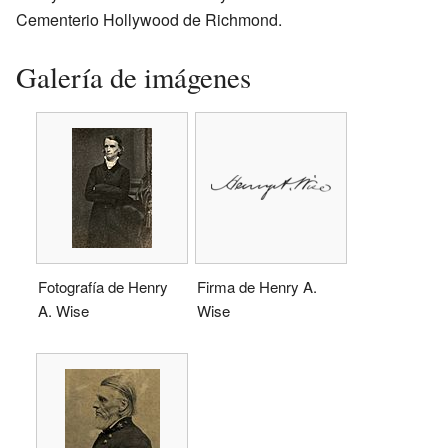
Cementerio Hollywood de Richmond.
Galería de imágenes
Fotografía de Henry
Firma de Henry A.
A. Wise
Wise