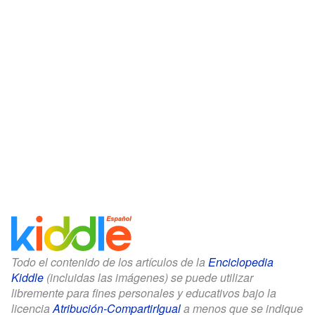
Todo el contenido de los artículos de la
Enciclopedia
Kiddle
(incluidas las imágenes) se puede utilizar
libremente para fines personales y educativos bajo la
licencia
Atribución-CompartirIgual
a menos que se indique