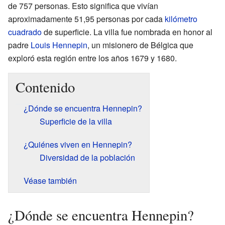
de 757 personas. Esto significa que vivían
aproximadamente 51,95 personas por cada
kilómetro
cuadrado
de superficie. La villa fue nombrada en honor al
padre
Louis Hennepin
, un misionero de Bélgica que
exploró esta región entre los años 1679 y 1680.
Contenido
¿Dónde se encuentra Hennepin?
Superficie de la villa
¿Quiénes viven en Hennepin?
Diversidad de la población
Véase también
¿Dónde se encuentra Hennepin?