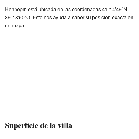
Hennepin está ubicada en las coordenadas 41°14′49″N
89°18′50″O. Esto nos ayuda a saber su posición exacta en
un mapa.
Superficie de la villa