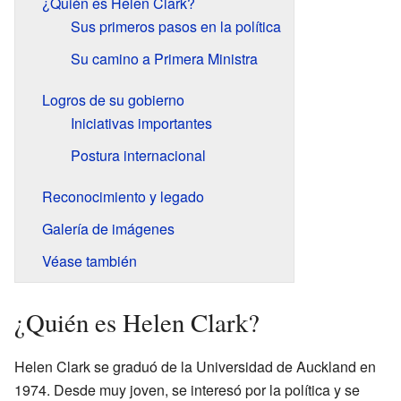
¿Quién es Helen Clark?
Sus primeros pasos en la política
Su camino a Primera Ministra
Logros de su gobierno
Iniciativas importantes
Postura internacional
Reconocimiento y legado
Galería de imágenes
Véase también
¿Quién es Helen Clark?
Helen Clark se graduó de la Universidad de Auckland en
1974. Desde muy joven, se interesó por la política y se