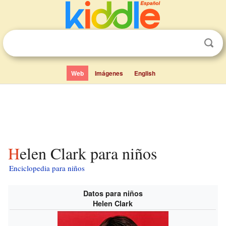
Web
Imágenes
English
Helen Clark para niños
Enciclopedia para niños
Datos para niños
Helen Clark