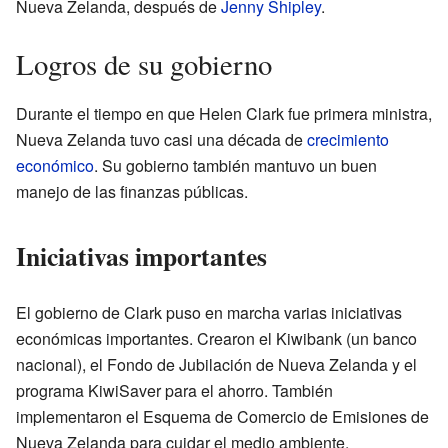
Nueva Zelanda, después de
Jenny Shipley
.
Logros de su gobierno
Durante el tiempo en que Helen Clark fue primera ministra,
Nueva Zelanda tuvo casi una década de
crecimiento
económico
. Su gobierno también mantuvo un buen
manejo de las finanzas públicas.
Iniciativas importantes
El gobierno de Clark puso en marcha varias iniciativas
económicas importantes. Crearon el Kiwibank (un banco
nacional), el Fondo de Jubilación de Nueva Zelanda y el
programa KiwiSaver para el ahorro. También
implementaron el Esquema de Comercio de Emisiones de
Nueva Zelanda para cuidar el medio ambiente.