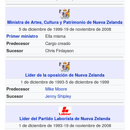
Ministra de Artes, Cultura y Patrimonio de Nueva Zelanda
5 de diciembre de 1999-19 de noviembre de 2008
Ella misma
Primer ministro
Cargo creado
Predecesor
Chris Finlayson
Sucesor
Líder de la oposición de Nueva Zelanda
1 de diciembre de 1993-5 de diciembre de 1999
Mike Moore
Predecesor
Jenny Shipley
Sucesor
Líder del Partido Laborista de Nueva Zelanda
1 de diciembre de 1993-19 de noviembre de 2008