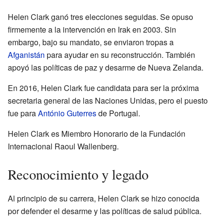
Helen Clark ganó tres elecciones seguidas. Se opuso
firmemente a la intervención en Irak en 2003. Sin
embargo, bajo su mandato, se enviaron tropas a
Afganistán
para ayudar en su reconstrucción. También
apoyó las políticas de paz y desarme de Nueva Zelanda.
En 2016, Helen Clark fue candidata para ser la próxima
secretaria general de las Naciones Unidas, pero el puesto
fue para
António Guterres
de Portugal.
Helen Clark es Miembro Honorario de la Fundación
Internacional Raoul Wallenberg.
Reconocimiento y legado
Al principio de su carrera, Helen Clark se hizo conocida
por defender el desarme y las políticas de salud pública.