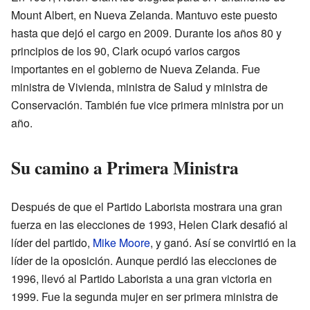
Mount Albert, en Nueva Zelanda. Mantuvo este puesto
hasta que dejó el cargo en 2009. Durante los años 80 y
principios de los 90, Clark ocupó varios cargos
importantes en el gobierno de Nueva Zelanda. Fue
ministra de Vivienda, ministra de Salud y ministra de
Conservación. También fue vice primera ministra por un
año.
Su camino a Primera Ministra
Después de que el Partido Laborista mostrara una gran
fuerza en las elecciones de 1993, Helen Clark desafió al
líder del partido,
Mike Moore
, y ganó. Así se convirtió en la
líder de la oposición. Aunque perdió las elecciones de
1996, llevó al Partido Laborista a una gran victoria en
1999. Fue la segunda mujer en ser primera ministra de