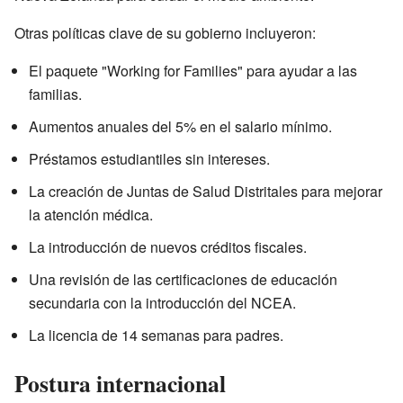
Otras políticas clave de su gobierno incluyeron:
El paquete "Working for Families" para ayudar a las
familias.
Aumentos anuales del 5% en el salario mínimo.
Préstamos estudiantiles sin intereses.
La creación de Juntas de Salud Distritales para mejorar
la atención médica.
La introducción de nuevos créditos fiscales.
Una revisión de las certificaciones de educación
secundaria con la introducción del NCEA.
La licencia de 14 semanas para padres.
Postura internacional