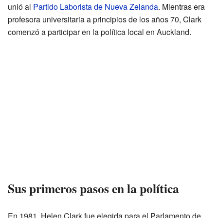
unió al
Partido Laborista de Nueva Zelanda
. Mientras era
profesora universitaria a principios de los años 70, Clark
comenzó a participar en la política local en Auckland.
Sus primeros pasos en la política
En 1981, Helen Clark fue elegida para el Parlamento de