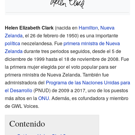
Helen Elizabeth Clark
(nacida en
Hamilton
,
Nueva
Zelanda
, el 26 de febrero de 1950) es una importante
política
neozelandesa. Fue
primera ministra de Nueva
Zelanda
durante tres periodos seguidos, desde el 5 de
diciembre de 1999 hasta el 18 de noviembre de 2008. Fue
la primera mujer elegida por el voto popular para ser
primera ministra de Nueva Zelanda. También fue
administradora del
Programa de las Naciones Unidas para
el Desarrollo
(PNUD) de 2009 a 2017, uno de los puestos
más altos en la
ONU
. Además, es cofundadora y miembro
de GWL Voices.
Contenido