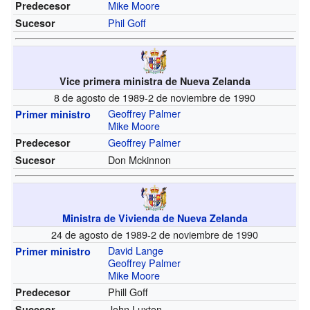
Mike Moore
Predecesor
Phil Goff
Sucesor
Vice primera ministra de Nueva Zelanda
8 de agosto de 1989-2 de noviembre de 1990
Geoffrey Palmer
Primer ministro
Mike Moore
Geoffrey Palmer
Predecesor
Don Mckinnon
Sucesor
Ministra de Vivienda de Nueva Zelanda
24 de agosto de 1989-2 de noviembre de 1990
David Lange
Primer ministro
Geoffrey Palmer
Mike Moore
Phill Goff
Predecesor
John Luxton
Sucesor