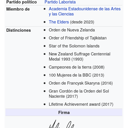
Partido Laborista
Partido político
Academia Estadounidense de las Artes
Miembro de
y las Ciencias
The Elders
(desde 2023)
Orden de Nueva Zelanda
Distinciones
Order of Friendship of Tajikistan
Star of the Solomon Islands
New Zealand Suffrage Centennial
Medal 1993
(1993)
Campeones de la tierra
(2008)
100 Mujeres de la BBC
(2013)
Orden de Francysk Skaryna
(2016)
Gran Cordón de la Orden del Sol
Naciente
(2017)
Lifetime Achievement award
(2017)
Firma