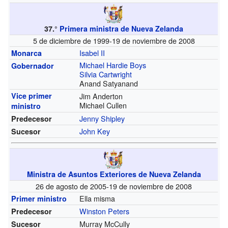
37.°
Primera ministra de Nueva Zelanda
5 de diciembre de 1999-19 de noviembre de 2008
Isabel II
Monarca
Michael Hardie Boys
Gobernador
Silvia Cartwright
Anand Satyanand
Vice primer
Jim Anderton
Michael Cullen
ministro
Jenny Shipley
Predecesor
John Key
Sucesor
Ministra de Asuntos Exteriores de Nueva Zelanda
26 de agosto de 2005-19 de noviembre de 2008
Ella misma
Primer ministro
Winston Peters
Predecesor
Murray McCully
Sucesor