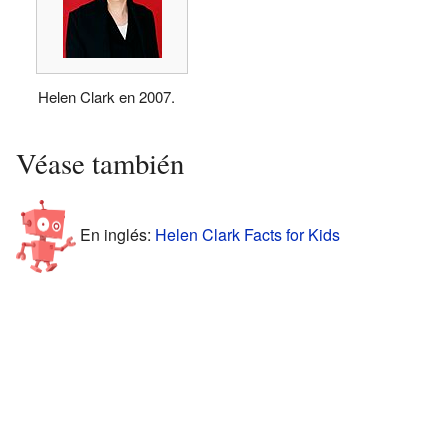
Helen Clark en 2007.
Véase también
En inglés:
Helen Clark Facts for Kids