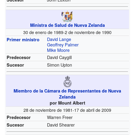
Ministra de Salud de Nueva Zelanda
30 de enero de 1989-2 de noviembre de 1990
David Lange
Primer ministro
Geoffrey Palmer
Mike Moore
David Caygill
Predecesor
Simon Upton
Sucesor
Miembro de la Cámara de Representantes de Nueva
Zelanda
por Mount Albert
28 de noviembre de 1981-17 de abril de 2009
Warren Freer
Predecesor
David Shearer
Sucesor