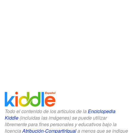
Todo el contenido de los artículos de la
Enciclopedia
Kiddle
(incluidas las imágenes) se puede utilizar
libremente para fines personales y educativos bajo la
licencia
Atribución-CompartirIgual
a menos que se indique