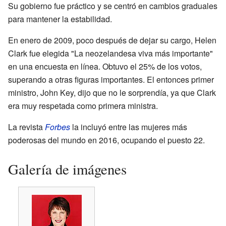
Su gobierno fue práctico y se centró en cambios graduales
para mantener la estabilidad.
En enero de 2009, poco después de dejar su cargo, Helen
Clark fue elegida "La neozelandesa viva más importante"
en una encuesta en línea. Obtuvo el 25% de los votos,
superando a otras figuras importantes. El entonces primer
ministro, John Key, dijo que no le sorprendía, ya que Clark
era muy respetada como primera ministra.
La revista
Forbes
la incluyó entre las mujeres más
poderosas del mundo en 2016, ocupando el puesto 22.
Galería de imágenes