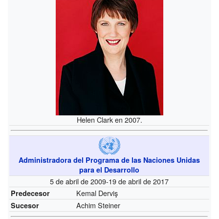
Helen Clark en 2007.
Administradora del Programa de las Naciones Unidas
para el Desarrollo
5 de abril de 2009-19 de abril de 2017
Kemal Derviş
Predecesor
Achim Steiner
Sucesor