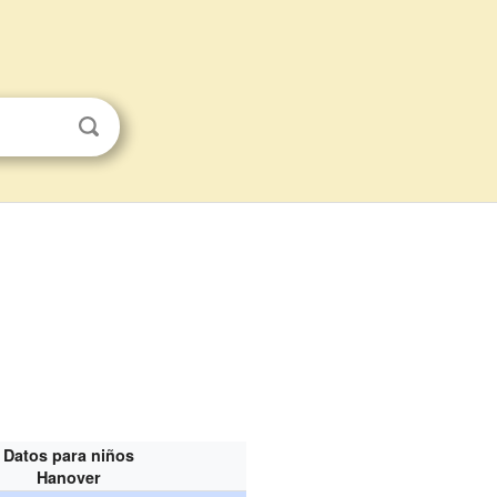
Datos para niños
Hanover