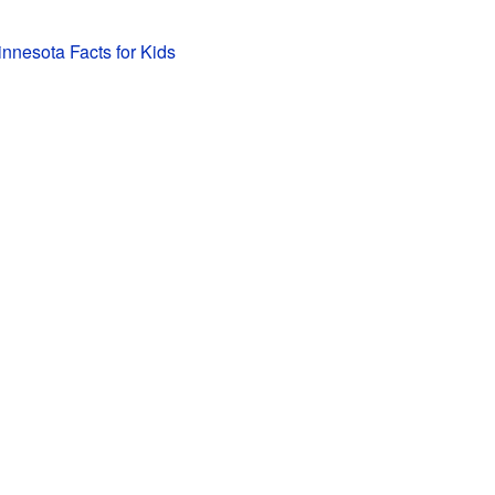
nnesota Facts for Kids