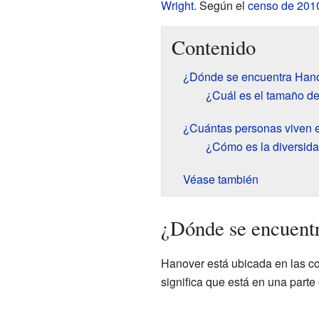
Wright
. Según el
censo de 201
Contenido
¿Dónde se encuentra Han
¿Cuál es el tamaño d
¿Cuántas personas viven 
¿Cómo es la diversida
Véase también
¿Dónde se encuent
Hanover está ubicada en las c
significa que está en una part