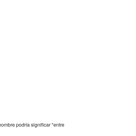
ombre podría significar "entre