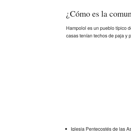
¿Cómo es la comun
Hampolol es un pueblo típico d
casas tenían techos de paja y 
Iglesia Pentecostés de las 