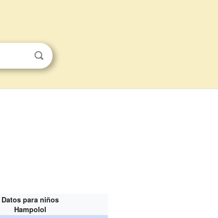
Datos para niños
Hampolol