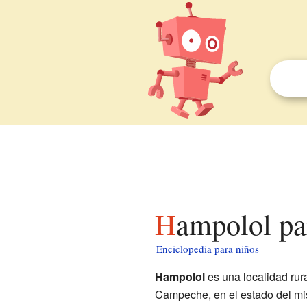
Hampolol pa
Enciclopedia para niños
Hampolol
es una localidad rur
Campeche, en el estado del m