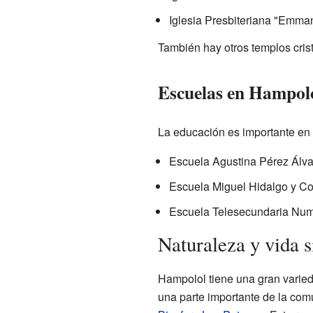
Iglesia Presbiteriana "Emma
También hay otros templos cri
Escuelas en Hampol
La educación es importante en 
Escuela Agustina Pérez Álva
Escuela Miguel Hidalgo y Cost
Escuela Telesecundaria Num.
Naturaleza y vida 
Hampolol tiene una gran varied
una parte importante de la com