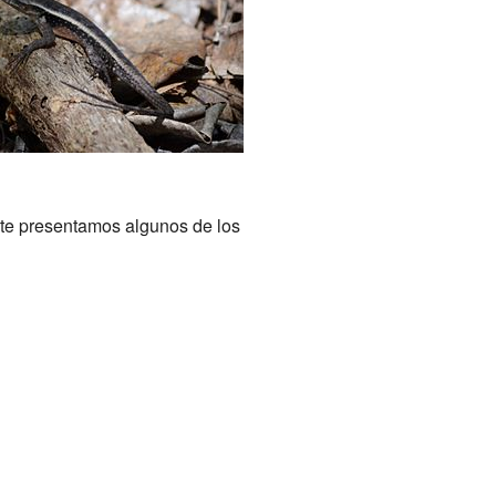
a
 te presentamos algunos de los