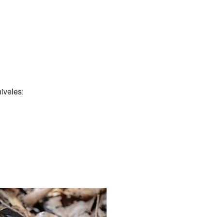
iveles: