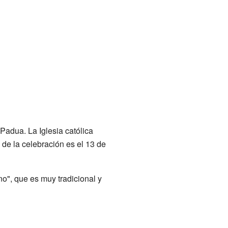
Padua. La Iglesia católica
 de la celebración es el 13 de
o", que es muy tradicional y