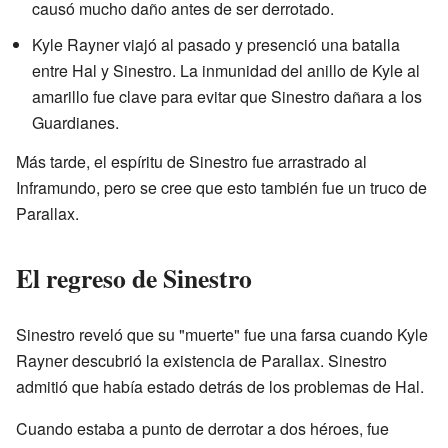
causó mucho daño antes de ser derrotado.
Kyle Rayner viajó al pasado y presenció una batalla
entre Hal y Sinestro. La inmunidad del anillo de Kyle al
amarillo fue clave para evitar que Sinestro dañara a los
Guardianes.
Más tarde, el espíritu de Sinestro fue arrastrado al
Inframundo, pero se cree que esto también fue un truco de
Parallax.
El regreso de Sinestro
Sinestro reveló que su "muerte" fue una farsa cuando Kyle
Rayner descubrió la existencia de Parallax. Sinestro
admitió que había estado detrás de los problemas de Hal.
Cuando estaba a punto de derrotar a dos héroes, fue