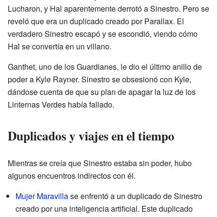
Lucharon, y Hal aparentemente derrotó a Sinestro. Pero se
reveló que era un duplicado creado por Parallax. El
verdadero Sinestro escapó y se escondió, viendo cómo
Hal se convertía en un villano.
Ganthet, uno de los Guardianes, le dio el último anillo de
poder a Kyle Rayner. Sinestro se obsesionó con Kyle,
dándose cuenta de que su plan de apagar la luz de los
Linternas Verdes había fallado.
Duplicados y viajes en el tiempo
Mientras se creía que Sinestro estaba sin poder, hubo
algunos encuentros indirectos con él.
Mujer Maravilla
se enfrentó a un duplicado de Sinestro
creado por una inteligencia artificial. Este duplicado