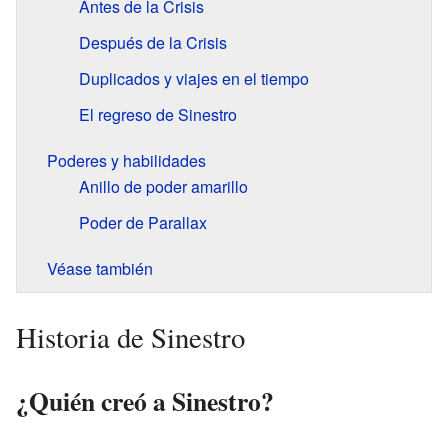
Antes de la Crisis
Después de la Crisis
Duplicados y viajes en el tiempo
El regreso de Sinestro
Poderes y habilidades
Anillo de poder amarillo
Poder de Parallax
Véase también
Historia de Sinestro
¿Quién creó a Sinestro?