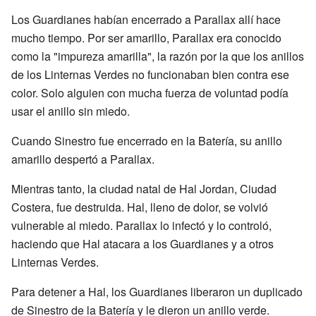
Los Guardianes habían encerrado a Parallax allí hace
mucho tiempo. Por ser amarillo, Parallax era conocido
como la "impureza amarilla", la razón por la que los anillos
de los Linternas Verdes no funcionaban bien contra ese
color. Solo alguien con mucha fuerza de voluntad podía
usar el anillo sin miedo.
Cuando Sinestro fue encerrado en la Batería, su anillo
amarillo despertó a Parallax.
Mientras tanto, la ciudad natal de Hal Jordan, Ciudad
Costera, fue destruida. Hal, lleno de dolor, se volvió
vulnerable al miedo. Parallax lo infectó y lo controló,
haciendo que Hal atacara a los Guardianes y a otros
Linternas Verdes.
Para detener a Hal, los Guardianes liberaron un duplicado
de Sinestro de la Batería y le dieron un anillo verde.