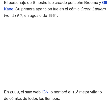
El personaje de Sinestro fue creado por John Broome y
Gil
Kane
. Su primera aparición fue en el cómic
Green Lantern
(vol. 2) # 7, en agosto de 1961.
En 2009, el sitio web
IGN
lo nombró el 15º mejor villano
de cómics de todos los tiempos.