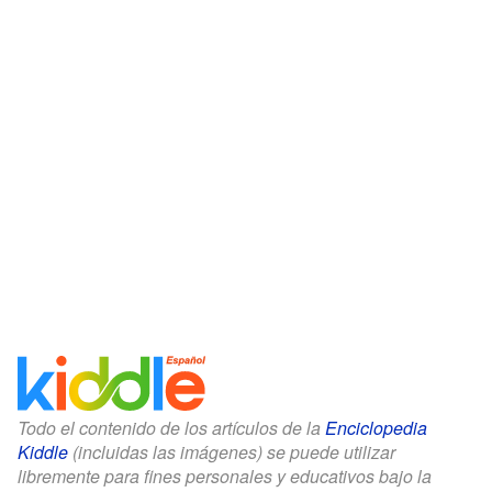
Todo el contenido de los artículos de la
Enciclopedia
Kiddle
(incluidas las imágenes) se puede utilizar
libremente para fines personales y educativos bajo la