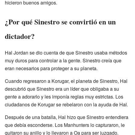
hicieron buenos amigos.
¿Por qué Sinestro se convirtió en un
dictador?
Hal Jordan se dio cuenta de que Sinestro usaba métodos
muy duros para controlar a la gente. Sinestro creía que
eran necesarios para proteger a su planeta.
Cuando regresaron a Korugar, el planeta de Sinestro, Hal
descubrió que Sinestro era un líder que obligaba a su
gente a adorarlo y les imponía reglas muy estrictas. Los
ciudadanos de Korugar se rebelaron con la ayuda de Hal.
Después de una batalla, Hal hizo que Sinestro entendiera
que debía esconderse. Los Manhunters lo capturaron, le
quitaron su anillo y lo llevaron a Oa para ser juzgado.