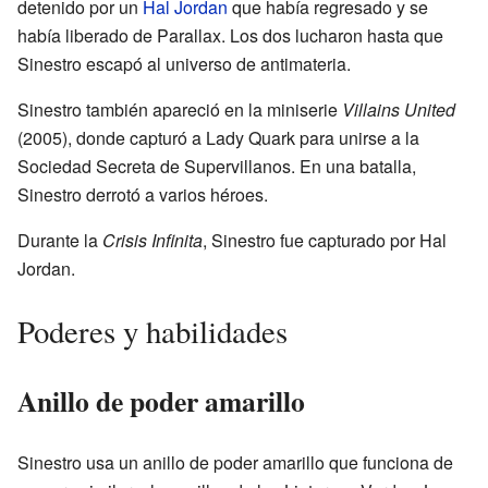
detenido por un
Hal Jordan
que había regresado y se
había liberado de Parallax. Los dos lucharon hasta que
Sinestro escapó al universo de antimateria.
Sinestro también apareció en la miniserie
Villains United
(2005), donde capturó a Lady Quark para unirse a la
Sociedad Secreta de Supervillanos. En una batalla,
Sinestro derrotó a varios héroes.
Durante la
Crisis Infinita
, Sinestro fue capturado por Hal
Jordan.
Poderes y habilidades
Anillo de poder amarillo
Sinestro usa un anillo de poder amarillo que funciona de