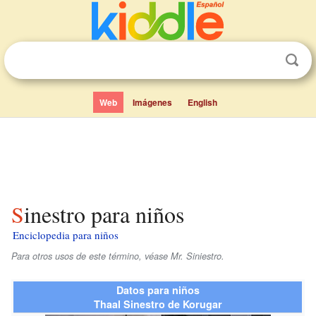
Web
Imágenes
English
Sinestro para niños
Enciclopedia para niños
Para otros usos de este término, véase Mr. Siniestro.
Datos para niños
Thaal Sinestro de Korugar