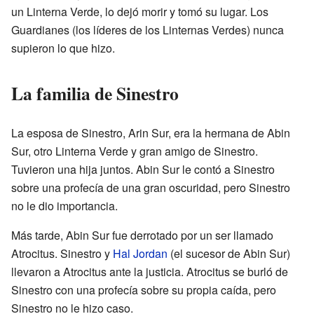
un Linterna Verde, lo dejó morir y tomó su lugar. Los
Guardianes (los líderes de los Linternas Verdes) nunca
supieron lo que hizo.
La familia de Sinestro
La esposa de Sinestro, Arin Sur, era la hermana de Abin
Sur, otro Linterna Verde y gran amigo de Sinestro.
Tuvieron una hija juntos. Abin Sur le contó a Sinestro
sobre una profecía de una gran oscuridad, pero Sinestro
no le dio importancia.
Más tarde, Abin Sur fue derrotado por un ser llamado
Atrocitus. Sinestro y
Hal Jordan
(el sucesor de Abin Sur)
llevaron a Atrocitus ante la justicia. Atrocitus se burló de
Sinestro con una profecía sobre su propia caída, pero
Sinestro no le hizo caso.