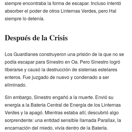
siempre encontraba la forma de escapar. Incluso intentó
absorber el poder de otros Linternas Verdes, pero Hal
siempre lo detenía.
Después de la Crisis
Los Guardianes construyeron una prisión de la que no se
podía escapar para Sinestro en Oa. Pero Sinestro logró
liberarse y causó la destrucción de sistemas estelares
enteros. Fue juzgado de nuevo y condenado a ser
eliminado.
Sin embargo, Sinestro engañó a la muerte. Envió su
energía a la Batería Central de Energía de los Linternas
Verdes y la apagó. Mientras estaba allí, descubrió algo
sorprendente: una entidad sensible llamada Parallax, la
encarnación del miedo, vivía dentro de la Batería.