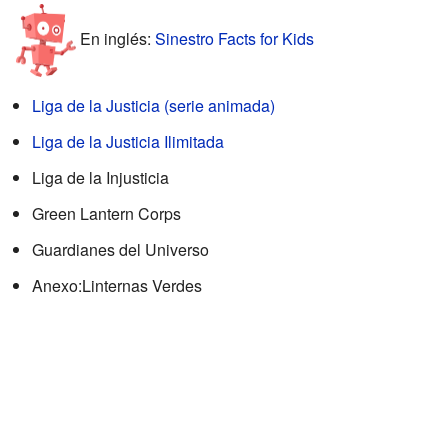
En inglés:
Sinestro Facts for Kids
Liga de la Justicia (serie animada)
Liga de la Justicia Ilimitada
Liga de la Injusticia
Green Lantern Corps
Guardianes del Universo
Anexo:Linternas Verdes