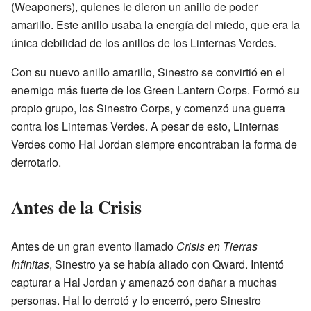
(Weaponers), quienes le dieron un anillo de poder
amarillo. Este anillo usaba la energía del miedo, que era la
única debilidad de los anillos de los Linternas Verdes.
Con su nuevo anillo amarillo, Sinestro se convirtió en el
enemigo más fuerte de los Green Lantern Corps. Formó su
propio grupo, los Sinestro Corps, y comenzó una guerra
contra los Linternas Verdes. A pesar de esto, Linternas
Verdes como Hal Jordan siempre encontraban la forma de
derrotarlo.
Antes de la Crisis
Antes de un gran evento llamado
Crisis en Tierras
Infinitas
, Sinestro ya se había aliado con Qward. Intentó
capturar a Hal Jordan y amenazó con dañar a muchas
personas. Hal lo derrotó y lo encerró, pero Sinestro