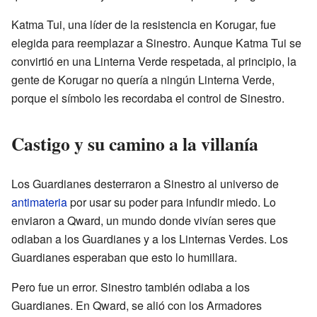
Katma Tui, una líder de la resistencia en Korugar, fue
elegida para reemplazar a Sinestro. Aunque Katma Tui se
convirtió en una Linterna Verde respetada, al principio, la
gente de Korugar no quería a ningún Linterna Verde,
porque el símbolo les recordaba el control de Sinestro.
Castigo y su camino a la villanía
Los Guardianes desterraron a Sinestro al universo de
antimateria
por usar su poder para infundir miedo. Lo
enviaron a Qward, un mundo donde vivían seres que
odiaban a los Guardianes y a los Linternas Verdes. Los
Guardianes esperaban que esto lo humillara.
Pero fue un error. Sinestro también odiaba a los
Guardianes. En Qward, se alió con los Armadores