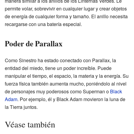
manera similar a los anillos de los Linternas Verdes. Le
permite volar, sobrevivir en cualquier lugar y crear objetos
de energía de cualquier forma y tamaño. El anillo necesita
recargarse con una batería especial.
Poder de Parallax
Como Sinestro ha estado conectado con Parallax, la
entidad del miedo, tiene un poder increíble. Puede
manipular el tiempo, el espacio, la materia y la energía. Su
fuerza física también aumenta mucho, poniéndolo al nivel
de personajes muy poderosos como Superman o
Black
Adam
. Por ejemplo, él y Black Adam movieron la luna de
la Tierra juntos.
Véase también