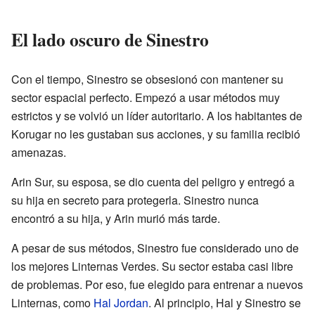
El lado oscuro de Sinestro
Con el tiempo, Sinestro se obsesionó con mantener su
sector espacial perfecto. Empezó a usar métodos muy
estrictos y se volvió un líder autoritario. A los habitantes de
Korugar no les gustaban sus acciones, y su familia recibió
amenazas.
Arin Sur, su esposa, se dio cuenta del peligro y entregó a
su hija en secreto para protegerla. Sinestro nunca
encontró a su hija, y Arin murió más tarde.
A pesar de sus métodos, Sinestro fue considerado uno de
los mejores Linternas Verdes. Su sector estaba casi libre
de problemas. Por eso, fue elegido para entrenar a nuevos
Linternas, como
Hal Jordan
. Al principio, Hal y Sinestro se