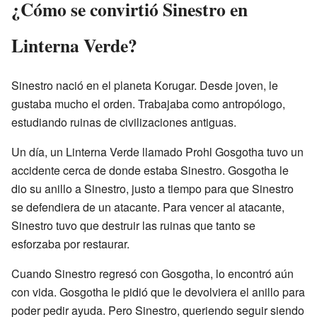
¿Cómo se convirtió Sinestro en
Linterna Verde?
Sinestro nació en el planeta Korugar. Desde joven, le
gustaba mucho el orden. Trabajaba como antropólogo,
estudiando ruinas de civilizaciones antiguas.
Un día, un Linterna Verde llamado Prohl Gosgotha tuvo un
accidente cerca de donde estaba Sinestro. Gosgotha le
dio su anillo a Sinestro, justo a tiempo para que Sinestro
se defendiera de un atacante. Para vencer al atacante,
Sinestro tuvo que destruir las ruinas que tanto se
esforzaba por restaurar.
Cuando Sinestro regresó con Gosgotha, lo encontró aún
con vida. Gosgotha le pidió que le devolviera el anillo para
poder pedir ayuda. Pero Sinestro, queriendo seguir siendo