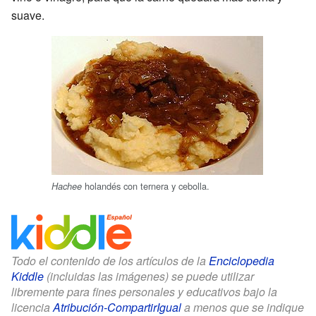
suave.
holandés con ternera y cebolla.
Hachee
Todo el contenido de los artículos de la
Enciclopedia
Kiddle
(incluidas las imágenes) se puede utilizar
libremente para fines personales y educativos bajo la
licencia
Atribución-CompartirIgual
a menos que se indique