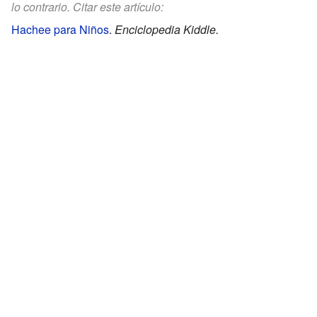
lo contrario. Citar este artículo:
Hachee para Niños
.
Enciclopedia Kiddle.