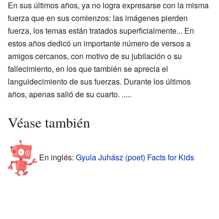
En sus últimos años, ya no logra expresarse con la misma
fuerza que en sus comienzos: las imágenes pierden
fuerza, los temas están tratados superficialmente... En
estos años dedicó un importante número de versos a
amigos cercanos, con motivo de su jubilación o su
fallecimiento, en los que también se aprecia el
languidecimiento de sus fuerzas. Durante los últimos
años, apenas salió de su cuarto. .....
Véase también
En inglés:
Gyula Juhász (poet) Facts for Kids