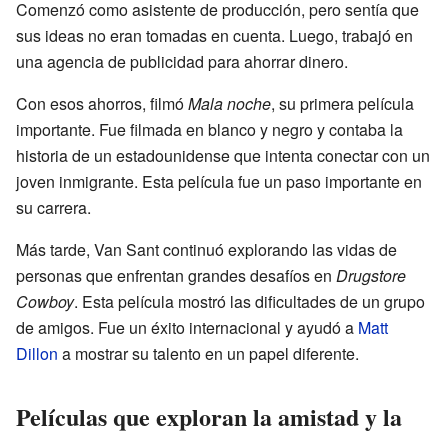
Comenzó como asistente de producción, pero sentía que
sus ideas no eran tomadas en cuenta. Luego, trabajó en
una agencia de publicidad para ahorrar dinero.
Con esos ahorros, filmó
Mala noche
, su primera película
importante. Fue filmada en blanco y negro y contaba la
historia de un estadounidense que intenta conectar con un
joven inmigrante. Esta película fue un paso importante en
su carrera.
Más tarde, Van Sant continuó explorando las vidas de
personas que enfrentan grandes desafíos en
Drugstore
Cowboy
. Esta película mostró las dificultades de un grupo
de amigos. Fue un éxito internacional y ayudó a
Matt
Dillon
a mostrar su talento en un papel diferente.
Películas que exploran la amistad y la