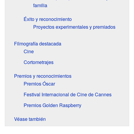
familia
Éxito y reconocimiento
Proyectos experimentales y premiados
Filmografía destacada
Cine
Cortometrajes
Premios y reconocimientos
Premios Óscar
Festival Internacional de Cine de Cannes
Premios Golden Raspberry
Véase también