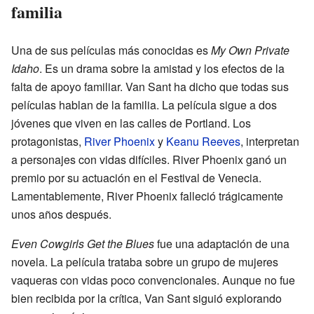
familia
Una de sus películas más conocidas es
My Own Private
Idaho
. Es un drama sobre la amistad y los efectos de la
falta de apoyo familiar. Van Sant ha dicho que todas sus
películas hablan de la familia. La película sigue a dos
jóvenes que viven en las calles de Portland. Los
protagonistas,
River Phoenix
y
Keanu Reeves
, interpretan
a personajes con vidas difíciles. River Phoenix ganó un
premio por su actuación en el Festival de Venecia.
Lamentablemente, River Phoenix falleció trágicamente
unos años después.
Even Cowgirls Get the Blues
fue una adaptación de una
novela. La película trataba sobre un grupo de mujeres
vaqueras con vidas poco convencionales. Aunque no fue
bien recibida por la crítica, Van Sant siguió explorando