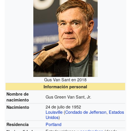
Gus Van Sant en 2018
Información personal
Nombre de
Gus Green Van Sant, Jr.
nacimiento
24 de julio de 1952
Nacimiento
Louisville
(
Condado de Jefferson
,
Estados
Unidos
)
Portland
Residencia