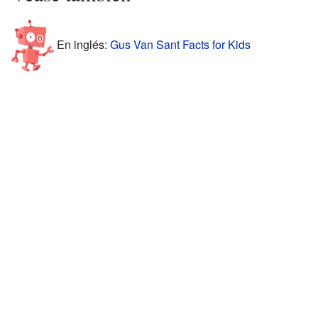
En inglés:
Gus Van Sant Facts for Kids