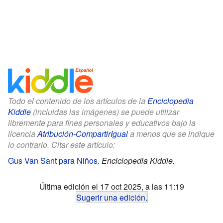
Todo el contenido de los artículos de la
Enciclopedia
Kiddle
(incluidas las imágenes) se puede utilizar
libremente para fines personales y educativos bajo la
licencia
Atribución-CompartirIgual
a menos que se indique
lo contrario. Citar este artículo:
Gus Van Sant para Niños
.
Enciclopedia Kiddle.
Última edición el 17 oct 2025, a las 11:19
Sugerir una edición
.