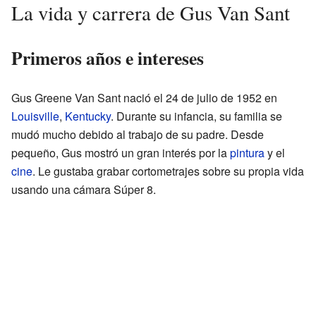
La vida y carrera de Gus Van Sant
Primeros años e intereses
Gus Greene Van Sant nació el 24 de julio de 1952 en
Louisville
,
Kentucky
. Durante su infancia, su familia se
mudó mucho debido al trabajo de su padre. Desde
pequeño, Gus mostró un gran interés por la
pintura
y el
cine
. Le gustaba grabar cortometrajes sobre su propia vida
usando una cámara Súper 8.