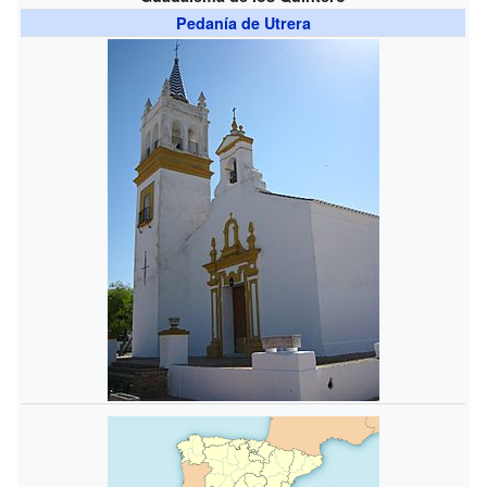
Pedanía de Utrera