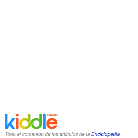
Todo el contenido de los artículos de la
Enciclopedia