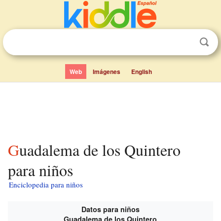
Web
Imágenes
English
Guadalema de los Quintero
para niños
Enciclopedia para niños
Datos para niños
Guadalema de los Quintero