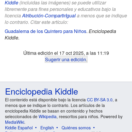
Kiddle
(incluidas las imágenes) se puede utilizar
libremente para fines personales y educativos bajo la
licencia
Atribución-CompartirIgual
a menos que se indique
lo contrario. Citar este artículo:
Guadalema de los Quintero para Niños
.
Enciclopedia
Kiddle.
Última edición el 17 oct 2025, a las 11:19
Sugerir una edición
.
Enciclopedia Kiddle
El contenido está disponible bajo la licencia
CC BY-SA 3.0
, a
menos que se indique lo contrario. Los artículos de la
enciclopedia Kiddle se basan en contenido y hechos
seleccionados de
Wikipedia
, reescritos para niños. Powered by
MediaWiki
.
Kiddle Español
English
Quiénes somos