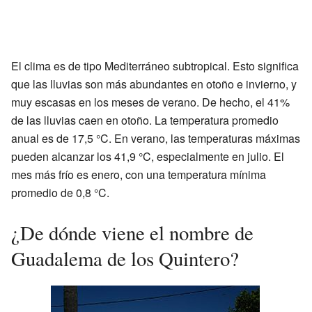
El clima es de tipo Mediterráneo subtropical. Esto significa
que las lluvias son más abundantes en otoño e invierno, y
muy escasas en los meses de verano. De hecho, el 41%
de las lluvias caen en otoño. La temperatura promedio
anual es de 17,5 °C. En verano, las temperaturas máximas
pueden alcanzar los 41,9 °C, especialmente en julio. El
mes más frío es enero, con una temperatura mínima
promedio de 0,8 °C.
¿De dónde viene el nombre de
Guadalema de los Quintero?