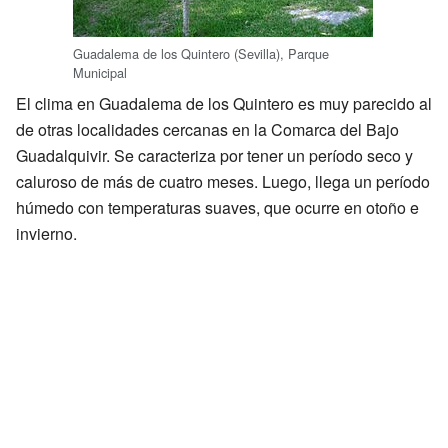
Guadalema de los Quintero (Sevilla), Parque
Municipal
El clima en Guadalema de los Quintero es muy parecido al
de otras localidades cercanas en la Comarca del Bajo
Guadalquivir. Se caracteriza por tener un período seco y
caluroso de más de cuatro meses. Luego, llega un período
húmedo con temperaturas suaves, que ocurre en otoño e
invierno.