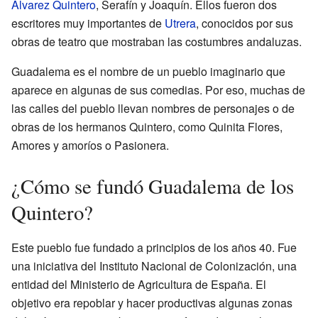
Álvarez Quintero
, Serafín y Joaquín. Ellos fueron dos
escritores muy importantes de
Utrera
, conocidos por sus
obras de teatro que mostraban las costumbres andaluzas.
Guadalema es el nombre de un pueblo imaginario que
aparece en algunas de sus comedias. Por eso, muchas de
las calles del pueblo llevan nombres de personajes o de
obras de los hermanos Quintero, como Quinita Flores,
Amores y amoríos o Pasionera.
¿Cómo se fundó Guadalema de los
Quintero?
Este pueblo fue fundado a principios de los años 40. Fue
una iniciativa del Instituto Nacional de Colonización, una
entidad del Ministerio de Agricultura de España. El
objetivo era repoblar y hacer productivas algunas zonas