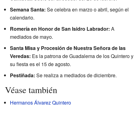
Semana Santa:
Se celebra en marzo o abril, según el
calendario.
Romería en Honor de San Isidro Labrador:
A
mediados de mayo.
Santa Misa y Procesión de Nuestra Señora de las
Veredas:
Es la patrona de Guadalema de los Quintero y
su fiesta es el 15 de agosto.
Pestiñada:
Se realiza a mediados de diciembre.
Véase también
Hermanos Álvarez Quintero