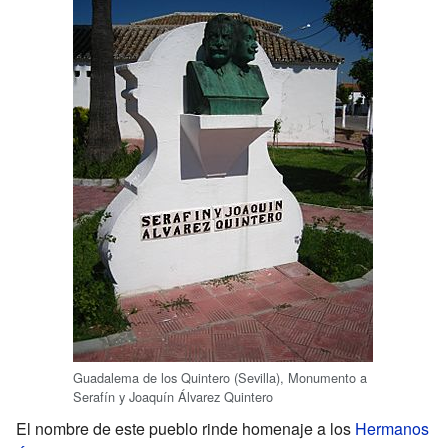
Guadalema de los Quintero (Sevilla), Monumento a
Serafín y Joaquín Álvarez Quintero
El nombre de este pueblo rinde homenaje a los
Hermanos