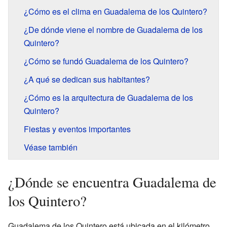
¿Cómo es el clima en Guadalema de los Quintero?
¿De dónde viene el nombre de Guadalema de los
Quintero?
¿Cómo se fundó Guadalema de los Quintero?
¿A qué se dedican sus habitantes?
¿Cómo es la arquitectura de Guadalema de los
Quintero?
Fiestas y eventos importantes
Véase también
¿Dónde se encuentra Guadalema de
los Quintero?
Guadalema de los Quintero está ubicada en el kilómetro