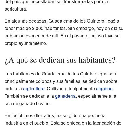
del país que necesitaban ser transformadas para la
agricultura.
En algunas décadas, Guadalema de los Quintero llegó a
tener más de 3.000 habitantes. Sin embargo, hoy en día su
población es menor de mil. En el pasado, incluso tuvo su
propio ayuntamiento.
¿A qué se dedican sus habitantes?
Los habitantes de Guadalema de los Quintero, que son
principalmente colonos y sus familias, se dedican sobre
todo a la
agricultura
. Cultivan principalmente
algodón
.
También se dedican a la
ganadería
, especialmente a la
cría de ganado bovino.
En los últimos diez años, ha surgido una pequeña
industria en el pueblo. Esta se enfoca en la fabricación de