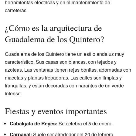
herramientas eléctricas y en el mantenimiento de
carreteras.
¿Cómo es la arquitectura de
Guadalema de los Quintero?
Guadalema de los Quintero tiene un estilo andaluz muy
característico. Sus casas son blancas, con tejados y
azoteas. Las ventanas tienen rejas bonitas, adornadas con
macetas y plantas trepadoras. Las calles son limpias y
tranquilas, y están decoradas con naranjos de un verde
intenso.
Fiestas y eventos importantes
Cabalgata de Reyes:
Se celebra el 5 de enero.
Carnaval:
Suele ser alrededor del 20 de febrero.