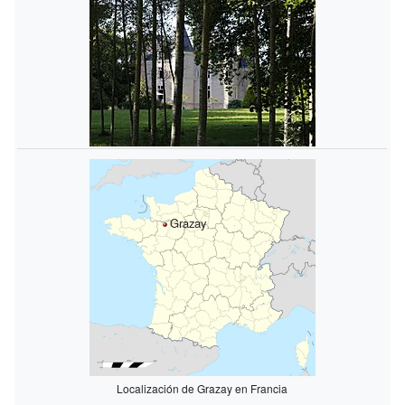
Grazay
Localización de Grazay en Francia