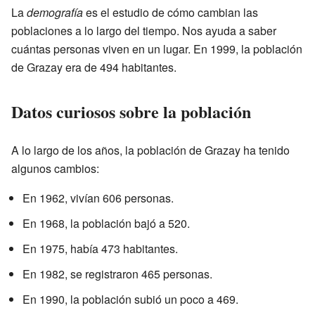
La
demografía
es el estudio de cómo cambian las
poblaciones a lo largo del tiempo. Nos ayuda a saber
cuántas personas viven en un lugar. En 1999, la población
de Grazay era de 494 habitantes.
Datos curiosos sobre la población
A lo largo de los años, la población de Grazay ha tenido
algunos cambios:
En 1962, vivían 606 personas.
En 1968, la población bajó a 520.
En 1975, había 473 habitantes.
En 1982, se registraron 465 personas.
En 1990, la población subió un poco a 469.