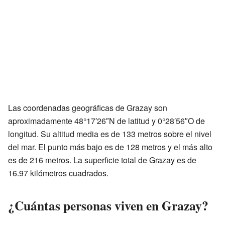
Las coordenadas geográficas de Grazay son
aproximadamente 48°17′26″N de latitud y 0°28′56″O de
longitud. Su altitud media es de 133 metros sobre el nivel
del mar. El punto más bajo es de 128 metros y el más alto
es de 216 metros. La superficie total de Grazay es de
16.97 kilómetros cuadrados.
¿Cuántas personas viven en Grazay?