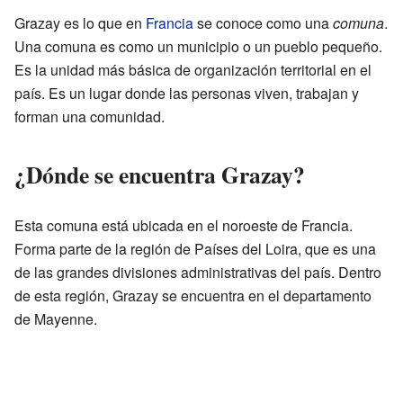
Grazay es lo que en
Francia
se conoce como una
comuna
.
Una comuna es como un municipio o un pueblo pequeño.
Es la unidad más básica de organización territorial en el
país. Es un lugar donde las personas viven, trabajan y
forman una comunidad.
¿Dónde se encuentra Grazay?
Esta comuna está ubicada en el noroeste de Francia.
Forma parte de la región de Países del Loira, que es una
de las grandes divisiones administrativas del país. Dentro
de esta región, Grazay se encuentra en el departamento
de Mayenne.