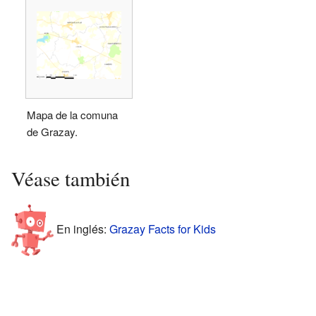
Mapa de la comuna
de Grazay.
Véase también
En inglés:
Grazay Facts for Kids