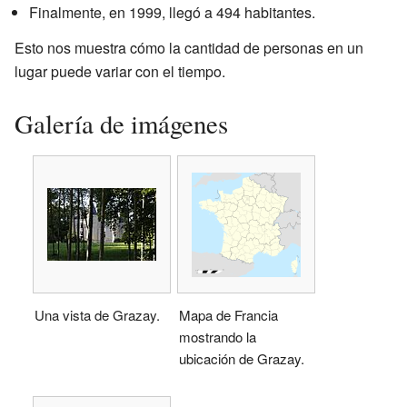
Finalmente, en 1999, llegó a 494 habitantes.
Esto nos muestra cómo la cantidad de personas en un
lugar puede variar con el tiempo.
Galería de imágenes
Una vista de Grazay.
Mapa de Francia
mostrando la
ubicación de Grazay.