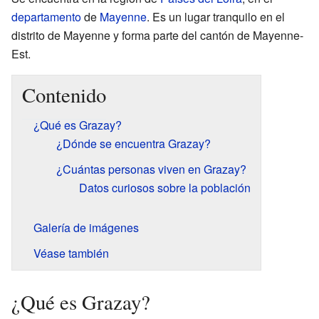
departamento
de
Mayenne
. Es un lugar tranquilo en el
distrito de Mayenne y forma parte del cantón de Mayenne-
Est.
Contenido
¿Qué es Grazay?
¿Dónde se encuentra Grazay?
¿Cuántas personas viven en Grazay?
Datos curiosos sobre la población
Galería de imágenes
Véase también
¿Qué es Grazay?