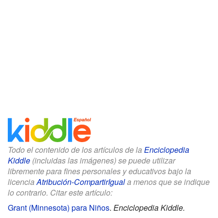
Todo el contenido de los artículos de la
Enciclopedia
Kiddle
(incluidas las imágenes) se puede utilizar
libremente para fines personales y educativos bajo la
licencia
Atribución-CompartirIgual
a menos que se indique
lo contrario. Citar este artículo:
Grant (Minnesota) para Niños
.
Enciclopedia Kiddle.