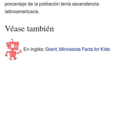
porcentaje de la población tenía ascendencia
latinoamericana.
Véase también
En inglés:
Grant, Minnesota Facts for Kids