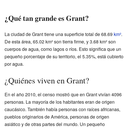
¿Qué tan grande es Grant?
La ciudad de Grant tiene una superficie total de 68.69
km²
.
De esta área, 65.02 km² son tierra firme, y 3.68 km² son
cuerpos de agua, como lagos o ríos. Esto significa que un
pequeño porcentaje de su territorio, el 5.35%, está cubierto
por agua.
¿Quiénes viven en Grant?
En el año 2010, el censo mostró que en Grant vivían 4096
personas. La mayoría de los habitantes eran de origen
caucásico. También había personas con raíces africanas,
pueblos originarios de América, personas de origen
asiático y de otras partes del mundo. Un pequeño