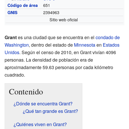
651
Código de área
2394963
GNIS
Sitio web oficial
Grant
es una ciudad que se encuentra en el
condado de
Washington
, dentro del estado de
Minnesota
en
Estados
Unidos
. Según el censo de 2010, en Grant vivían 4096
personas. La densidad de población era de
aproximadamente 59.63 personas por cada kilómetro
cuadrado.
Contenido
¿Dónde se encuentra Grant?
¿Qué tan grande es Grant?
¿Quiénes viven en Grant?