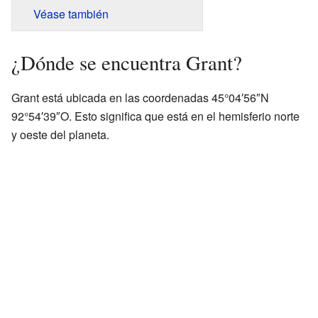
Véase también
¿Dónde se encuentra Grant?
Grant está ubicada en las coordenadas 45°04′56″N
92°54′39″O. Esto significa que está en el hemisferio norte
y oeste del planeta.