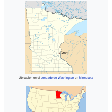
Grant
Ubicación en el
condado de Washington
en
Minnesota