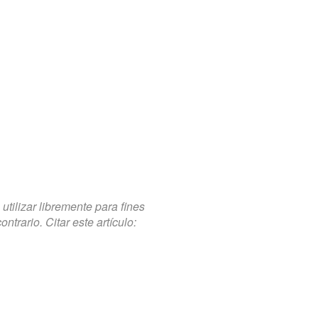
tilizar libremente para fines
trario. Citar este artículo: