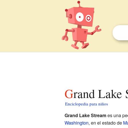
Grand Lake
Enciclopedia para niños
Grand Lake Stream
es una pe
Washington
, en el estado de
M