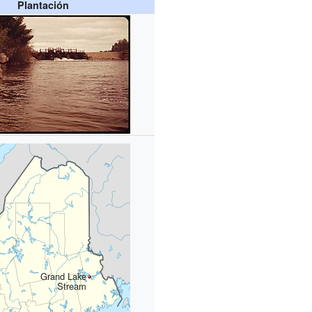
Plantación
Grand Lake
Stream