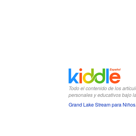
Todo el contenido de los artícu
personales y educativos bajo l
Grand Lake Stream para Niños