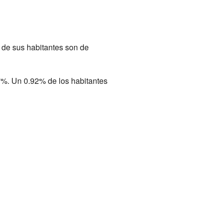
 de sus habitantes son de
7%. Un 0.92% de los habitantes