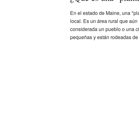
En el estado de Maine, una "pl
local. Es un área rural que aún 
considerada un pueblo o una c
pequeñas y están rodeadas de