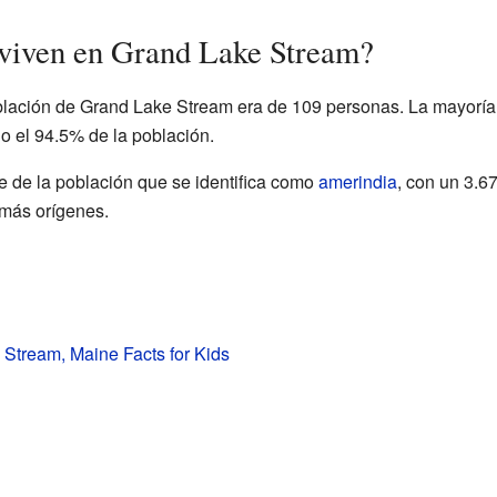
 viven en Grand Lake Stream?
blación de Grand Lake Stream era de 109 personas. La mayoría
o el 94.5% de la población.
 de la población que se identifica como
amerindia
, con un 3.6
 más orígenes.
Stream, Maine Facts for Kids