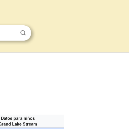
Datos para niños
Grand Lake Stream